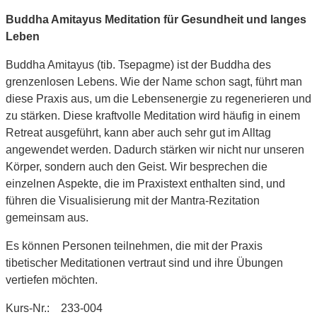
Buddha Amitayus Meditation für Gesundheit und langes
Leben
Buddha Amitayus (tib. Tsepagme) ist der Buddha des
grenzenlosen Lebens. Wie der Name schon sagt, führt man
diese Praxis aus, um die Lebensenergie zu regenerieren und
zu stärken. Diese kraftvolle Meditation wird häufig in einem
Retreat ausgeführt, kann aber auch sehr gut im Alltag
angewendet werden. Dadurch stärken wir nicht nur unseren
Körper, sondern auch den Geist. Wir besprechen die
einzelnen Aspekte, die im Praxistext enthalten sind, und
führen die Visualisierung mit der Mantra-Rezitation
gemeinsam aus.
Es können Personen teilnehmen, die mit der Praxis
tibetischer Meditationen vertraut sind und ihre Übungen
vertiefen möchten.
Kurs-Nr.: 233-004