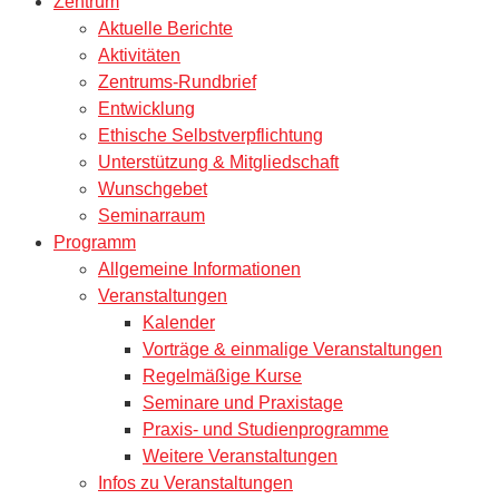
Zentrum
Aktuelle Berichte
Aktivitäten
Zentrums-Rundbrief
Entwicklung
Ethische Selbstverpflichtung
Unterstützung & Mitgliedschaft
Wunschgebet
Seminarraum
Programm
Allgemeine Informationen
Veranstaltungen
Kalender
Vorträge & einmalige Veranstaltungen
Regelmäßige Kurse
Seminare und Praxistage
Praxis- und Studienprogramme
Weitere Veranstaltungen
Infos zu Veranstaltungen