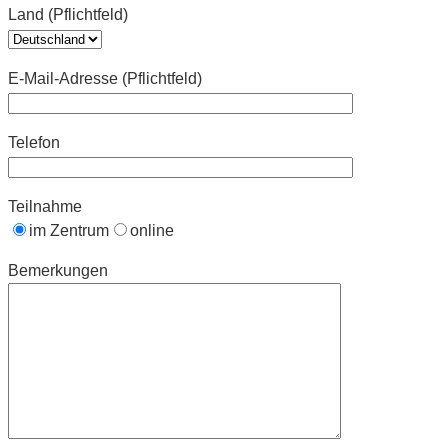
Land (Pflichtfeld)
E-Mail-Adresse (Pflichtfeld)
Telefon
Teilnahme
im Zentrum
online
Bemerkungen