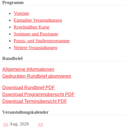
Programm
Vorträge
Einmalige Veranstaltungen
Regelmäßige Kurse
Seminare und Praxistage
Praxis- und Studienprogramme
Weitere Veranstaltungen
Rundbrief
Allgemeine Informationen
Gedruckten Rundbrief abonnieren
Download Rundbrief PDF
Download Programmübersicht PDF
Download Terminübersicht PDF
Veranstaltungskalender
<<
Aug. 2026
>>