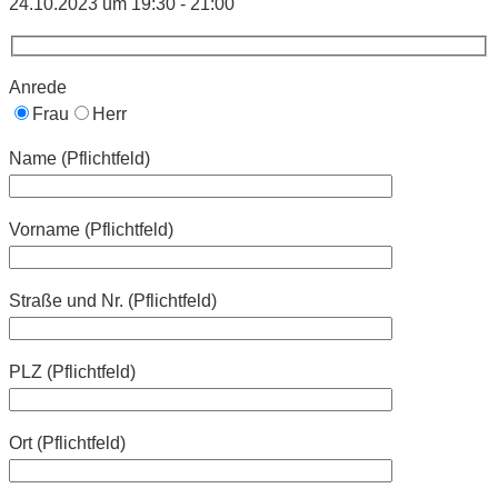
24.10.2023 um 19:30 - 21:00
Anrede
Frau
Herr
Name (Pflichtfeld)
Vorname (Pflichtfeld)
Straße und Nr. (Pflichtfeld)
PLZ (Pflichtfeld)
Ort (Pflichtfeld)