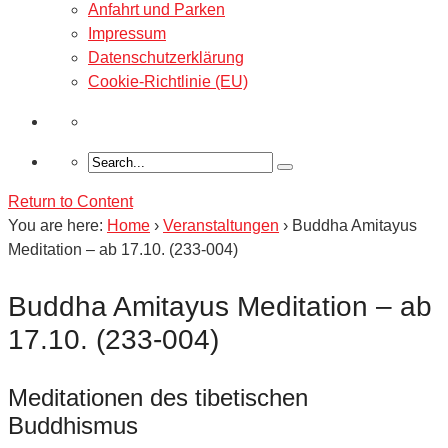
Anfahrt und Parken
Impressum
Datenschutzerklärung
Cookie-Richtlinie (EU)
Return to Content
You are here:
Home
›
Veranstaltungen
›
Buddha Amitayus
Meditation – ab 17.10. (233-004)
Buddha Amitayus Meditation – ab
17.10. (233-004)
Meditationen des tibetischen
Buddhismus