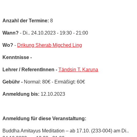
Anzahl der Termine:
8
Wann?
- Di.. 24.10.2023 - 19:30 - 21:00
Wo?
-
Drikung Sherab Migched Ling
Kenntnisse -
Lehrer / ReferentInnen -
Tändsin T. Karuna
Gebühr -
Normal: 80€ - Ermäßigt: 60€
Anmeldung bis:
12.10.2023
Anmeldung für diese Veranstaltung:
Buddha Amitayus Meditation – ab 17.10. (233-004) am Di..