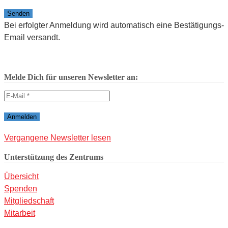
Bitte lasse dieses Feld leer.
Bei erfolgter Anmeldung wird automatisch eine Bestätigungs-
Email versandt.
Melde Dich für unseren Newsletter an:
Vergangene Newsletter lesen
Unterstützung des Zentrums
Übersicht
Spenden
Mitgliedschaft
Mitarbeit