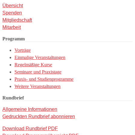
Übersicht
Spenden
Mitgliedschaft
Mitarbeit
Programm
Vorträge
Einmalige Veranstaltungen
Regelmäßige Kurse
Seminare und Praxistage
Praxis- und Studienprogramme
Weitere Veranstaltungen
Rundbrief
Allgemeine Informationen
Gedruckten Rundbrief abonnieren
Download Rundbrief PDF