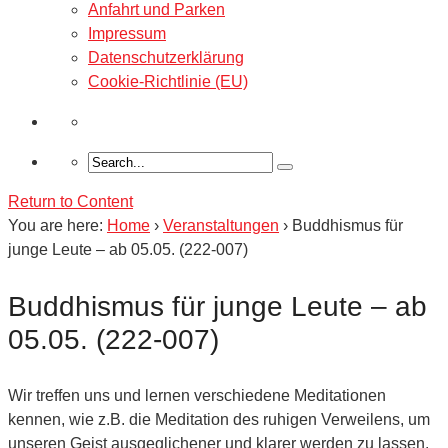
Anfahrt und Parken
Impressum
Datenschutzerklärung
Cookie-Richtlinie (EU)
Return to Content
You are here:
Home
›
Veranstaltungen
›
Buddhismus für
junge Leute – ab 05.05. (222-007)
Buddhismus für junge Leute – ab
05.05. (222-007)
Wir treffen uns und lernen verschiedene Meditationen
kennen, wie z.B. die Meditation des ruhigen Verweilens, um
unseren Geist ausgeglichener und klarer werden zu lassen.