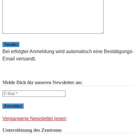
Bitte lasse dieses Feld leer.
Bei erfolgter Anmeldung wird automatisch eine Bestätigungs-
Email versandt.
Melde Dich für unseren Newsletter an:
Vergangene Newsletter lesen
Unterstützung des Zentrums