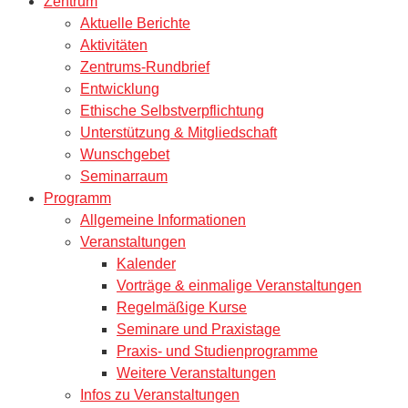
Zentrum
Aktuelle Berichte
Aktivitäten
Zentrums-Rundbrief
Entwicklung
Ethische Selbstverpflichtung
Unterstützung & Mitgliedschaft
Wunschgebet
Seminarraum
Programm
Allgemeine Informationen
Veranstaltungen
Kalender
Vorträge & einmalige Veranstaltungen
Regelmäßige Kurse
Seminare und Praxistage
Praxis- und Studienprogramme
Weitere Veranstaltungen
Infos zu Veranstaltungen