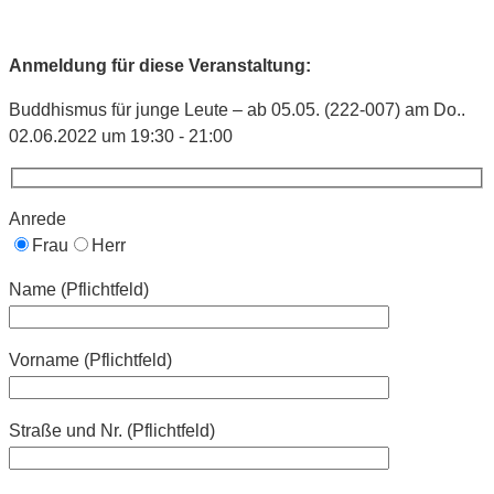
Anmeldung für diese Veranstaltung:
Buddhismus für junge Leute – ab 05.05. (222-007) am Do..
02.06.2022 um 19:30 - 21:00
Anrede
Frau
Herr
Name (Pflichtfeld)
Vorname (Pflichtfeld)
Straße und Nr. (Pflichtfeld)