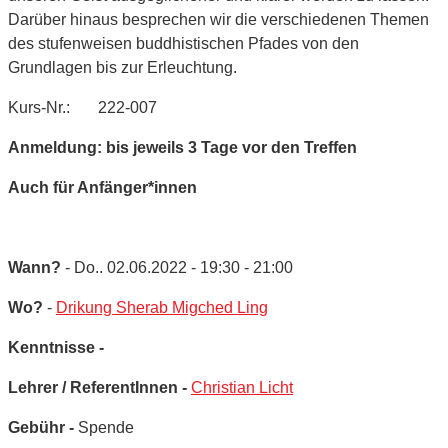
Darüber hinaus besprechen wir die verschiedenen Themen
des stufenweisen buddhistischen Pfades von den
Grundlagen bis zur Erleuchtung.
Kurs-Nr.: 222-007
Anmeldung: bis jeweils 3 Tage vor den Treffen
Auch für Anfänger*innen
Wann?
- Do.. 02.06.2022 - 19:30 - 21:00
Wo?
-
Drikung Sherab Migched Ling
Kenntnisse -
Lehrer / ReferentInnen -
Christian Licht
Gebühr -
Spende