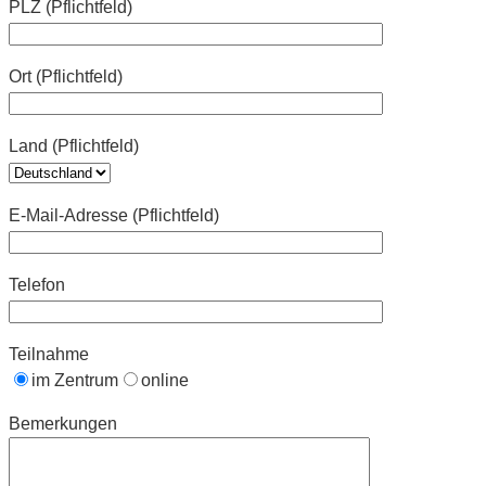
PLZ (Pflichtfeld)
Ort (Pflichtfeld)
Land (Pflichtfeld)
E-Mail-Adresse (Pflichtfeld)
Telefon
Teilnahme
im Zentrum
online
Bemerkungen