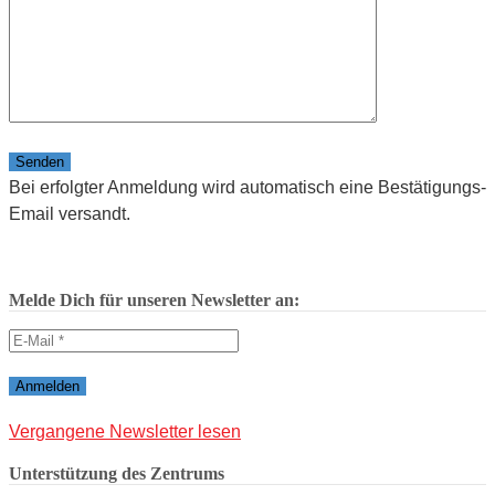
Bitte lasse dieses Feld leer.
Bei erfolgter Anmeldung wird automatisch eine Bestätigungs-
Email versandt.
Melde Dich für unseren Newsletter an:
Vergangene Newsletter lesen
Unterstützung des Zentrums