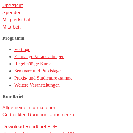
Übersicht
Spenden
Mitgliedschaft
Mitarbeit
Programm
Vorträge
Einmalige Veranstaltungen
Regelmäßige Kurse
Seminare und Praxistage
Praxis- und Studienprogramme
Weitere Veranstaltungen
Rundbrief
Allgemeine Informationen
Gedruckten Rundbrief abonnieren
Download Rundbrief PDF