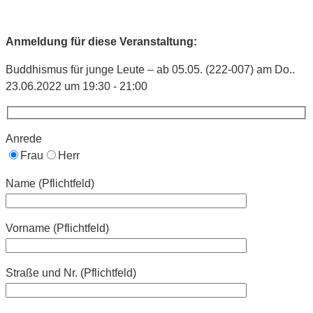
Anmeldung für diese Veranstaltung:
Buddhismus für junge Leute – ab 05.05. (222-007) am Do..
23.06.2022 um 19:30 - 21:00
Anrede
Frau
Herr
Name (Pflichtfeld)
Vorname (Pflichtfeld)
Straße und Nr. (Pflichtfeld)