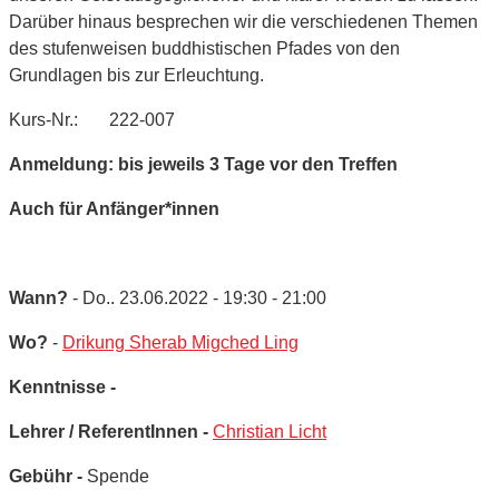
Darüber hinaus besprechen wir die verschiedenen Themen
des stufenweisen buddhistischen Pfades von den
Grundlagen bis zur Erleuchtung.
Kurs-Nr.: 222-007
Anmeldung: bis jeweils 3 Tage vor den Treffen
Auch für Anfänger*innen
Wann?
- Do.. 23.06.2022 - 19:30 - 21:00
Wo?
-
Drikung Sherab Migched Ling
Kenntnisse -
Lehrer / ReferentInnen -
Christian Licht
Gebühr -
Spende