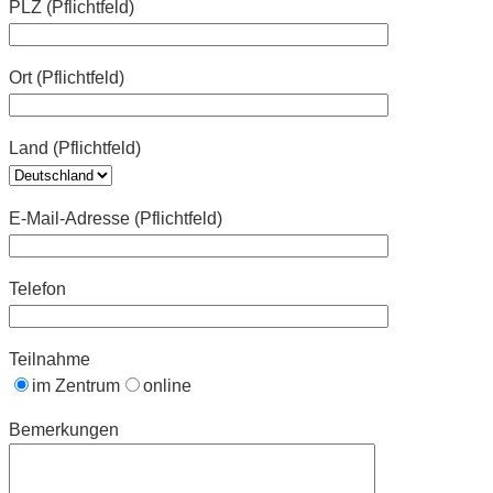
PLZ (Pflichtfeld)
Ort (Pflichtfeld)
Land (Pflichtfeld)
E-Mail-Adresse (Pflichtfeld)
Telefon
Teilnahme
im Zentrum
online
Bemerkungen