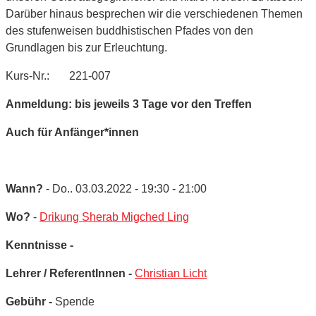
Darüber hinaus besprechen wir die verschiedenen Themen
des stufenweisen buddhistischen Pfades von den
Grundlagen bis zur Erleuchtung.
Kurs-Nr.: 221-007
Anmeldung: bis jeweils 3 Tage vor den Treffen
Auch für Anfänger*innen
Wann?
- Do.. 03.03.2022 - 19:30 - 21:00
Wo?
-
Drikung Sherab Migched Ling
Kenntnisse -
Lehrer / ReferentInnen -
Christian Licht
Gebühr -
Spende