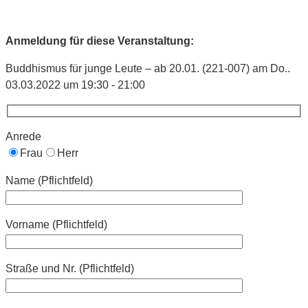
Anmeldung für diese Veranstaltung:
Buddhismus für junge Leute – ab 20.01. (221-007) am Do..
03.03.2022 um 19:30 - 21:00
Anrede
Frau
Herr
Name (Pflichtfeld)
Vorname (Pflichtfeld)
Straße und Nr. (Pflichtfeld)