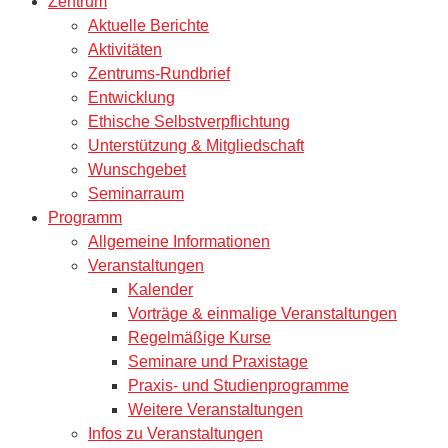
Zentrum
Aktuelle Berichte
Aktivitäten
Zentrums-Rundbrief
Entwicklung
Ethische Selbstverpflichtung
Unterstützung & Mitgliedschaft
Wunschgebet
Seminarraum
Programm
Allgemeine Informationen
Veranstaltungen
Kalender
Vorträge & einmalige Veranstaltungen
Regelmäßige Kurse
Seminare und Praxistage
Praxis- und Studienprogramme
Weitere Veranstaltungen
Infos zu Veranstaltungen