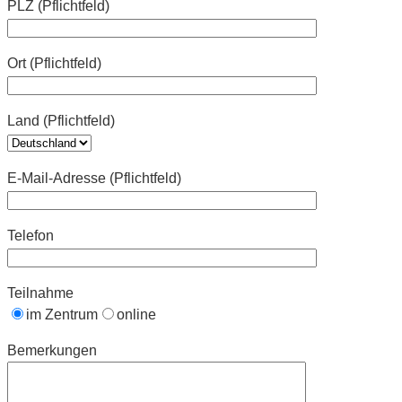
PLZ (Pflichtfeld)
Ort (Pflichtfeld)
Land (Pflichtfeld)
E-Mail-Adresse (Pflichtfeld)
Telefon
Teilnahme
im Zentrum
online
Bemerkungen