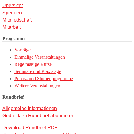
Übersicht
Spenden
Mitgliedschaft
Mitarbeit
Programm
Vorträge
Einmalige Veranstaltungen
Regelmäßige Kurse
Seminare und Praxistage
Praxis- und Studienprogramme
Weitere Veranstaltungen
Rundbrief
Allgemeine Informationen
Gedruckten Rundbrief abonnieren
Download Rundbrief PDF