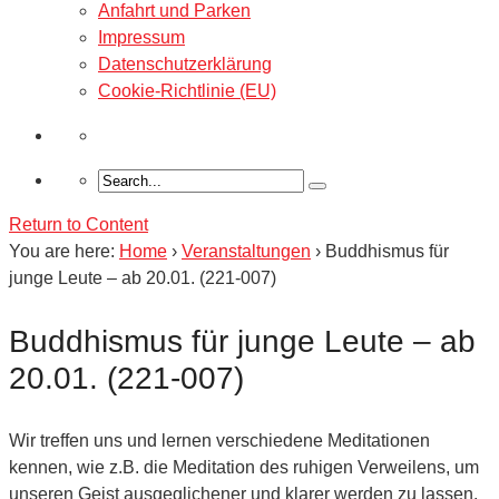
Anfahrt und Parken
Impressum
Datenschutzerklärung
Cookie-Richtlinie (EU)
Return to Content
You are here:
Home
›
Veranstaltungen
›
Buddhismus für
junge Leute – ab 20.01. (221-007)
Buddhismus für junge Leute – ab
20.01. (221-007)
Wir treffen uns und lernen verschiedene Meditationen
kennen, wie z.B. die Meditation des ruhigen Verweilens, um
unseren Geist ausgeglichener und klarer werden zu lassen.