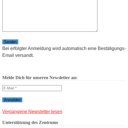
Bitte lasse dieses Feld leer.
Bei erfolgter Anmeldung wird automatisch eine Bestätigungs-
Email versandt.
Melde Dich für unseren Newsletter an:
Vergangene Newsletter lesen
Unterstützung des Zentrums