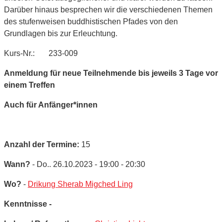
Darüber hinaus besprechen wir die verschiedenen Themen
des stufenweisen buddhistischen Pfades von den
Grundlagen bis zur Erleuchtung.
Kurs-Nr.: 233-009
Anmeldung für neue Teilnehmende bis jeweils 3 Tage vor
einem Treffen
Auch für Anfänger*innen
Anzahl der Termine:
15
Wann?
- Do.. 26.10.2023 - 19:00 - 20:30
Wo?
-
Drikung Sherab Migched Ling
Kenntnisse -