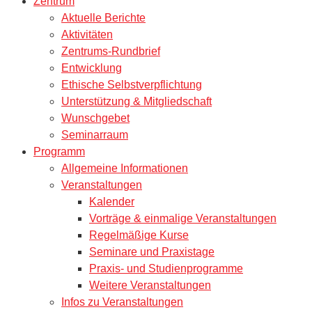
Zentrum
Aktuelle Berichte
Aktivitäten
Zentrums-Rundbrief
Entwicklung
Ethische Selbstverpflichtung
Unterstützung & Mitgliedschaft
Wunschgebet
Seminarraum
Programm
Allgemeine Informationen
Veranstaltungen
Kalender
Vorträge & einmalige Veranstaltungen
Regelmäßige Kurse
Seminare und Praxistage
Praxis- und Studienprogramme
Weitere Veranstaltungen
Infos zu Veranstaltungen