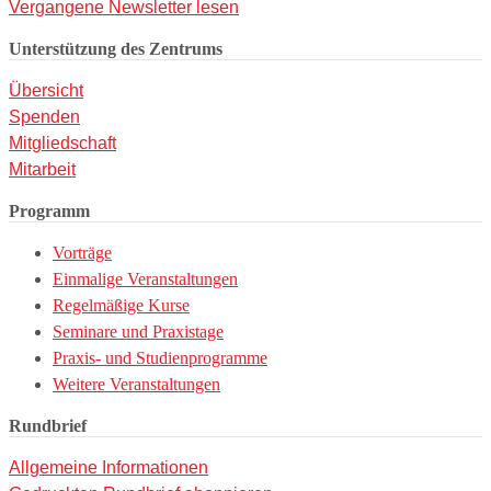
Vergangene Newsletter lesen
Unterstützung des Zentrums
Übersicht
Spenden
Mitgliedschaft
Mitarbeit
Programm
Vorträge
Einmalige Veranstaltungen
Regelmäßige Kurse
Seminare und Praxistage
Praxis- und Studienprogramme
Weitere Veranstaltungen
Rundbrief
Allgemeine Informationen