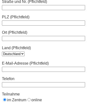
Straße und Nr. (Pflichtfeld)
PLZ (Pflichtfeld)
Ort (Pflichtfeld)
Land (Pflichtfeld)
E-Mail-Adresse (Pflichtfeld)
Telefon
Teilnahme
im Zentrum
online