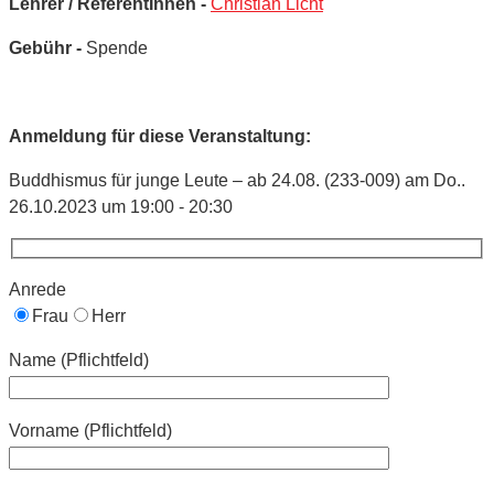
Lehrer / ReferentInnen -
Christian Licht
Gebühr -
Spende
Anmeldung für diese Veranstaltung:
Buddhismus für junge Leute – ab 24.08. (233-009) am Do..
26.10.2023 um 19:00 - 20:30
Anrede
Frau
Herr
Name (Pflichtfeld)
Vorname (Pflichtfeld)