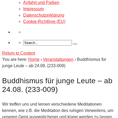
Anfahrt und Parken
Impressum
Datenschutzerklärung
Cookie-Richtlinie (EU)
Return to Content
You are here:
Home
›
Veranstaltungen
›
Buddhismus für
junge Leute – ab 24.08. (233-009)
Buddhismus für junge Leute – ab
24.08. (233-009)
Wir treffen uns und lernen verschiedene Meditationen
kennen, wie z.B. die Meditation des ruhigen Verweilens, um
unseren Geist ausgeglichener und klarer werden zu lassen.