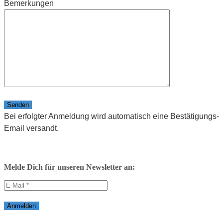
Bemerkungen
Bitte lasse dieses Feld leer.
Bei erfolgter Anmeldung wird automatisch eine Bestätigungs-
Email versandt.
Melde Dich für unseren Newsletter an: