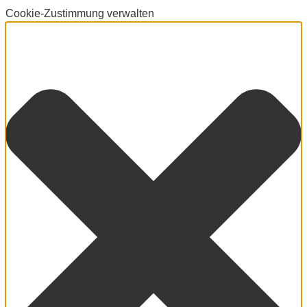
Cookie-Zustimmung verwalten