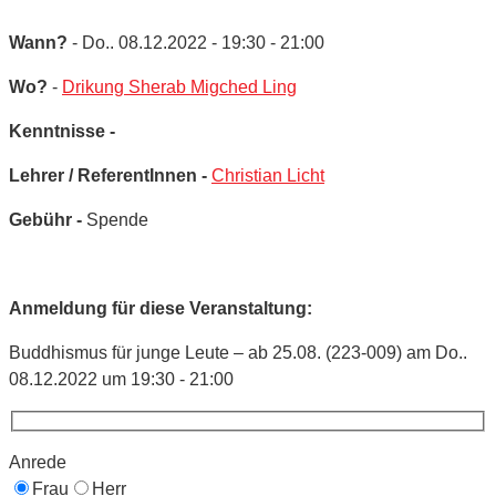
Wann?
- Do.. 08.12.2022 - 19:30 - 21:00
Wo?
-
Drikung Sherab Migched Ling
Kenntnisse -
Lehrer / ReferentInnen -
Christian Licht
Gebühr -
Spende
Anmeldung für diese Veranstaltung:
Buddhismus für junge Leute – ab 25.08. (223-009) am Do..
08.12.2022 um 19:30 - 21:00
Anrede
Frau
Herr