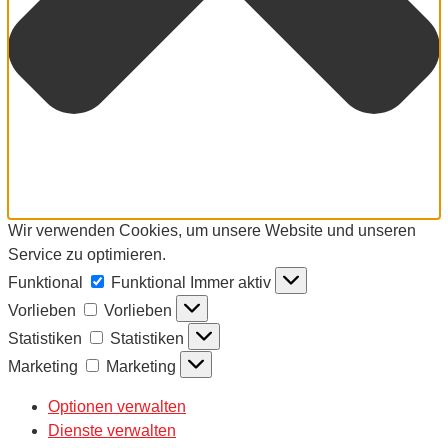
Wir verwenden Cookies, um unsere Website und unseren
Service zu optimieren.
Funktional
Funktional
Immer aktiv
Vorlieben
Vorlieben
Statistiken
Statistiken
Marketing
Marketing
Optionen verwalten
Dienste verwalten