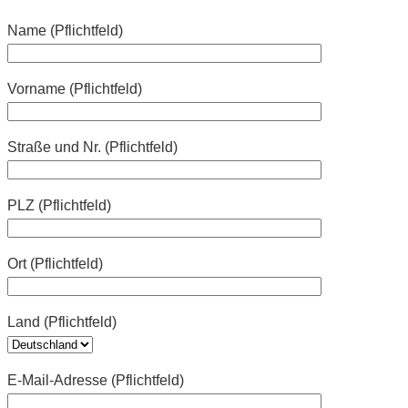
Name (Pflichtfeld)
Vorname (Pflichtfeld)
Straße und Nr. (Pflichtfeld)
PLZ (Pflichtfeld)
Ort (Pflichtfeld)
Land (Pflichtfeld)
E-Mail-Adresse (Pflichtfeld)