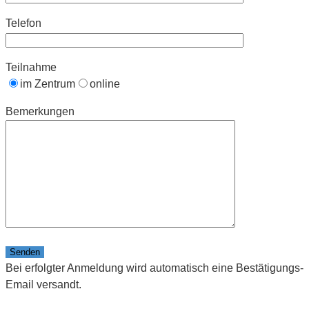
Telefon
Teilnahme
im Zentrum
online
Bemerkungen
Bitte lasse dieses Feld leer.
Bei erfolgter Anmeldung wird automatisch eine Bestätigungs-
Email versandt.