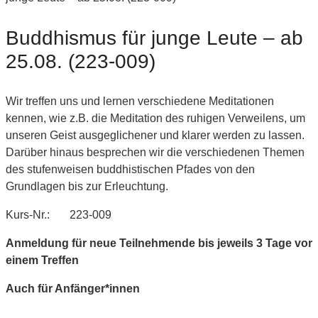
Buddhismus für junge Leute – ab
25.08. (223-009)
Wir treffen uns und lernen verschiedene Meditationen
kennen, wie z.B. die Meditation des ruhigen Verweilens, um
unseren Geist ausgeglichener und klarer werden zu lassen.
Darüber hinaus besprechen wir die verschiedenen Themen
des stufenweisen buddhistischen Pfades von den
Grundlagen bis zur Erleuchtung.
Kurs-Nr.: 223-009
Anmeldung für neue Teilnehmende bis jeweils 3 Tage vor
einem Treffen
Auch für Anfänger*innen