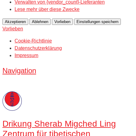
Verwalten von {vendor_count}-Lieferanten
Lese mehr über diese Zwecke
Akzeptieren
Ablehnen
Vorlieben
Einstellungen speichern
Vorlieben
Cookie-Richtlinie
Datenschutzerklärung
Impressum
Navigation
Drikung
Sherab Migched Ling
Zentrum für tibetischen