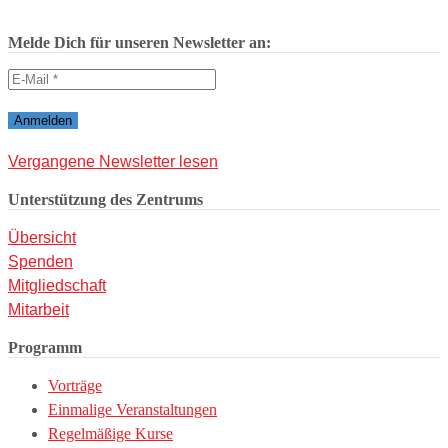
Melde Dich für unseren Newsletter an:
Vergangene Newsletter lesen
Unterstützung des Zentrums
Übersicht
Spenden
Mitgliedschaft
Mitarbeit
Programm
Vorträge
Einmalige Veranstaltungen
Regelmäßige Kurse