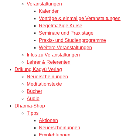
Veranstaltungen
Kalender
Vorträge & einmalige Veranstaltungen
Regelmäßige Kurse
Seminare und Praxistage
Praxis- und Studienprogramme
Weitere Veranstaltungen
Infos zu Veranstaltungen
Lehrer & Referenten
Drikung Kagyü Verlag
Neuerscheinungen
Meditationstexte
Bücher
Audio
Dharma-Shop
Tipps
Aktionen
Neuerscheinungen
Empfehlungen