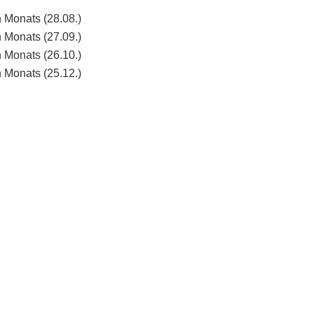
n Monats (28.08.)
n Monats (27.09.)
n Monats (26.10.)
n Monats (25.12.)