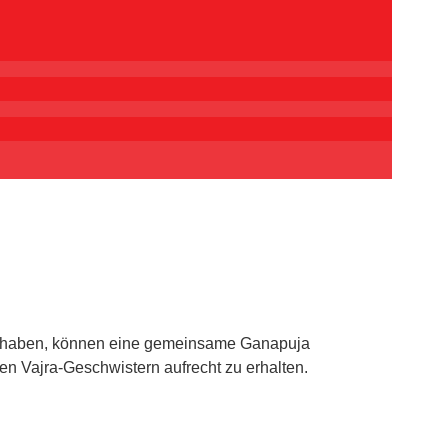
ten haben, können eine gemeinsame Ganapuja
n Vajra-Geschwistern aufrecht zu erhalten.