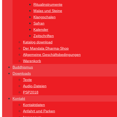
Ritualinstrumente
Malas und Steine
Klangschalen
Safran
Kalender
Zeitschriften
Katalog download
Der Mandala Dharma-Shop
Allgemeine Geschäftsbedingungen
Warenkorb
Buddhismus
Downloads
Texte
Audio-Dateien
PSP2018
Kontakt
Kontaktdaten
Anfahrt und Parken