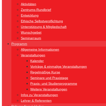
Aktivitäten
Zentrums-Rundbrief
Entwicklung
Ethische Selbstverpflichtung
Unterstützung & Mitgliedschaft
Wunschgebet
Seminarraum
Programm
Allgemeine Informationen
Veranstaltungen
Kalender
Vorträge & einmalige Veranstaltungen
Regelmäßige Kurse
Seminare und Praxistage
Praxis- und Studienprogramme
Weitere Veranstaltungen
Infos zu Veranstaltungen
Lehrer & Referenten