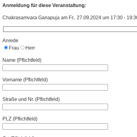
Anmeldung für diese Veranstaltung:
Chakrasamvara Ganapuja am Fr.. 27.09.2024 um 17:30 - 19:3
Anrede
Frau
Herr
Name (Pflichtfeld)
Vorname (Pflichtfeld)
Straße und Nr. (Pflichtfeld)
PLZ (Pflichtfeld)