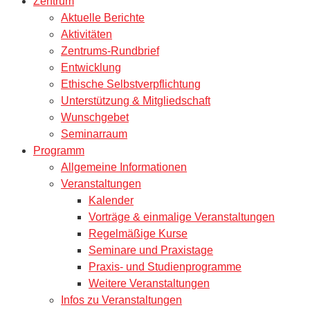
Zentrum
Aktuelle Berichte
Aktivitäten
Zentrums-Rundbrief
Entwicklung
Ethische Selbstverpflichtung
Unterstützung & Mitgliedschaft
Wunschgebet
Seminarraum
Programm
Allgemeine Informationen
Veranstaltungen
Kalender
Vorträge & einmalige Veranstaltungen
Regelmäßige Kurse
Seminare und Praxistage
Praxis- und Studienprogramme
Weitere Veranstaltungen
Infos zu Veranstaltungen