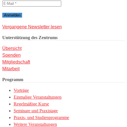
Vergangene Newsletter lesen
Unterstützung des Zentrums
Übersicht
Spenden
Mitgliedschaft
Mitarbeit
Programm
Vorträge
Einmalige Veranstaltungen
Regelmäßige Kurse
Seminare und Praxistage
Praxis- und Studienprogramme
Weitere Veranstaltungen