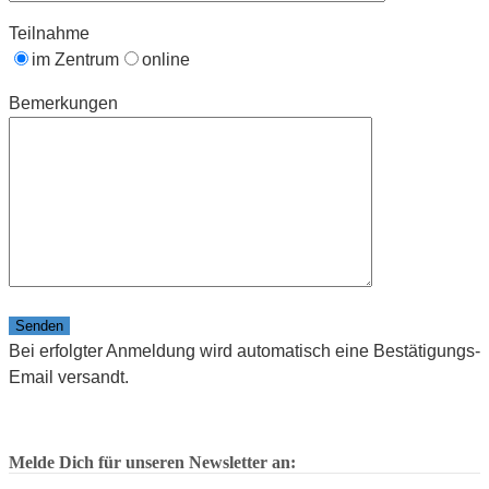
Teilnahme
im Zentrum
online
Bemerkungen
Bitte lasse dieses Feld leer.
Bei erfolgter Anmeldung wird automatisch eine Bestätigungs-
Email versandt.
Melde Dich für unseren Newsletter an: