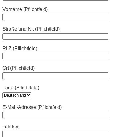
Vorname (Pflichtfeld)
Straße und Nr. (Pflichtfeld)
PLZ (Pflichtfeld)
Ort (Pflichtfeld)
Land (Pflichtfeld)
E-Mail-Adresse (Pflichtfeld)
Telefon