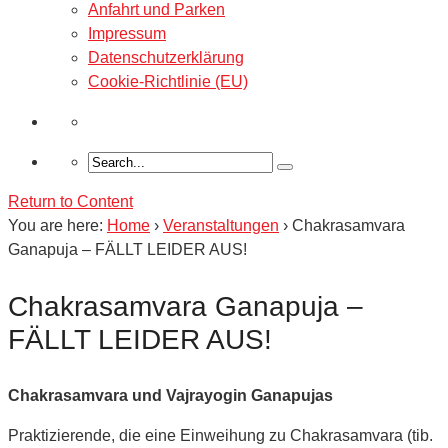
Anfahrt und Parken
Impressum
Datenschutzerklärung
Cookie-Richtlinie (EU)
Return to Content
You are here:
Home
›
Veranstaltungen
›
Chakrasamvara
Ganapuja – FÄLLT LEIDER AUS!
Chakrasamvara Ganapuja –
FÄLLT LEIDER AUS!
Chakrasamvara und Vajrayogin Ganapujas
Praktizierende, die eine Einweihung zu Chakrasamvara (tib.