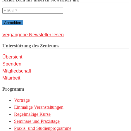
Vergangene Newsletter lesen
Unterstützung des Zentrums
Übersicht
Spenden
Mitgliedschaft
Mitarbeit
Programm
Vorträge
Einmalige Veranstaltungen
Regelmäßige Kurse
Seminare und Praxistage
Praxis- und Studienprogramme