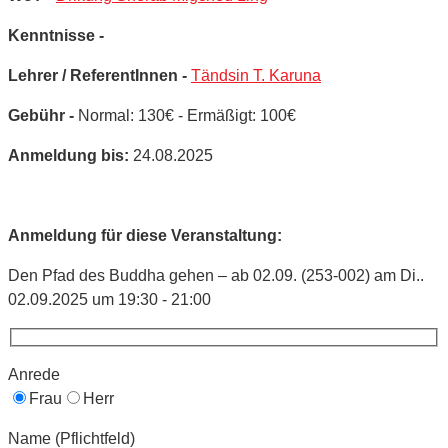
Kenntnisse -
Lehrer / ReferentInnen -
Tändsin T. Karuna
Gebühr -
Normal: 130€ - Ermäßigt: 100€
Anmeldung bis:
24.08.2025
Anmeldung für diese Veranstaltung:
Den Pfad des Buddha gehen – ab 02.09. (253-002) am Di..
02.09.2025 um 19:30 - 21:00
Anrede
Frau
Herr
Name (Pflichtfeld)