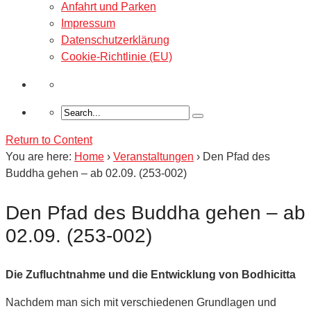
Anfahrt und Parken
Impressum
Datenschutzerklärung
Cookie-Richtlinie (EU)
Return to Content
You are here:
Home
›
Veranstaltungen
›
Den Pfad des
Buddha gehen – ab 02.09. (253-002)
Den Pfad des Buddha gehen – ab
02.09. (253-002)
Die Zufluchtnahme und die Entwicklung von Bodhicitta
Nachdem man sich mit verschiedenen Grundlagen und