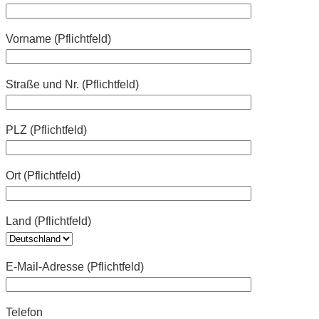
Vorname (Pflichtfeld)
Straße und Nr. (Pflichtfeld)
PLZ (Pflichtfeld)
Ort (Pflichtfeld)
Land (Pflichtfeld)
E-Mail-Adresse (Pflichtfeld)
Telefon