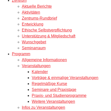
Zentrum
Aktuelle Berichte
Aktivitäten
Zentrums-Rundbrief
Entwicklung
Ethische Selbstverpflichtung
Unterstützung & Mitgliedschaft
Wunschgebet
Seminarraum
Programm
Allgemeine Informationen
Veranstaltungen
Kalender
Vorträge & einmalige Veranstaltungen
Regelmäßige Kurse
Seminare und Praxistage
Praxis- und Studienprogramme
Weitere Veranstaltungen
Infos zu Veranstaltungen