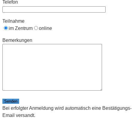
Telefon
Teilnahme
im Zentrum
online
Bemerkungen
Bitte lasse dieses Feld leer.
Bei erfolgter Anmeldung wird automatisch eine Bestätigungs-
Email versandt.