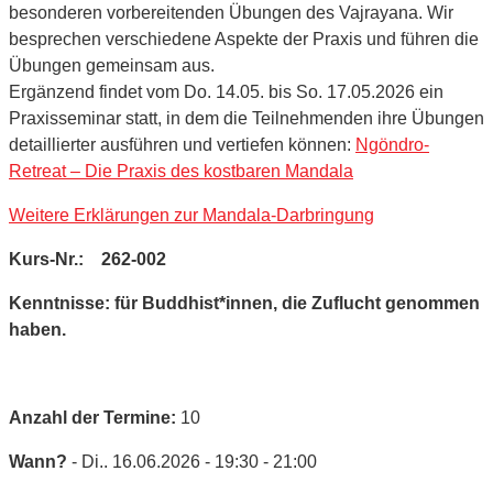
besonderen vorbereitenden Übungen des Vajrayana. Wir
besprechen verschiedene Aspekte der Praxis und führen die
Übungen gemeinsam aus.
Ergänzend findet vom Do. 14.05. bis So. 17.05.2026 ein
Praxisseminar statt, in dem die Teilnehmenden ihre Übungen
detaillierter ausführen und vertiefen können:
Ngöndro-
Retreat – Die Praxis des kostbaren Mandala
Weitere Erklärungen zur Mandala-Darbringung
Kurs-Nr.: 262-002
Kenntnisse: für Buddhist*innen, die Zuflucht genommen
haben.
Anzahl der Termine:
10
Wann?
- Di.. 16.06.2026 - 19:30 - 21:00