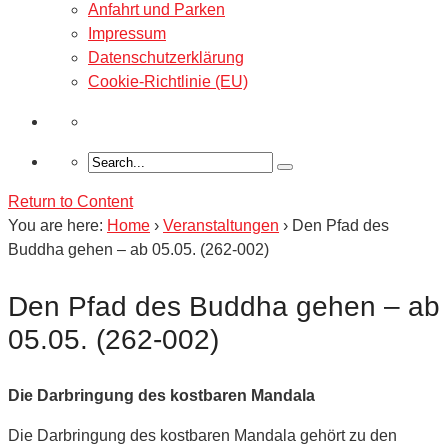
Anfahrt und Parken
Impressum
Datenschutzerklärung
Cookie-Richtlinie (EU)
Return to Content
You are here:
Home
›
Veranstaltungen
›
Den Pfad des
Buddha gehen – ab 05.05. (262-002)
Den Pfad des Buddha gehen – ab
05.05. (262-002)
Die Darbringung des kostbaren Mandala
Die Darbringung des kostbaren Mandala gehört zu den