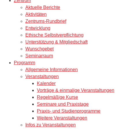
Zentrum
Aktuelle Berichte
Aktivitäten
Zentrums-Rundbrief
Entwicklung
Ethische Selbstverpflichtung
Unterstützung & Mitgliedschaft
Wunschgebet
Seminarraum
Programm
Allgemeine Informationen
Veranstaltungen
Kalender
Vorträge & einmalige Veranstaltungen
Regelmäßige Kurse
Seminare und Praxistage
Praxis- und Studienprogramme
Weitere Veranstaltungen
Infos zu Veranstaltungen