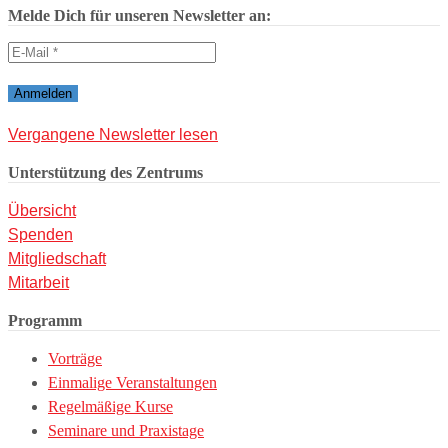
Melde Dich für unseren Newsletter an:
Vergangene Newsletter lesen
Unterstützung des Zentrums
Übersicht
Spenden
Mitgliedschaft
Mitarbeit
Programm
Vorträge
Einmalige Veranstaltungen
Regelmäßige Kurse
Seminare und Praxistage