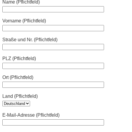
Name (Pflichtfeld)
Vorname (Pflichtfeld)
Straße und Nr. (Pflichtfeld)
PLZ (Pflichtfeld)
Ort (Pflichtfeld)
Land (Pflichtfeld)
E-Mail-Adresse (Pflichtfeld)