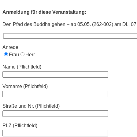
Anmeldung für diese Veranstaltung:
Den Pfad des Buddha gehen – ab 05.05. (262-002) am Di.. 07
Anrede
Frau
Herr
Name (Pflichtfeld)
Vorname (Pflichtfeld)
Straße und Nr. (Pflichtfeld)
PLZ (Pflichtfeld)