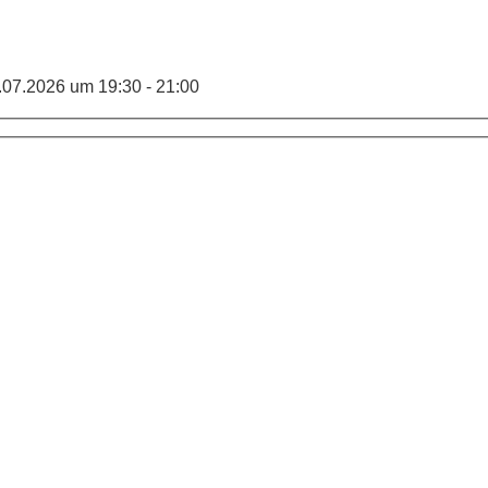
.07.2026 um 19:30 - 21:00