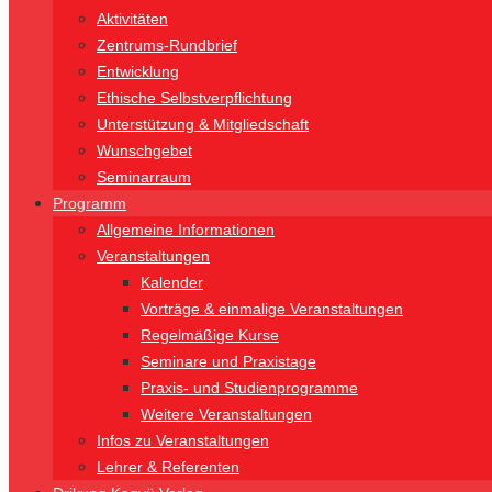
Aktivitäten
Zentrums-Rundbrief
Entwicklung
Ethische Selbstverpflichtung
Unterstützung & Mitgliedschaft
Wunschgebet
Seminarraum
Programm
Allgemeine Informationen
Veranstaltungen
Kalender
Vorträge & einmalige Veranstaltungen
Regelmäßige Kurse
Seminare und Praxistage
Praxis- und Studienprogramme
Weitere Veranstaltungen
Infos zu Veranstaltungen
Lehrer & Referenten