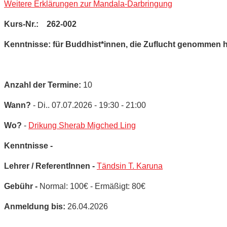
Weitere Erklärungen zur Mandala-Darbringung
Kurs-Nr.: 262-002
Kenntnisse: für Buddhist*innen, die Zuflucht genommen 
Anzahl der Termine:
10
Wann?
- Di.. 07.07.2026 - 19:30 - 21:00
Wo?
-
Drikung Sherab Migched Ling
Kenntnisse -
Lehrer / ReferentInnen -
Tändsin T. Karuna
Gebühr -
Normal: 100€ - Ermäßigt: 80€
Anmeldung bis:
26.04.2026