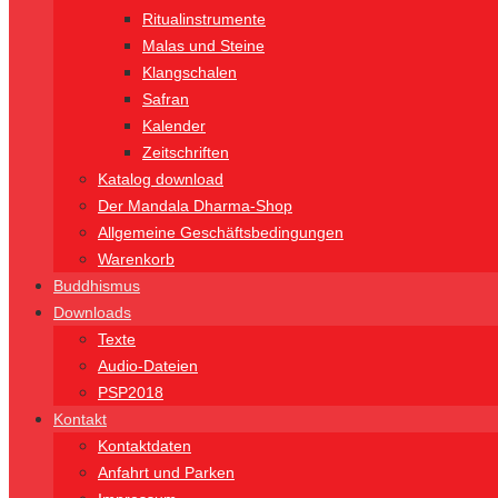
Ritualinstrumente
Malas und Steine
Klangschalen
Safran
Kalender
Zeitschriften
Katalog download
Der Mandala Dharma-Shop
Allgemeine Geschäftsbedingungen
Warenkorb
Buddhismus
Downloads
Texte
Audio-Dateien
PSP2018
Kontakt
Kontaktdaten
Anfahrt und Parken