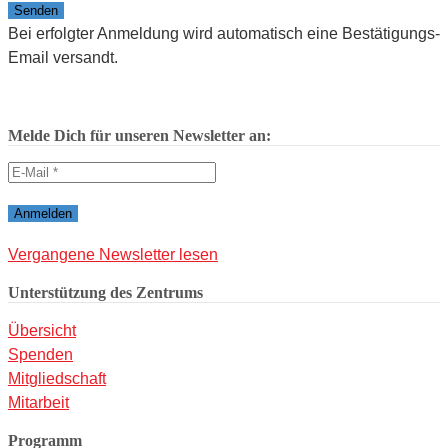
Bitte lasse dieses Feld leer.
Bei erfolgter Anmeldung wird automatisch eine Bestätigungs-
Email versandt.
Melde Dich für unseren Newsletter an:
Vergangene Newsletter lesen
Unterstützung des Zentrums
Übersicht
Spenden
Mitgliedschaft
Mitarbeit
Programm