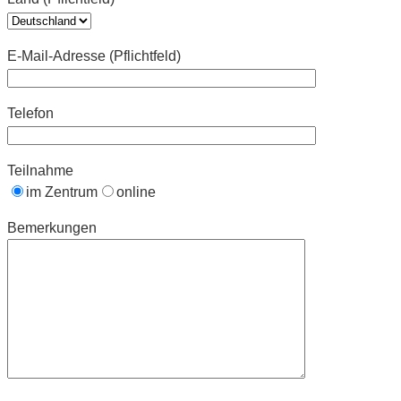
E-Mail-Adresse (Pflichtfeld)
Telefon
Teilnahme
im Zentrum
online
Bemerkungen