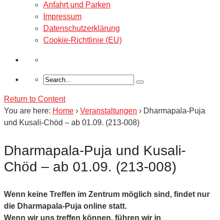
Anfahrt und Parken
Impressum
Datenschutzerklärung
Cookie-Richtlinie (EU)
Return to Content
You are here:
Home
›
Veranstaltungen
›
Dharmapala-Puja
und Kusali-Chöd – ab 01.09. (213-008)
Dharmapala-Puja und Kusali-
Chöd – ab 01.09. (213-008)
Wenn keine Treffen im Zentrum möglich sind, findet nur
die Dharmapala-Puja online statt.
Wenn wir uns treffen können, führen wir in