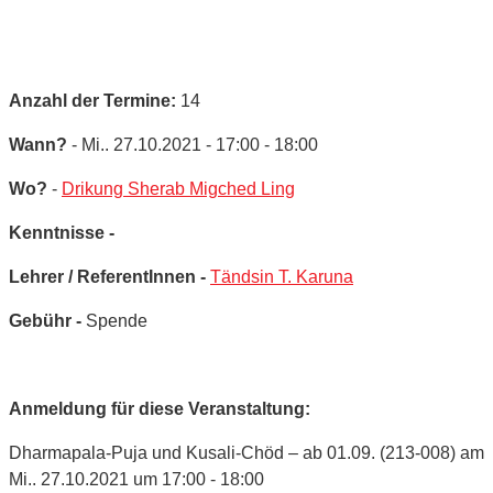
Anzahl der Termine:
14
Wann?
- Mi.. 27.10.2021 - 17:00 - 18:00
Wo?
-
Drikung Sherab Migched Ling
Kenntnisse -
Lehrer / ReferentInnen -
Tändsin T. Karuna
Gebühr -
Spende
Anmeldung für diese Veranstaltung:
Dharmapala-Puja und Kusali-Chöd – ab 01.09. (213-008) am
Mi.. 27.10.2021 um 17:00 - 18:00