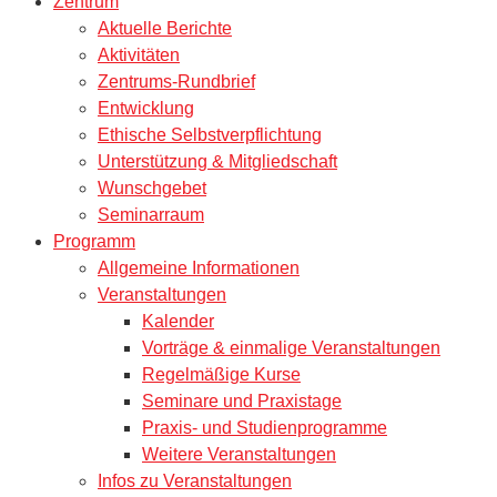
Zentrum
Aktuelle Berichte
Aktivitäten
Zentrums-Rundbrief
Entwicklung
Ethische Selbstverpflichtung
Unterstützung & Mitgliedschaft
Wunschgebet
Seminarraum
Programm
Allgemeine Informationen
Veranstaltungen
Kalender
Vorträge & einmalige Veranstaltungen
Regelmäßige Kurse
Seminare und Praxistage
Praxis- und Studienprogramme
Weitere Veranstaltungen
Infos zu Veranstaltungen