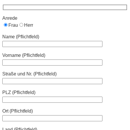
Anrede
Frau
Herr
Name (Pflichtfeld)
Vorname (Pflichtfeld)
Straße und Nr. (Pflichtfeld)
PLZ (Pflichtfeld)
Ort (Pflichtfeld)
Land (Pflichtfeld)