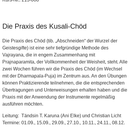
Die Praxis des Kusali-Chöd
Die Praxis des Chöd (tib. „Abschneiden“ der Wurzel der
Geistesgifte) ist eine sehr tiefgründige Methode des
Vajrayana, die in engem Zusammenhang mit
Prajnaparamita, der Vollkommenheit der Weisheit, steht. Alle
zwei Wochen führen wir die Praxis des Chöd (im Wechsel
mit der Dharmapala-Puja) im Zentrum aus. An den Übungen
können Praktizierende teilnehmen, die die entsprechenden
Übertragungen und Unterweisungen erhalten haben und die
Praxis mit der Anwendung der Instrumente regelmäßig
ausführen möchten.
Leitung: Tändsin T. Karuna (Ani Elke) und Christian Licht
Termine: 01.09., 15.09., 29.09., 27.10., 10.11., 24.11., 08.12.