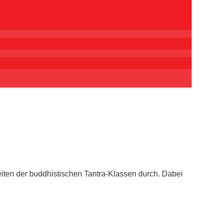
iten der buddhistischen Tantra-Klassen durch. Dabei