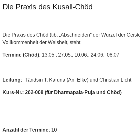
Die Praxis des Kusali-Chöd
Die Praxis des Chöd (tib. „Abschneiden“ der Wurzel der Geist
Vollkommenheit der Weisheit, steht.
Termine (Chöd):
13.05., 27.05., 10.06., 24.06., 08.07.
Leitung:
Tändsin T. Karuna (Ani Elke) und Christian Licht
Kurs-Nr.: 262-008 (für Dharmapala-Puja und Chöd)
Anzahl der Termine:
10