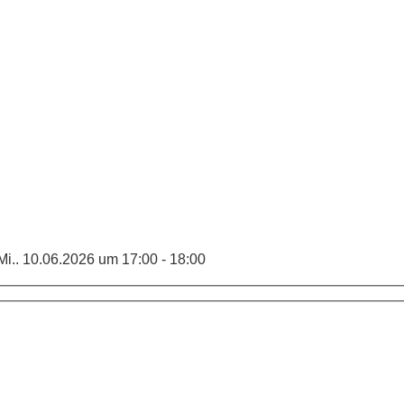
i.. 10.06.2026 um 17:00 - 18:00