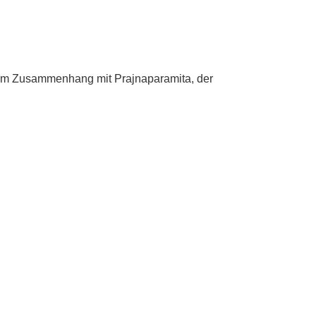
engem Zusammenhang mit Prajnaparamita, der