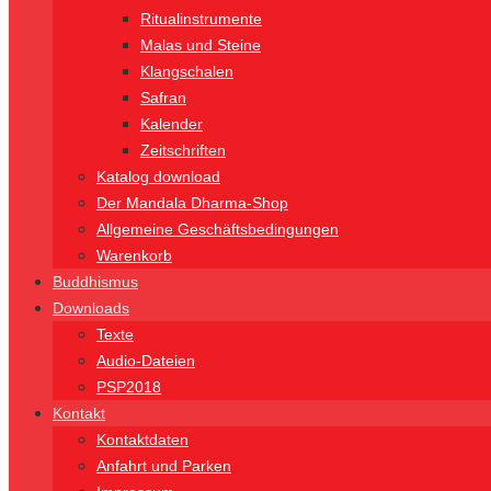
Ritualinstrumente
Malas und Steine
Klangschalen
Safran
Kalender
Zeitschriften
Katalog download
Der Mandala Dharma-Shop
Allgemeine Geschäftsbedingungen
Warenkorb
Buddhismus
Downloads
Texte
Audio-Dateien
PSP2018
Kontakt
Kontaktdaten
Anfahrt und Parken