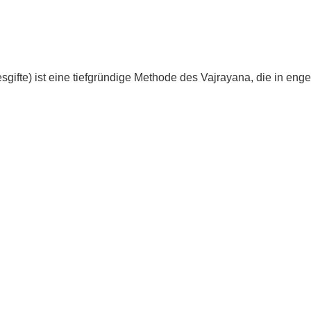
esgifte) ist eine tiefgründige Methode des Vajrayana, die in 