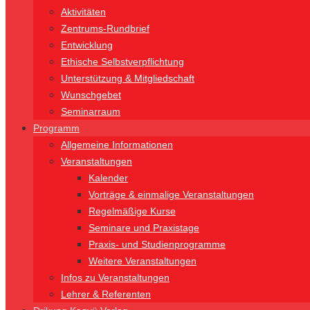
Aktivitäten
Zentrums-Rundbrief
Entwicklung
Ethische Selbstverpflichtung
Unterstützung & Mitgliedschaft
Wunschgebet
Seminarraum
Programm
Allgemeine Informationen
Veranstaltungen
Kalender
Vorträge & einmalige Veranstaltungen
Regelmäßige Kurse
Seminare und Praxistage
Praxis- und Studienprogramme
Weitere Veranstaltungen
Infos zu Veranstaltungen
Lehrer & Referenten