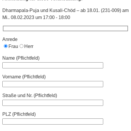
Dharmapala-Puja und Kusali-Chöd – ab 18.01. (231-009) am
Mi.. 08.02.2023 um 17:00 - 18:00
Anrede
Frau
Herr
Name (Pflichtfeld)
Vorname (Pflichtfeld)
Straße und Nr. (Pflichtfeld)
PLZ (Pflichtfeld)