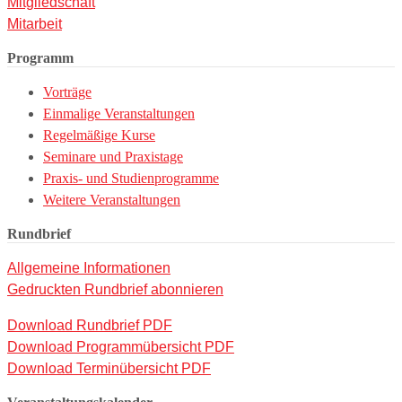
Mitgliedschaft
Mitarbeit
Programm
Vorträge
Einmalige Veranstaltungen
Regelmäßige Kurse
Seminare und Praxistage
Praxis- und Studienprogramme
Weitere Veranstaltungen
Rundbrief
Allgemeine Informationen
Gedruckten Rundbrief abonnieren
Download Rundbrief PDF
Download Programmübersicht PDF
Download Terminübersicht PDF