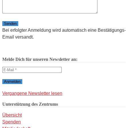
Bitte lasse dieses Feld leer.
Bei erfolgter Anmeldung wird automatisch eine Bestätigungs-
Email versandt.
Melde Dich für unseren Newsletter an:
Vergangene Newsletter lesen
Unterstützung des Zentrums
Übersicht
Spenden