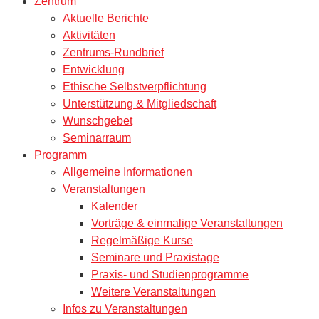
Zentrum
Aktuelle Berichte
Aktivitäten
Zentrums-Rundbrief
Entwicklung
Ethische Selbstverpflichtung
Unterstützung & Mitgliedschaft
Wunschgebet
Seminarraum
Programm
Allgemeine Informationen
Veranstaltungen
Kalender
Vorträge & einmalige Veranstaltungen
Regelmäßige Kurse
Seminare und Praxistage
Praxis- und Studienprogramme
Weitere Veranstaltungen
Infos zu Veranstaltungen