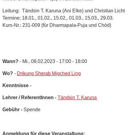
Leitung: Tändsin T. Karuna (Ani Elke) und Christian Licht
Termine: 18.01., 01.02., 15.02., 01.03., 15.03., 29.03.
Kurs-Nr.: 231-009 (für Dharmapala-Puja und Chöd)
Wann?
- Mi.. 08.02.2023 - 17:00 - 18:00
Wo?
-
Drikung Sherab Migched Ling
Kenntnisse -
Lehrer / ReferentInnen -
Tändsin T. Karuna
Gebühr -
Spende
Anmeldung für diese Veranstaltung: