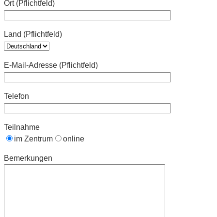
Ort (Pflichtfeld)
Land (Pflichtfeld)
E-Mail-Adresse (Pflichtfeld)
Telefon
Teilnahme
im Zentrum
online
Bemerkungen