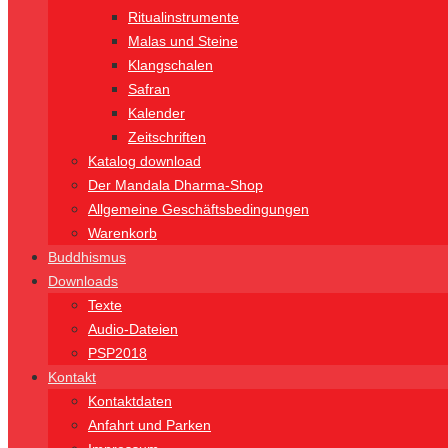
Ritualinstrumente
Malas und Steine
Klangschalen
Safran
Kalender
Zeitschriften
Katalog download
Der Mandala Dharma-Shop
Allgemeine Geschäftsbedingungen
Warenkorb
Buddhismus
Downloads
Texte
Audio-Dateien
PSP2018
Kontakt
Kontaktdaten
Anfahrt und Parken