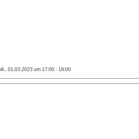
i.. 01.03.2023 um 17:00 - 18:00