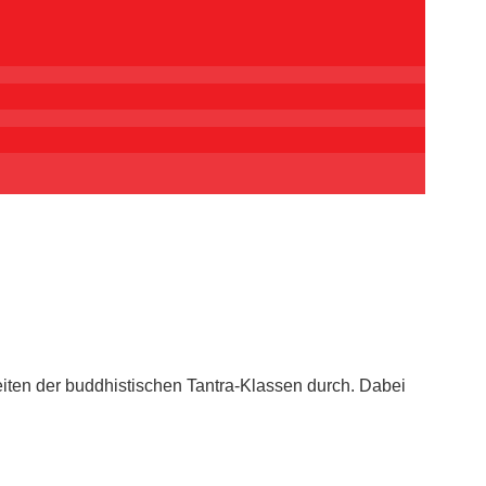
iten der buddhistischen Tantra-Klassen durch. Dabei