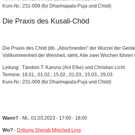
Kurs-Nr.: 231-009 (für Dharmapala-Puja und Chöd)
Die Praxis des Kusali-Chöd
Die Praxis des Chöd (tib. „Abschneiden“ der Wurzel der Geist
Vollkommenheit der Weisheit, steht. Alle zwei Wochen führen
Leitung: Tändsin T. Karuna (Ani Elke) und Christian Licht
Termine: 18.01., 01.02., 15.02., 01.03., 15.03., 29.03.
Kurs-Nr.: 231-009 (für Dharmapala-Puja und Chöd)
Wann?
- Mi.. 01.03.2023 - 17:00 - 18:00
Wo?
-
Drikung Sherab Migched Ling