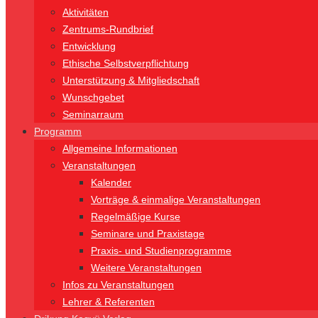
Aktivitäten
Zentrums-Rundbrief
Entwicklung
Ethische Selbstverpflichtung
Unterstützung & Mitgliedschaft
Wunschgebet
Seminarraum
Programm
Allgemeine Informationen
Veranstaltungen
Kalender
Vorträge & einmalige Veranstaltungen
Regelmäßige Kurse
Seminare und Praxistage
Praxis- und Studienprogramme
Weitere Veranstaltungen
Infos zu Veranstaltungen
Lehrer & Referenten