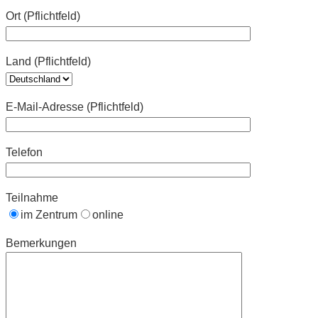
Ort (Pflichtfeld)
Land (Pflichtfeld)
E-Mail-Adresse (Pflichtfeld)
Telefon
Teilnahme
im Zentrum
online
Bemerkungen