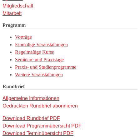
Mitgliedschaft
Mitarbeit
Programm
Vorträge
Einmalige Veranstaltungen
Regelmäßige Kurse
Seminare und Praxistage
Praxis- und Studienprogramme
Weitere Veranstaltungen
Rundbrief
Allgemeine Informationen
Gedruckten Rundbrief abonnieren
Download Rundbrief PDF
Download Programmübersicht PDF
Download Terminübersicht PDF