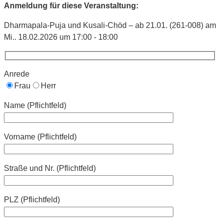
Anmeldung für diese Veranstaltung:
Dharmapala-Puja und Kusali-Chöd – ab 21.01. (261-008) am
Mi.. 18.02.2026 um 17:00 - 18:00
Anrede
Frau
Herr
Name (Pflichtfeld)
Vorname (Pflichtfeld)
Straße und Nr. (Pflichtfeld)
PLZ (Pflichtfeld)