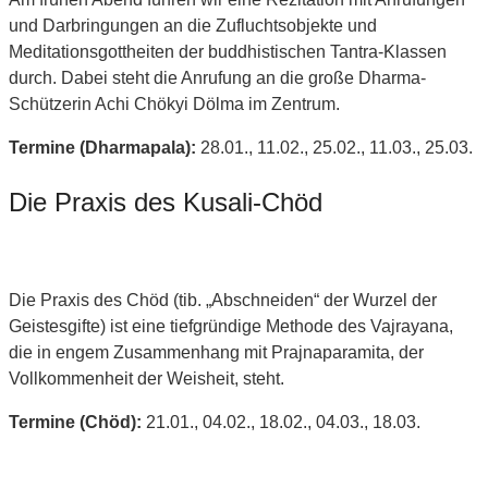
und Darbringungen an die Zufluchtsobjekte und
Meditationsgottheiten der buddhistischen Tantra-Klassen
durch. Dabei steht die Anrufung an die große Dharma-
Schützerin Achi Chökyi Dölma im Zentrum.
Termine (Dharmapala):
28.01., 11.02., 25.02., 11.03., 25.03.
Die Praxis des Kusali-Chöd
Die Praxis des Chöd (tib. „Abschneiden“ der Wurzel der
Geistesgifte) ist eine tiefgründige Methode des Vajrayana,
die in engem Zusammenhang mit Prajnaparamita, der
Vollkommenheit der Weisheit, steht.
Termine (Chöd):
21.01., 04.02., 18.02., 04.03., 18.03.