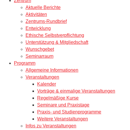
Zentrum
Aktuelle Berichte
Aktivitäten
Zentrums-Rundbrief
Entwicklung
Ethische Selbstverpflichtung
Unterstützung & Mitgliedschaft
Wunschgebet
Seminarraum
Programm
Allgemeine Informationen
Veranstaltungen
Kalender
Vorträge & einmalige Veranstaltungen
Regelmäßige Kurse
Seminare und Praxistage
Praxis- und Studienprogramme
Weitere Veranstaltungen
Infos zu Veranstaltungen