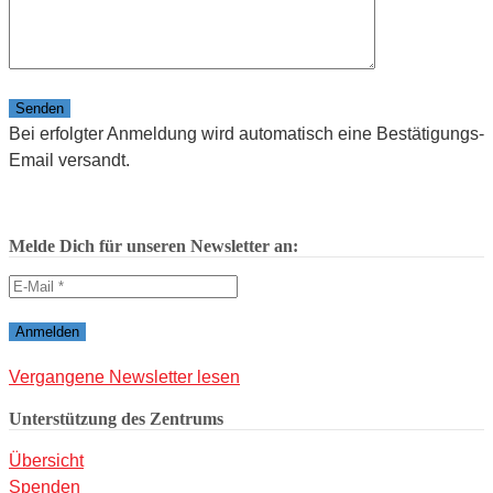
Bitte lasse dieses Feld leer.
Bei erfolgter Anmeldung wird automatisch eine Bestätigungs-
Email versandt.
Melde Dich für unseren Newsletter an:
Vergangene Newsletter lesen
Unterstützung des Zentrums
Übersicht
Spenden