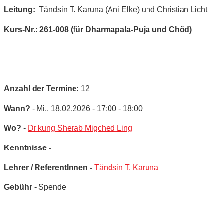
Leitung:
Tändsin T. Karuna (Ani Elke) und Christian Licht
Kurs-Nr.: 261-008 (für Dharmapala-Puja und Chöd)
Anzahl der Termine:
12
Wann?
- Mi.. 18.02.2026 - 17:00 - 18:00
Wo?
-
Drikung Sherab Migched Ling
Kenntnisse -
Lehrer / ReferentInnen -
Tändsin T. Karuna
Gebühr -
Spende