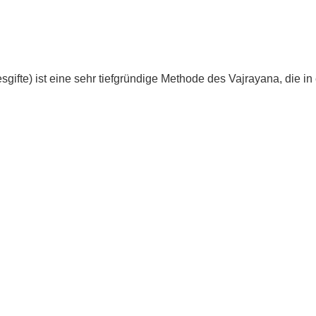
esgifte) ist eine sehr tiefgründige Methode des Vajrayana, di