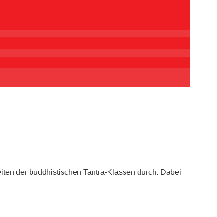
iten der buddhistischen Tantra-Klassen durch. Dabei