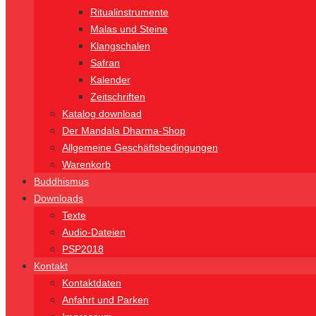
Ritualinstrumente
Malas und Steine
Klangschalen
Safran
Kalender
Zeitschriften
Katalog download
Der Mandala Dharma-Shop
Allgemeine Geschäftsbedingungen
Warenkorb
Buddhismus
Downloads
Texte
Audio-Dateien
PSP2018
Kontakt
Kontaktdaten
Anfahrt und Parken