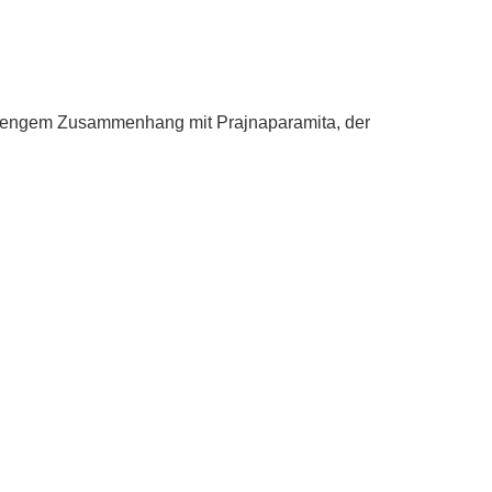
e in engem Zusammenhang mit Prajnaparamita, der