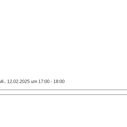
i.. 12.02.2025 um 17:00 - 18:00