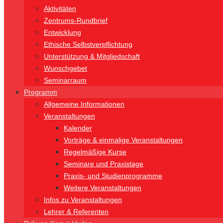
Aktivitäten
Zentrums-Rundbrief
Entwicklung
Ethische Selbstverpflichtung
Unterstützung & Mitgliedschaft
Wunschgebet
Seminarraum
Programm
Allgemeine Informationen
Veranstaltungen
Kalender
Vorträge & einmalige Veranstaltungen
Regelmäßige Kurse
Seminare und Praxistage
Praxis- und Studienprogramme
Weitere Veranstaltungen
Infos zu Veranstaltungen
Lehrer & Referenten