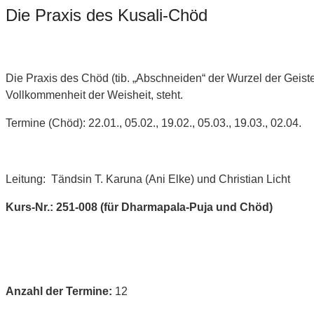
Die Praxis des Kusali-Chöd
Die Praxis des Chöd (tib. „Abschneiden“ der Wurzel der Geist
Vollkommenheit der Weisheit, steht.
Termine (Chöd): 22.01., 05.02., 19.02., 05.03., 19.03., 02.04.
Leitung: Tändsin T. Karuna (Ani Elke) und Christian Licht
Kurs-Nr.: 251-008 (für Dharmapala-Puja und Chöd)
Anzahl der Termine:
12