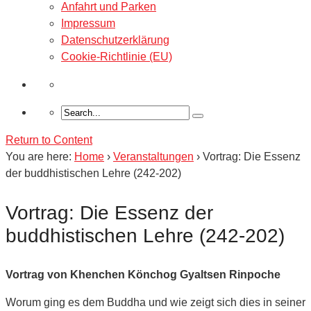
Anfahrt und Parken
Impressum
Datenschutzerklärung
Cookie-Richtlinie (EU)
Return to Content
You are here:
Home
›
Veranstaltungen
›
Vortrag: Die Essenz
der buddhistischen Lehre (242-202)
Vortrag: Die Essenz der
buddhistischen Lehre (242-202)
Vortrag von Khenchen Könchog Gyaltsen Rinpoche
Worum ging es dem Buddha und wie zeigt sich dies in seiner