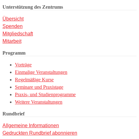
Unterstützung des Zentrums
Übersicht
Spenden
Mitgliedschaft
Mitarbeit
Programm
Vorträge
Einmalige Veranstaltungen
Regelmäßige Kurse
Seminare und Praxistage
Praxis- und Studienprogramme
Weitere Veranstaltungen
Rundbrief
Allgemeine Informationen
Gedruckten Rundbrief abonnieren