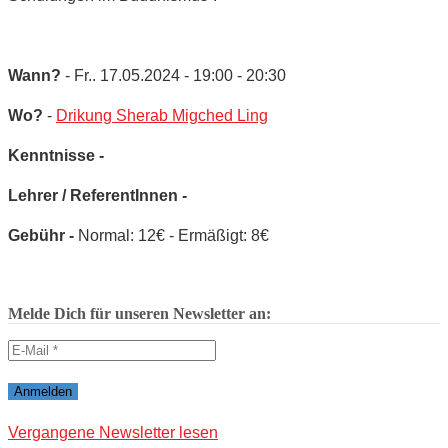
Wann?
- Fr.. 17.05.2024 - 19:00 - 20:30
Wo?
-
Drikung Sherab Migched Ling
Kenntnisse -
Lehrer / ReferentInnen -
Gebühr -
Normal: 12€ - Ermäßigt: 8€
Melde Dich für unseren Newsletter an:
Vergangene Newsletter lesen