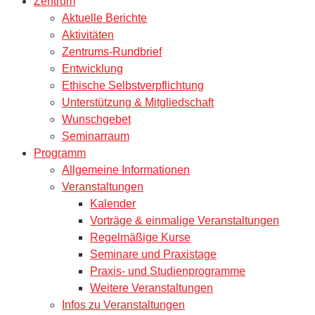
Zentrum
Aktuelle Berichte
Aktivitäten
Zentrums-Rundbrief
Entwicklung
Ethische Selbstverpflichtung
Unterstützung & Mitgliedschaft
Wunschgebet
Seminarraum
Programm
Allgemeine Informationen
Veranstaltungen
Kalender
Vorträge & einmalige Veranstaltungen
Regelmäßige Kurse
Seminare und Praxistage
Praxis- und Studienprogramme
Weitere Veranstaltungen
Infos zu Veranstaltungen