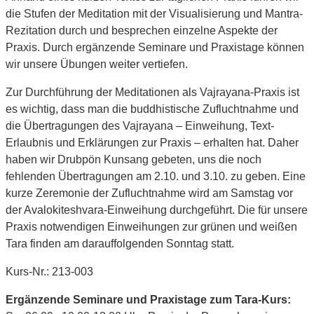
die Stufen der Meditation mit der Visualisierung und Mantra-
Rezitation durch und besprechen einzelne Aspekte der
Praxis. Durch ergänzende Seminare und Praxistage können
wir unsere Übungen weiter vertiefen.
Zur Durchführung der Meditationen als Vajrayana-Praxis ist
es wichtig, dass man die buddhistische Zufluchtnahme und
die Übertragungen des Vajrayana – Einweihung, Text-
Erlaubnis und Erklärungen zur Praxis – erhalten hat. Daher
haben wir Drubpön Kunsang gebeten, uns die noch
fehlenden Übertragungen am 2.10. und 3.10. zu geben. Eine
kurze Zeremonie der Zufluchtnahme wird am Samstag vor
der Avalokiteshvara-Einweihung durchgeführt. Die für unsere
Praxis notwendigen Einweihungen zur grünen und weißen
Tara finden am darauffolgenden Sonntag statt.
Kurs-Nr.: 213-003
Ergänzende Seminare und Praxistage zum Tara-Kurs: