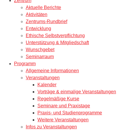
Zentrum
Aktuelle Berichte
Aktivitäten
Zentrums-Rundbrief
Entwicklung
Ethische Selbstverpflichtung
Unterstützung & Mitgliedschaft
Wunschgebet
Seminarraum
Programm
Allgemeine Informationen
Veranstaltungen
Kalender
Vorträge & einmalige Veranstaltungen
Regelmäßige Kurse
Seminare und Praxistage
Praxis- und Studienprogramme
Weitere Veranstaltungen
Infos zu Veranstaltungen