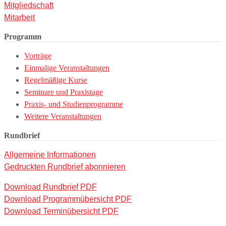
Mitgliedschaft
Mitarbeit
Programm
Vorträge
Einmalige Veranstaltungen
Regelmäßige Kurse
Seminare und Praxistage
Praxis- und Studienprogramme
Weitere Veranstaltungen
Rundbrief
Allgemeine Informationen
Gedruckten Rundbrief abonnieren
Download Rundbrief PDF
Download Programmübersicht PDF
Download Terminübersicht PDF