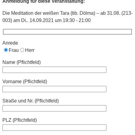
Anmeldung für diese Veranstaltung:
Die Meditation der weißen Tara (tib. Dölma) – ab 31.08. (213-
003) am Di.. 14.09.2021 um 19:30 - 21:00
Anrede
Frau
Herr
Name (Pflichtfeld)
Vorname (Pflichtfeld)
Straße und Nr. (Pflichtfeld)
PLZ (Pflichtfeld)