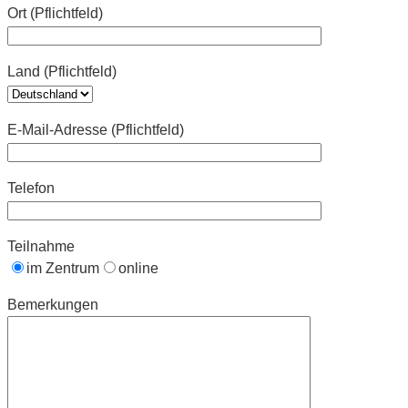
Ort (Pflichtfeld)
Land (Pflichtfeld)
E-Mail-Adresse (Pflichtfeld)
Telefon
Teilnahme
im Zentrum
online
Bemerkungen