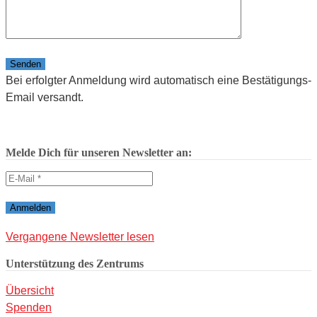
Bitte lasse dieses Feld leer.
Bei erfolgter Anmeldung wird automatisch eine Bestätigungs-
Email versandt.
Melde Dich für unseren Newsletter an:
Vergangene Newsletter lesen
Unterstützung des Zentrums
Übersicht
Spenden