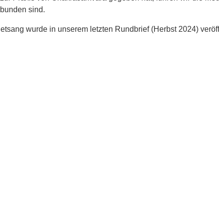
rbunden sind.
sang wurde in unserem letzten Rundbrief (Herbst 2024) veröf