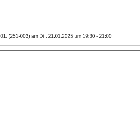
01. (251-003) am Di.. 21.01.2025 um 19:30 - 21:00