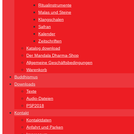
Ritualinstrumente
Malas und Steine
Klangschalen
Safran
Kalender
Zeitschriften
Katalog download
Der Mandala Dharma-Shop
Allgemeine Geschäftsbedingungen
Warenkorb
Buddhismus
Downloads
Texte
Audio-Dateien
PSP2018
Kontakt
Kontaktdaten
Anfahrt und Parken