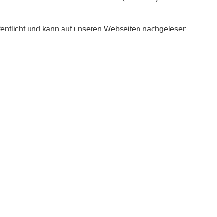
fentlicht und kann auf unseren Webseiten nachgelesen