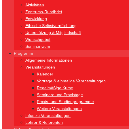
Aktivitäten
Zentrums-Rundbrief
Entwicklung
Ethische Selbstverpflichtung
Unterstützung & Mitgliedschaft
Wunschgebet
Seminarraum
Programm
Allgemeine Informationen
Veranstaltungen
Kalender
Vorträge & einmalige Veranstaltungen
Regelmäßige Kurse
Seminare und Praxistage
Praxis- und Studienprogramme
Weitere Veranstaltungen
Infos zu Veranstaltungen
Lehrer & Referenten