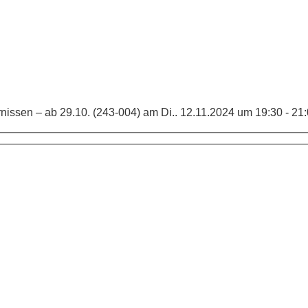
ssen – ab 29.10. (243-004) am Di.. 12.11.2024 um 19:30 - 21