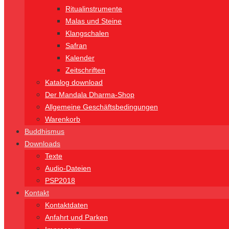
Ritualinstrumente
Malas und Steine
Klangschalen
Safran
Kalender
Zeitschriften
Katalog download
Der Mandala Dharma-Shop
Allgemeine Geschäftsbedingungen
Warenkorb
Buddhismus
Downloads
Texte
Audio-Dateien
PSP2018
Kontakt
Kontaktdaten
Anfahrt und Parken