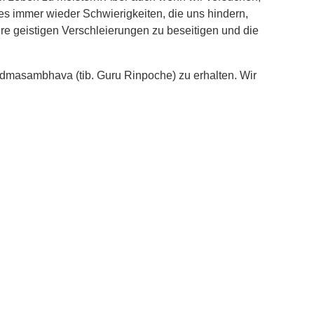
s immer wieder Schwierigkeiten, die uns hindern,
re geistigen Verschleierungen zu beseitigen und die
dmasambhava (tib. Guru Rinpoche) zu erhalten. Wir