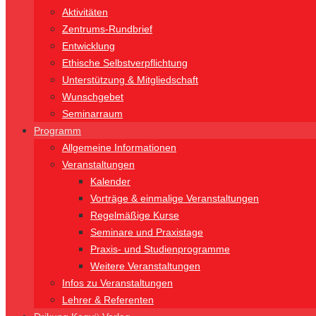
Aktivitäten
Zentrums-Rundbrief
Entwicklung
Ethische Selbstverpflichtung
Unterstützung & Mitgliedschaft
Wunschgebet
Seminarraum
Programm
Allgemeine Informationen
Veranstaltungen
Kalender
Vorträge & einmalige Veranstaltungen
Regelmäßige Kurse
Seminare und Praxistage
Praxis- und Studienprogramme
Weitere Veranstaltungen
Infos zu Veranstaltungen
Lehrer & Referenten