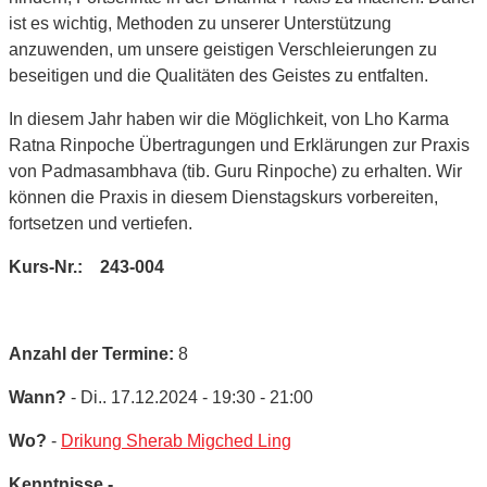
ist es wichtig, Methoden zu unserer Unterstützung
anzuwenden, um unsere geistigen Verschleierungen zu
beseitigen und die Qualitäten des Geistes zu entfalten.
In diesem Jahr haben wir die Möglichkeit, von Lho Karma
Ratna Rinpoche Übertragungen und Erklärungen zur Praxis
von Padmasambhava (tib. Guru Rinpoche) zu erhalten. Wir
können die Praxis in diesem Dienstagskurs vorbereiten,
fortsetzen und vertiefen.
Kurs-Nr.: 243-004
Anzahl der Termine:
8
Wann?
- Di.. 17.12.2024 - 19:30 - 21:00
Wo?
-
Drikung Sherab Migched Ling
Kenntnisse -