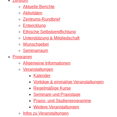
Zentrum
Aktuelle Berichte
Aktivitäten
Zentrums-Rundbrief
Entwicklung
Ethische Selbstverpflichtung
Unterstützung & Mitgliedschaft
Wunschgebet
Seminarraum
Programm
Allgemeine Informationen
Veranstaltungen
Kalender
Vorträge & einmalige Veranstaltungen
Regelmäßige Kurse
Seminare und Praxistage
Praxis- und Studienprogramme
Weitere Veranstaltungen
Infos zu Veranstaltungen