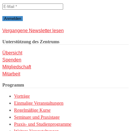
Vergangene Newsletter lesen
Unterstützung des Zentrums
Übersicht
Spenden
Mitgliedschaft
Mitarbeit
Programm
Vorträge
Einmalige Veranstaltungen
Regelmäßige Kurse
Seminare und Praxistage
Praxis- und Studienprogramme