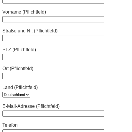
Vorname (Pflichtfeld)
Straße und Nr. (Pflichtfeld)
PLZ (Pflichtfeld)
Ort (Pflichtfeld)
Land (Pflichtfeld)
E-Mail-Adresse (Pflichtfeld)
Telefon