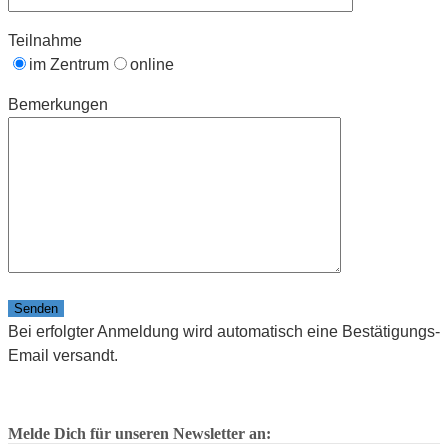
Teilnahme
im Zentrum
online
Bemerkungen
Bitte lasse dieses Feld leer.
Bei erfolgter Anmeldung wird automatisch eine Bestätigungs-
Email versandt.
Melde Dich für unseren Newsletter an: