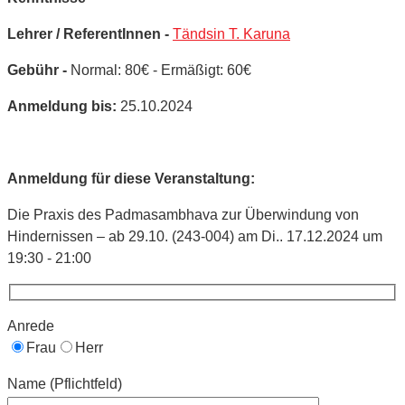
Lehrer / ReferentInnen -
Tändsin T. Karuna
Gebühr -
Normal: 80€ - Ermäßigt: 60€
Anmeldung bis:
25.10.2024
Anmeldung für diese Veranstaltung:
Die Praxis des Padmasambhava zur Überwindung von
Hindernissen – ab 29.10. (243-004) am Di.. 17.12.2024 um
19:30 - 21:00
Anrede
Frau
Herr
Name (Pflichtfeld)