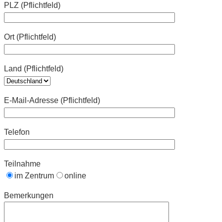
PLZ (Pflichtfeld)
Ort (Pflichtfeld)
Land (Pflichtfeld)
E-Mail-Adresse (Pflichtfeld)
Telefon
Teilnahme
im Zentrum
online
Bemerkungen