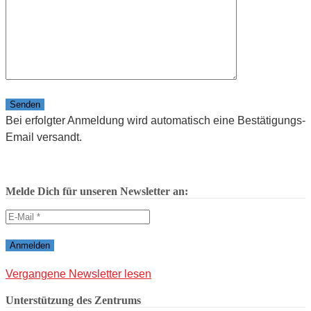
Bitte lasse dieses Feld leer.
Bei erfolgter Anmeldung wird automatisch eine Bestätigungs-
Email versandt.
Melde Dich für unseren Newsletter an:
Vergangene Newsletter lesen
Unterstützung des Zentrums