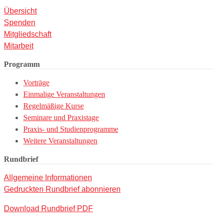
Übersicht
Spenden
Mitgliedschaft
Mitarbeit
Programm
Vorträge
Einmalige Veranstaltungen
Regelmäßige Kurse
Seminare und Praxistage
Praxis- und Studienprogramme
Weitere Veranstaltungen
Rundbrief
Allgemeine Informationen
Gedruckten Rundbrief abonnieren
Download Rundbrief PDF