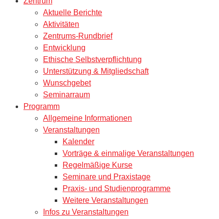
Zentrum
Aktuelle Berichte
Aktivitäten
Zentrums-Rundbrief
Entwicklung
Ethische Selbstverpflichtung
Unterstützung & Mitgliedschaft
Wunschgebet
Seminarraum
Programm
Allgemeine Informationen
Veranstaltungen
Kalender
Vorträge & einmalige Veranstaltungen
Regelmäßige Kurse
Seminare und Praxistage
Praxis- und Studienprogramme
Weitere Veranstaltungen
Infos zu Veranstaltungen