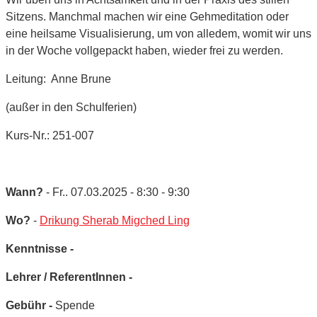
Sitzens. Manchmal machen wir eine Gehmeditation oder
eine heilsame Visualisierung, um von alledem, womit wir uns
in der Woche vollgepackt haben, wieder frei zu werden.
Leitung: Anne Brune
(außer in den Schulferien)
Kurs-Nr.: 251-007
Wann?
- Fr.. 07.03.2025 - 8:30 - 9:30
Wo?
-
Drikung Sherab Migched Ling
Kenntnisse -
Lehrer / ReferentInnen -
Gebühr -
Spende