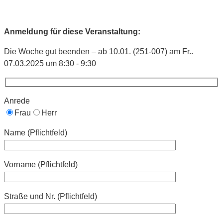
Anmeldung für diese Veranstaltung:
Die Woche gut beenden – ab 10.01. (251-007) am Fr..
07.03.2025 um 8:30 - 9:30
Anrede
Frau
Herr
Name (Pflichtfeld)
Vorname (Pflichtfeld)
Straße und Nr. (Pflichtfeld)