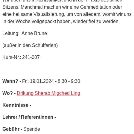
Sitzens. Manchmal machen wir eine Gehmeditation oder
eine heilsame Visualisierung, um von alledem, womit wir uns
in der Woche vollgepackt haben, wieder frei zu werden.
Leitung: Anne Brune
(außer in den Schulferien)
Kurs-Nr.: 241-007
Wann?
- Fr.. 19.01.2024 - 8:30 - 9:30
Wo?
-
Drikung Sherab Migched Ling
Kenntnisse -
Lehrer / ReferentInnen -
Gebühr -
Spende