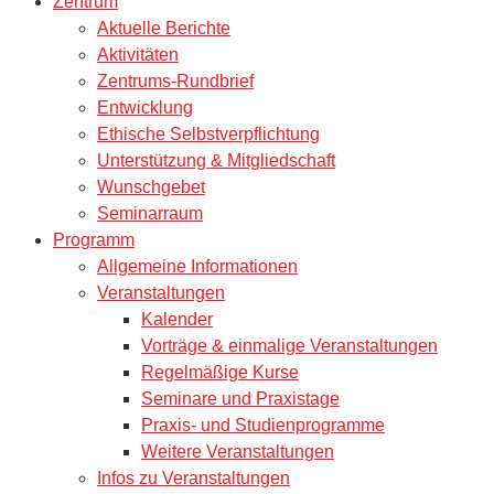
Zentrum
Aktuelle Berichte
Aktivitäten
Zentrums-Rundbrief
Entwicklung
Ethische Selbstverpflichtung
Unterstützung & Mitgliedschaft
Wunschgebet
Seminarraum
Programm
Allgemeine Informationen
Veranstaltungen
Kalender
Vorträge & einmalige Veranstaltungen
Regelmäßige Kurse
Seminare und Praxistage
Praxis- und Studienprogramme
Weitere Veranstaltungen
Infos zu Veranstaltungen