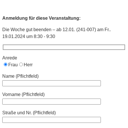
Anmeldung für diese Veranstaltung:
Die Woche gut beenden – ab 12.01. (241-007) am Fr..
19.01.2024 um 8:30 - 9:30
Anrede
Frau
Herr
Name (Pflichtfeld)
Vorname (Pflichtfeld)
Straße und Nr. (Pflichtfeld)