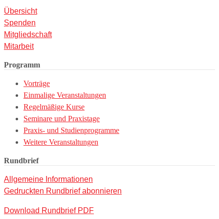
Übersicht
Spenden
Mitgliedschaft
Mitarbeit
Programm
Vorträge
Einmalige Veranstaltungen
Regelmäßige Kurse
Seminare und Praxistage
Praxis- und Studienprogramme
Weitere Veranstaltungen
Rundbrief
Allgemeine Informationen
Gedruckten Rundbrief abonnieren
Download Rundbrief PDF