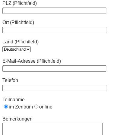
PLZ (Pflichtfeld)
Ort (Pflichtfeld)
Land (Pflichtfeld)
E-Mail-Adresse (Pflichtfeld)
Telefon
Teilnahme
im Zentrum
online
Bemerkungen