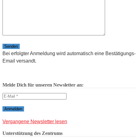
Bitte lasse dieses Feld leer.
Bei erfolgter Anmeldung wird automatisch eine Bestätigungs-
Email versandt.
Melde Dich für unseren Newsletter an:
Vergangene Newsletter lesen
Unterstützung des Zentrums