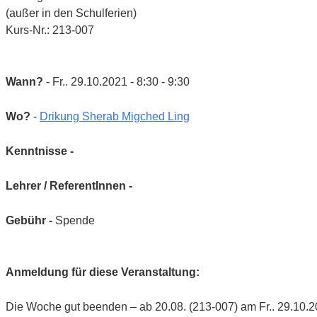
(außer in den Schulferien)
Kurs-Nr.: 213-007
Wann?
- Fr.. 29.10.2021 - 8:30 - 9:30
Wo?
-
Drikung Sherab Migched Ling
Kenntnisse -
Lehrer / ReferentInnen -
Gebühr -
Spende
Anmeldung für diese Veranstaltung:
Die Woche gut beenden – ab 20.08. (213-007) am Fr.. 29.10.2