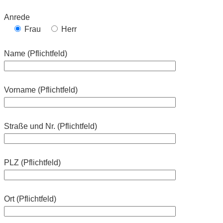
Anrede
Frau
Herr
Name (Pflichtfeld)
Vorname (Pflichtfeld)
Straße und Nr. (Pflichtfeld)
PLZ (Pflichtfeld)
Ort (Pflichtfeld)