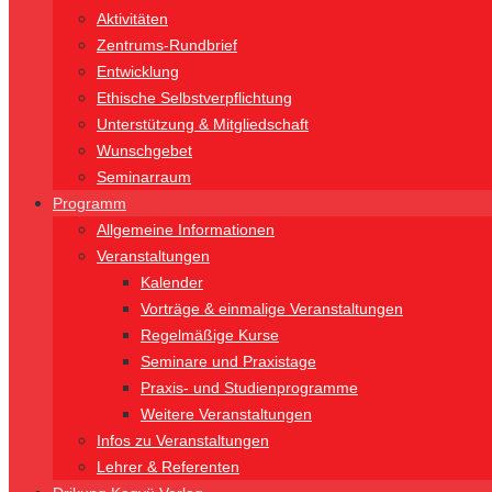
Aktivitäten
Zentrums-Rundbrief
Entwicklung
Ethische Selbstverpflichtung
Unterstützung & Mitgliedschaft
Wunschgebet
Seminarraum
Programm
Allgemeine Informationen
Veranstaltungen
Kalender
Vorträge & einmalige Veranstaltungen
Regelmäßige Kurse
Seminare und Praxistage
Praxis- und Studienprogramme
Weitere Veranstaltungen
Infos zu Veranstaltungen
Lehrer & Referenten