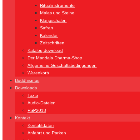
Ritualinstrumente
Malas und Steine
Klangschalen
Safran
Kalender
Zeitschriften
Katalog download
Der Mandala Dharma-Shop
Allgemeine Geschäftsbedingungen
Warenkorb
Buddhismus
Downloads
Texte
Audio-Dateien
PSP2018
Kontakt
Kontaktdaten
Anfahrt und Parken