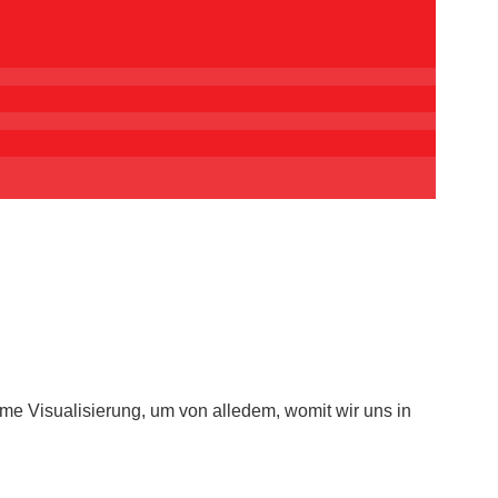
me Visualisierung, um von alledem, womit wir uns in