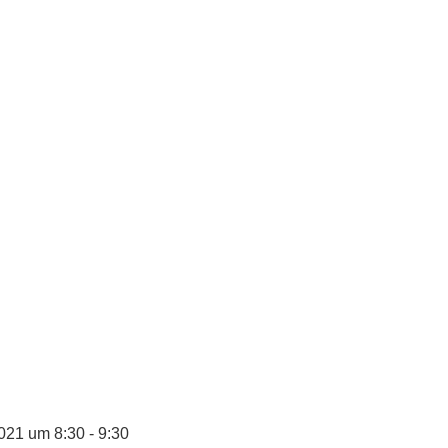
021 um 8:30 - 9:30