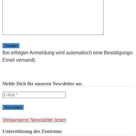
Bitte lasse dieses Feld leer.
Bei erfolgter Anmeldung wird automatisch eine Bestätigungs-
Email versandt.
Melde Dich für unseren Newsletter an:
Vergangene Newsletter lesen
Unterstützung des Zentrums