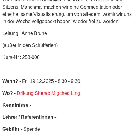
Sitzens. Manchmal machen wir eine Gehmeditation oder
eine heilsame Visualisierung, um von alledem, womit wir uns
in der Woche vollgepackt haben, wieder frei zu werden.
Leitung: Anne Brune
(außer in den Schulferien)
Kurs-Nr.: 253-008
Wann?
- Fr.. 19.12.2025 - 8:30 - 9:30
Wo?
-
Drikung Sherab Migched Ling
Kenntnisse -
Lehrer / ReferentInnen -
Gebühr -
Spende