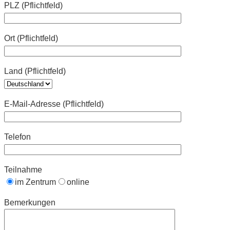
PLZ (Pflichtfeld)
Ort (Pflichtfeld)
Land (Pflichtfeld)
E-Mail-Adresse (Pflichtfeld)
Telefon
Teilnahme
im Zentrum
online
Bemerkungen