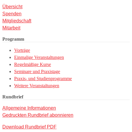
Übersicht
Spenden
Mitgliedschaft
Mitarbeit
Programm
Vorträge
Einmalige Veranstaltungen
Regelmäßige Kurse
Seminare und Praxistage
Praxis- und Studienprogramme
Weitere Veranstaltungen
Rundbrief
Allgemeine Informationen
Gedruckten Rundbrief abonnieren
Download Rundbrief PDF