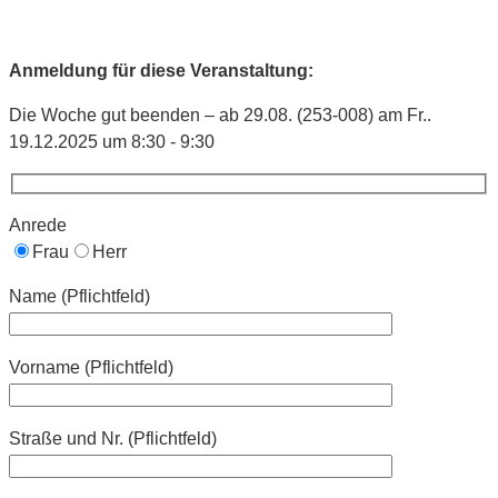
Anmeldung für diese Veranstaltung:
Die Woche gut beenden – ab 29.08. (253-008) am Fr..
19.12.2025 um 8:30 - 9:30
Anrede
Frau
Herr
Name (Pflichtfeld)
Vorname (Pflichtfeld)
Straße und Nr. (Pflichtfeld)