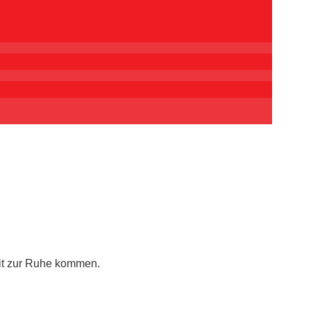
eit zur Ruhe kommen.