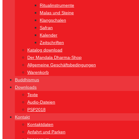
Ritualinstrumente
Malas und Steine
Klangschalen
Safran
Kalender
Zeitschriften
Katalog download
Der Mandala Dharma-Shop
Allgemeine Geschäftsbedingungen
Warenkorb
Buddhismus
Downloads
Texte
Audio-Dateien
PSP2018
Kontakt
Kontaktdaten
Anfahrt und Parken