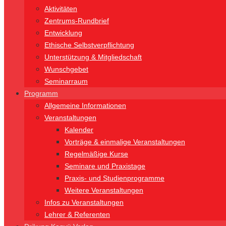
Aktivitäten
Zentrums-Rundbrief
Entwicklung
Ethische Selbstverpflichtung
Unterstützung & Mitgliedschaft
Wunschgebet
Seminarraum
Programm
Allgemeine Informationen
Veranstaltungen
Kalender
Vorträge & einmalige Veranstaltungen
Regelmäßige Kurse
Seminare und Praxistage
Praxis- und Studienprogramme
Weitere Veranstaltungen
Infos zu Veranstaltungen
Lehrer & Referenten