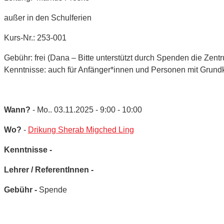
außer in den Schulferien
Kurs-Nr.: 253-001
Gebühr: frei (Dana – Bitte unterstützt durch Spenden die Zent
Kenntnisse: auch für Anfänger*innen und Personen mit Grund
Wann?
- Mo.. 03.11.2025 - 9:00 - 10:00
Wo?
-
Drikung Sherab Migched Ling
Kenntnisse -
Lehrer / ReferentInnen -
Gebühr -
Spende