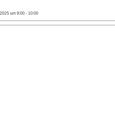
2025 um 9:00 - 10:00