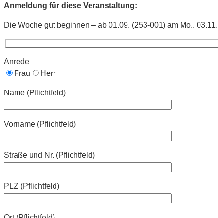
Anmeldung für diese Veranstaltung:
Die Woche gut beginnen – ab 01.09. (253-001) am Mo.. 03.11.
Anrede
Frau
Herr
Name (Pflichtfeld)
Vorname (Pflichtfeld)
Straße und Nr. (Pflichtfeld)
PLZ (Pflichtfeld)
Ort (Pflichtfeld)