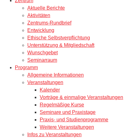
Zentrum
Aktuelle Berichte
Aktivitäten
Zentrums-Rundbrief
Entwicklung
Ethische Selbstverpflichtung
Unterstützung & Mitgliedschaft
Wunschgebet
Seminarraum
Programm
Allgemeine Informationen
Veranstaltungen
Kalender
Vorträge & einmalige Veranstaltungen
Regelmäßige Kurse
Seminare und Praxistage
Praxis- und Studienprogramme
Weitere Veranstaltungen
Infos zu Veranstaltungen