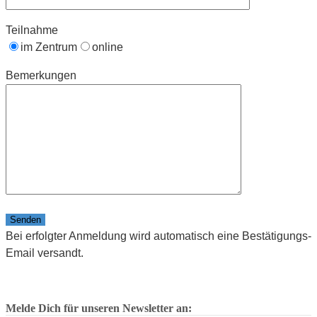
Teilnahme
im Zentrum
online
Bemerkungen
Bitte lasse dieses Feld leer.
Bei erfolgter Anmeldung wird automatisch eine Bestätigungs-
Email versandt.
Melde Dich für unseren Newsletter an: