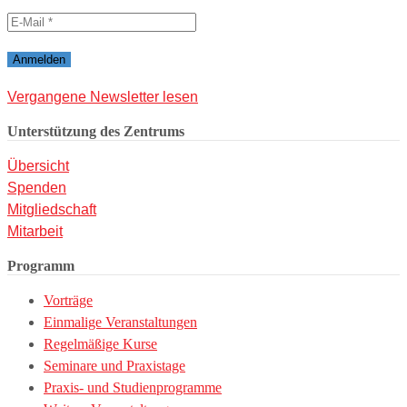
Vergangene Newsletter lesen
Unterstützung des Zentrums
Übersicht
Spenden
Mitgliedschaft
Mitarbeit
Programm
Vorträge
Einmalige Veranstaltungen
Regelmäßige Kurse
Seminare und Praxistage
Praxis- und Studienprogramme