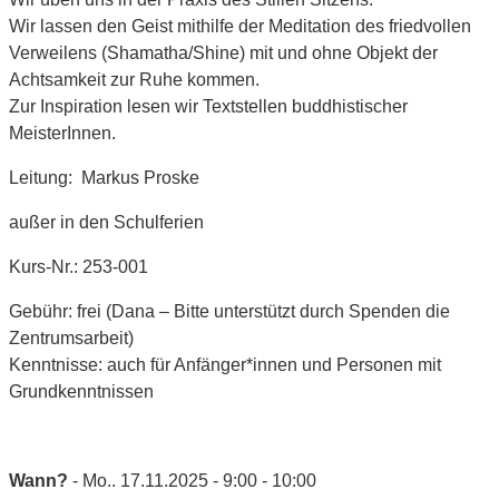
Wir lassen den Geist mithilfe der Meditation des friedvollen
Verweilens (Shamatha/Shine) mit und ohne Objekt der
Achtsamkeit zur Ruhe kommen.
Zur Inspiration lesen wir Textstellen buddhistischer
MeisterInnen.
Leitung: Markus Proske
außer in den Schulferien
Kurs-Nr.: 253-001
Gebühr: frei (Dana – Bitte unterstützt durch Spenden die
Zentrumsarbeit)
Kenntnisse: auch für Anfänger*innen und Personen mit
Grundkenntnissen
Wann?
- Mo.. 17.11.2025 - 9:00 - 10:00