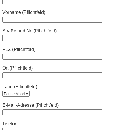
Vorname (Pflichtfeld)
Straße und Nr. (Pflichtfeld)
PLZ (Pflichtfeld)
Ort (Pflichtfeld)
Land (Pflichtfeld)
E-Mail-Adresse (Pflichtfeld)
Telefon