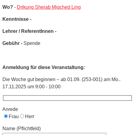
Wo?
-
Drikung Sherab Migched Ling
Kenntnisse -
Lehrer / ReferentInnen -
Gebühr -
Spende
Anmeldung für diese Veranstaltung:
Die Woche gut beginnen – ab 01.09. (253-001) am Mo..
17.11.2025 um 9:00 - 10:00
Anrede
Frau
Herr
Name (Pflichtfeld)