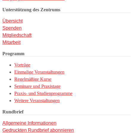
Unterstützung des Zentrums
Übersicht
Spenden
Mitgliedschaft
Mitarbeit
Programm
Vorträge
Einmalige Veranstaltungen
Regelmäßige Kurse
Seminare und Praxistage
Praxis- und Studienprogramme
Weitere Veranstaltungen
Rundbrief
Allgemeine Informationen
Gedruckten Rundbrief abonnieren