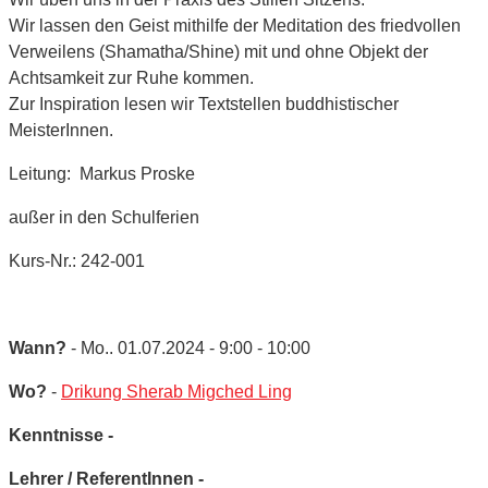
Wir lassen den Geist mithilfe der Meditation des friedvollen
Verweilens (Shamatha/Shine) mit und ohne Objekt der
Achtsamkeit zur Ruhe kommen.
Zur Inspiration lesen wir Textstellen buddhistischer
MeisterInnen.
Leitung: Markus Proske
außer in den Schulferien
Kurs-Nr.: 242-001
Wann?
- Mo.. 01.07.2024 - 9:00 - 10:00
Wo?
-
Drikung Sherab Migched Ling
Kenntnisse -
Lehrer / ReferentInnen -