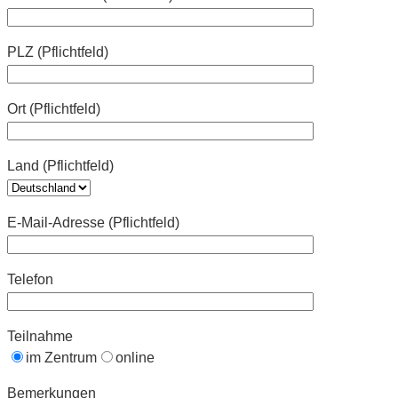
PLZ (Pflichtfeld)
Ort (Pflichtfeld)
Land (Pflichtfeld)
E-Mail-Adresse (Pflichtfeld)
Telefon
Teilnahme
im Zentrum
online
Bemerkungen