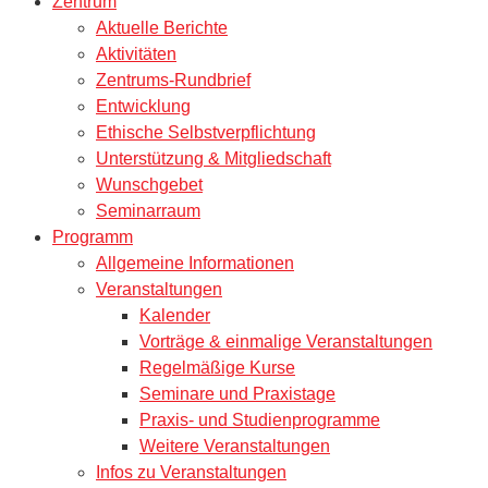
Zentrum
Aktuelle Berichte
Aktivitäten
Zentrums-Rundbrief
Entwicklung
Ethische Selbstverpflichtung
Unterstützung & Mitgliedschaft
Wunschgebet
Seminarraum
Programm
Allgemeine Informationen
Veranstaltungen
Kalender
Vorträge & einmalige Veranstaltungen
Regelmäßige Kurse
Seminare und Praxistage
Praxis- und Studienprogramme
Weitere Veranstaltungen
Infos zu Veranstaltungen