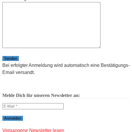
Bitte lasse dieses Feld leer.
Bei erfolgter Anmeldung wird automatisch eine Bestätigungs-
Email versandt.
Melde Dich für unseren Newsletter an:
Vergangene Newsletter lesen