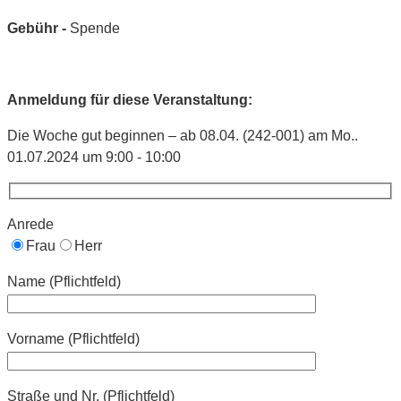
Gebühr -
Spende
Anmeldung für diese Veranstaltung:
Die Woche gut beginnen – ab 08.04. (242-001) am Mo..
01.07.2024 um 9:00 - 10:00
Anrede
Frau
Herr
Name (Pflichtfeld)
Vorname (Pflichtfeld)
Straße und Nr. (Pflichtfeld)