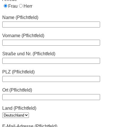
Frau
Herr
Name (Pflichtfeld)
Vorname (Pflichtfeld)
Straße und Nr. (Pflichtfeld)
PLZ (Pflichtfeld)
Ort (Pflichtfeld)
Land (Pflichtfeld)
E-Mail-Adresse (Pflichtfeld)