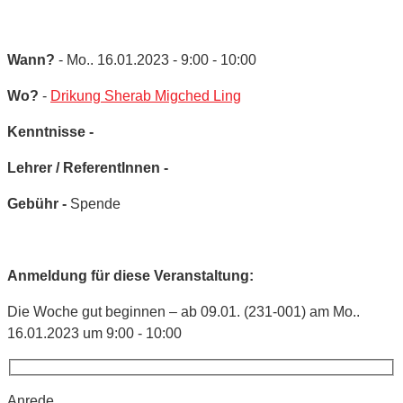
Wann?
- Mo.. 16.01.2023 - 9:00 - 10:00
Wo?
-
Drikung Sherab Migched Ling
Kenntnisse -
Lehrer / ReferentInnen -
Gebühr -
Spende
Anmeldung für diese Veranstaltung:
Die Woche gut beginnen – ab 09.01. (231-001) am Mo..
16.01.2023 um 9:00 - 10:00
Anrede