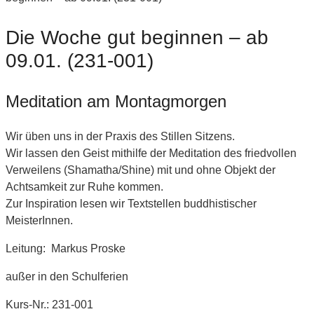
Die Woche gut beginnen – ab
09.01. (231-001)
Meditation am Montagmorgen
Wir üben uns in der Praxis des Stillen Sitzens.
Wir lassen den Geist mithilfe der Meditation des friedvollen
Verweilens (Shamatha/Shine) mit und ohne Objekt der
Achtsamkeit zur Ruhe kommen.
Zur Inspiration lesen wir Textstellen buddhistischer
MeisterInnen.
Leitung: Markus Proske
außer in den Schulferien
Kurs-Nr.: 231-001