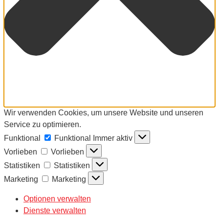
Wir verwenden Cookies, um unsere Website und unseren
Service zu optimieren.
Funktional
Funktional
Immer aktiv
Vorlieben
Vorlieben
Statistiken
Statistiken
Marketing
Marketing
Optionen verwalten
Dienste verwalten