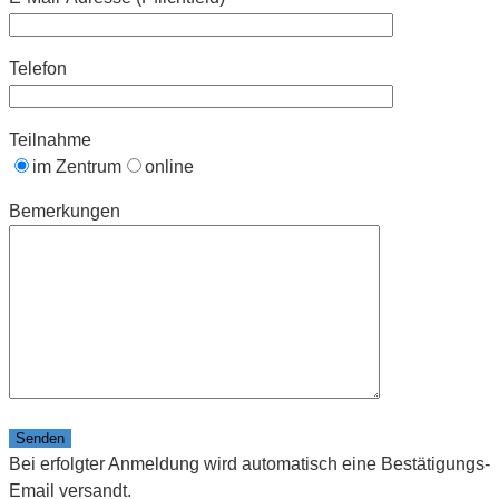
Telefon
Teilnahme
im Zentrum
online
Bemerkungen
Bitte lasse dieses Feld leer.
Bei erfolgter Anmeldung wird automatisch eine Bestätigungs-
Email versandt.