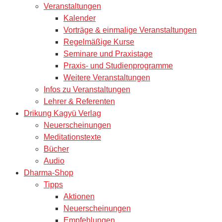
Veranstaltungen
Kalender
Vorträge & einmalige Veranstaltungen
Regelmäßige Kurse
Seminare und Praxistage
Praxis- und Studienprogramme
Weitere Veranstaltungen
Infos zu Veranstaltungen
Lehrer & Referenten
Drikung Kagyü Verlag
Neuerscheinungen
Meditationstexte
Bücher
Audio
Dharma-Shop
Tipps
Aktionen
Neuerscheinungen
Empfehlungen