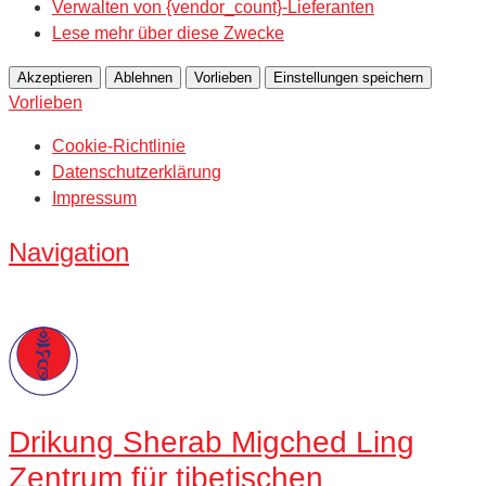
Verwalten von {vendor_count}-Lieferanten
Lese mehr über diese Zwecke
Akzeptieren
Ablehnen
Vorlieben
Einstellungen speichern
Vorlieben
Cookie-Richtlinie
Datenschutzerklärung
Impressum
Navigation
Drikung
Sherab Migched Ling
Zentrum für tibetischen