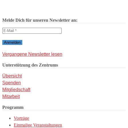
Melde Dich für unseren Newsletter an:
Vergangene Newsletter lesen
Unterstützung des Zentrums
Übersicht
Spenden
Mitgliedschaft
Mitarbeit
Programm
Vorträge
Einmalige Veranstaltungen