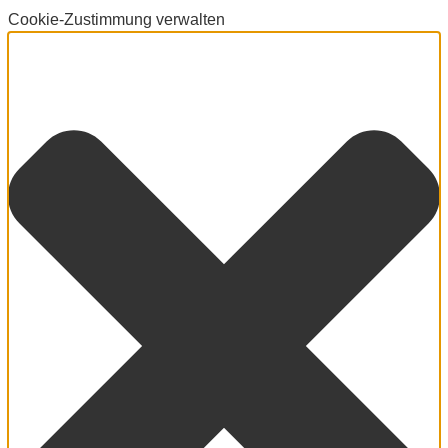
Cookie-Zustimmung verwalten