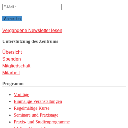
Vergangene Newsletter lesen
Unterstützung des Zentrums
Übersicht
Spenden
Mitgliedschaft
Mitarbeit
Programm
Vorträge
Einmalige Veranstaltungen
Regelmäßige Kurse
Seminare und Praxistage
Praxis- und Studienprogramme