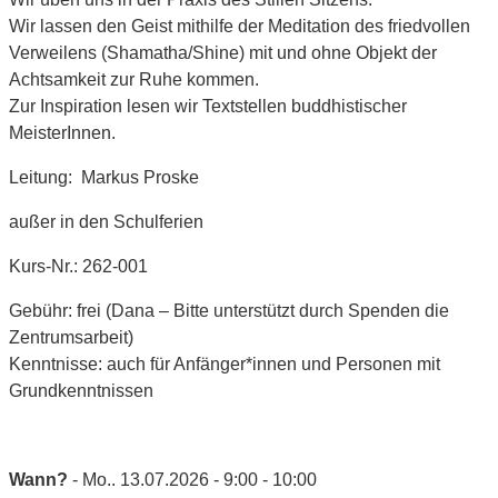
Wir lassen den Geist mithilfe der Meditation des friedvollen
Verweilens (Shamatha/Shine) mit und ohne Objekt der
Achtsamkeit zur Ruhe kommen.
Zur Inspiration lesen wir Textstellen buddhistischer
MeisterInnen.
Leitung: Markus Proske
außer in den Schulferien
Kurs-Nr.: 262-001
Gebühr: frei (Dana – Bitte unterstützt durch Spenden die
Zentrumsarbeit)
Kenntnisse: auch für Anfänger*innen und Personen mit
Grundkenntnissen
Wann?
- Mo.. 13.07.2026 - 9:00 - 10:00