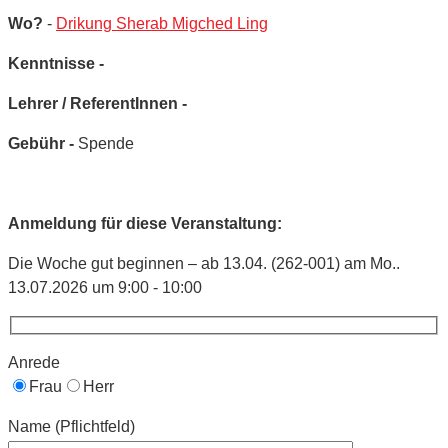
Wo?
-
Drikung Sherab Migched Ling
Kenntnisse -
Lehrer / ReferentInnen -
Gebühr -
Spende
Anmeldung für diese Veranstaltung:
Die Woche gut beginnen – ab 13.04. (262-001) am Mo..
13.07.2026 um 9:00 - 10:00
Anrede
Frau
Herr
Name (Pflichtfeld)