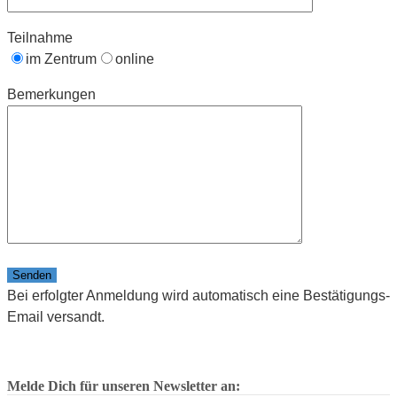
Teilnahme
im Zentrum
online
Bemerkungen
Bitte lasse dieses Feld leer.
Bei erfolgter Anmeldung wird automatisch eine Bestätigungs-
Email versandt.
Melde Dich für unseren Newsletter an: