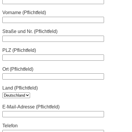
Vorname (Pflichtfeld)
Straße und Nr. (Pflichtfeld)
PLZ (Pflichtfeld)
Ort (Pflichtfeld)
Land (Pflichtfeld)
E-Mail-Adresse (Pflichtfeld)
Telefon