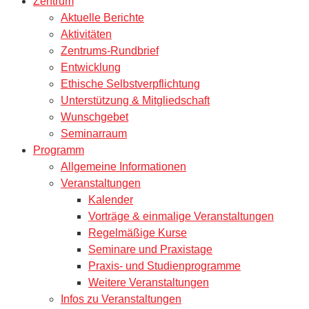
Zentrum
Aktuelle Berichte
Aktivitäten
Zentrums-Rundbrief
Entwicklung
Ethische Selbstverpflichtung
Unterstützung & Mitgliedschaft
Wunschgebet
Seminarraum
Programm
Allgemeine Informationen
Veranstaltungen
Kalender
Vorträge & einmalige Veranstaltungen
Regelmäßige Kurse
Seminare und Praxistage
Praxis- und Studienprogramme
Weitere Veranstaltungen
Infos zu Veranstaltungen