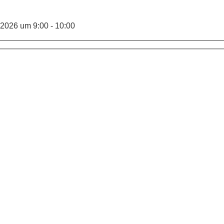
.2026 um 9:00 - 10:00