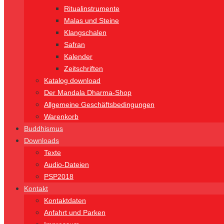
Ritualinstrumente
Malas und Steine
Klangschalen
Safran
Kalender
Zeitschriften
Katalog download
Der Mandala Dharma-Shop
Allgemeine Geschäftsbedingungen
Warenkorb
Buddhismus
Downloads
Texte
Audio-Dateien
PSP2018
Kontakt
Kontaktdaten
Anfahrt und Parken