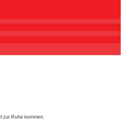
eit zur Ruhe kommen.