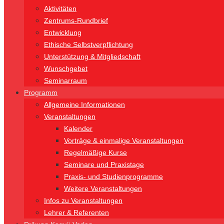
Aktivitäten
Zentrums-Rundbrief
Entwicklung
Ethische Selbstverpflichtung
Unterstützung & Mitgliedschaft
Wunschgebet
Seminarraum
Programm
Allgemeine Informationen
Veranstaltungen
Kalender
Vorträge & einmalige Veranstaltungen
Regelmäßige Kurse
Seminare und Praxistage
Praxis- und Studienprogramme
Weitere Veranstaltungen
Infos zu Veranstaltungen
Lehrer & Referenten