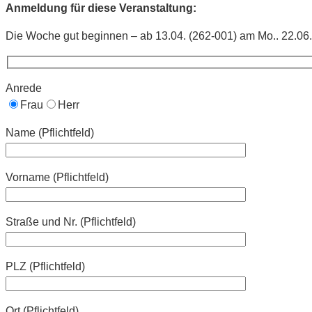
Anmeldung für diese Veranstaltung:
Die Woche gut beginnen – ab 13.04. (262-001) am Mo.. 22.06
Anrede
Frau
Herr
Name (Pflichtfeld)
Vorname (Pflichtfeld)
Straße und Nr. (Pflichtfeld)
PLZ (Pflichtfeld)
Ort (Pflichtfeld)