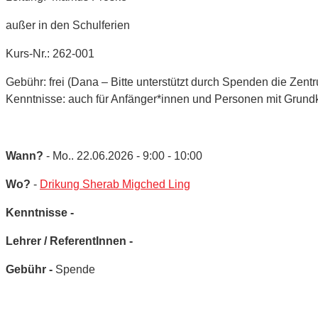
außer in den Schulferien
Kurs-Nr.: 262-001
Gebühr: frei (Dana – Bitte unterstützt durch Spenden die Zent
Kenntnisse: auch für Anfänger*innen und Personen mit Grund
Wann?
- Mo.. 22.06.2026 - 9:00 - 10:00
Wo?
-
Drikung Sherab Migched Ling
Kenntnisse -
Lehrer / ReferentInnen -
Gebühr -
Spende