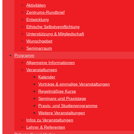
Aktivitäten
Zentrums-Rundbrief
Entwicklung
Ethische Selbstverpflichtung
Unterstützung & Mitgliedschaft
Wunschgebet
Seminarraum
Programm
Allgemeine Informationen
Veranstaltungen
Kalender
Vorträge & einmalige Veranstaltungen
Regelmäßige Kurse
Seminare und Praxistage
Praxis- und Studienprogramme
Weitere Veranstaltungen
Infos zu Veranstaltungen
Lehrer & Referenten