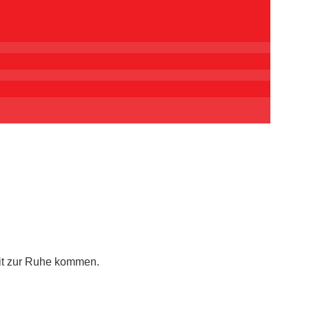
eit zur Ruhe kommen.