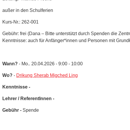
außer in den Schulferien
Kurs-Nr.: 262-001
Gebühr: frei (Dana – Bitte unterstützt durch Spenden die Zent
Kenntnisse: auch für Anfänger*innen und Personen mit Grund
Wann?
- Mo.. 20.04.2026 - 9:00 - 10:00
Wo?
-
Drikung Sherab Migched Ling
Kenntnisse -
Lehrer / ReferentInnen -
Gebühr -
Spende