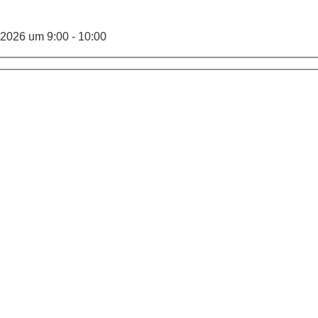
.2026 um 9:00 - 10:00