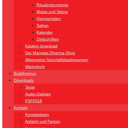
Ritualinstrumente
Malas und Steine
Klangschalen
Safran
Kalender
Zeitschriften
Katalog download
Der Mandala Dharma-Shop
Allgemeine Geschäftsbedingungen
Warenkorb
Buddhismus
Downloads
Texte
Audio-Dateien
PSP2018
Kontakt
Kontaktdaten
Anfahrt und Parken