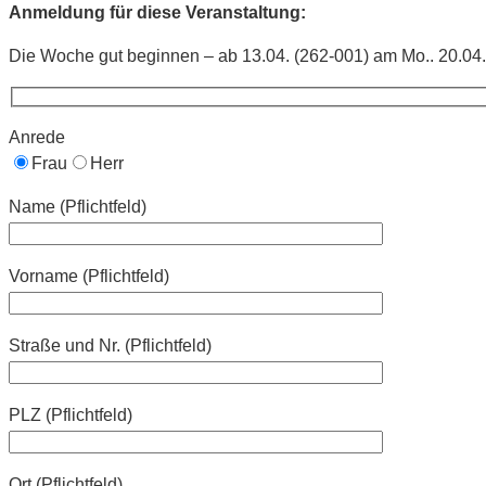
Anmeldung für diese Veranstaltung:
Die Woche gut beginnen – ab 13.04. (262-001) am Mo.. 20.04
Anrede
Frau
Herr
Name (Pflichtfeld)
Vorname (Pflichtfeld)
Straße und Nr. (Pflichtfeld)
PLZ (Pflichtfeld)
Ort (Pflichtfeld)