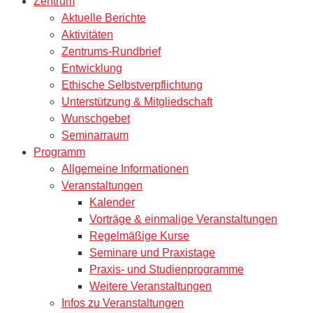
Zentrum
Aktuelle Berichte
Aktivitäten
Zentrums-Rundbrief
Entwicklung
Ethische Selbstverpflichtung
Unterstützung & Mitgliedschaft
Wunschgebet
Seminarraum
Programm
Allgemeine Informationen
Veranstaltungen
Kalender
Vorträge & einmalige Veranstaltungen
Regelmäßige Kurse
Seminare und Praxistage
Praxis- und Studienprogramme
Weitere Veranstaltungen
Infos zu Veranstaltungen