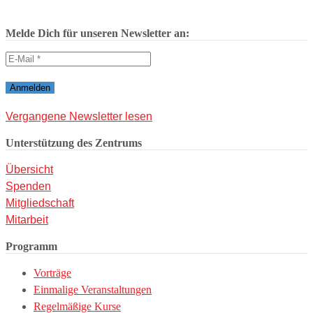
Melde Dich für unseren Newsletter an:
Vergangene Newsletter lesen
Unterstützung des Zentrums
Übersicht
Spenden
Mitgliedschaft
Mitarbeit
Programm
Vorträge
Einmalige Veranstaltungen
Regelmäßige Kurse