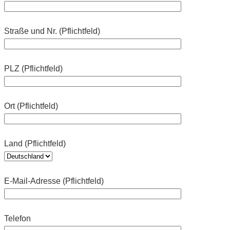
Straße und Nr. (Pflichtfeld)
PLZ (Pflichtfeld)
Ort (Pflichtfeld)
Land (Pflichtfeld)
E-Mail-Adresse (Pflichtfeld)
Telefon