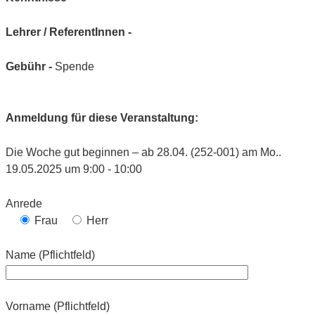
Lehrer / ReferentInnen -
Gebühr -
Spende
Anmeldung für diese Veranstaltung:
Die Woche gut beginnen – ab 28.04. (252-001) am Mo..
19.05.2025 um 9:00 - 10:00
Anrede
Frau
Herr
Name (Pflichtfeld)
Vorname (Pflichtfeld)