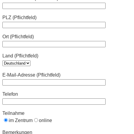
PLZ (Pflichtfeld)
Ort (Pflichtfeld)
Land (Pflichtfeld)
E-Mail-Adresse (Pflichtfeld)
Telefon
Teilnahme
im Zentrum
online
Bemerkungen