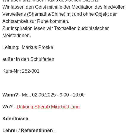
Wir lassen den Geist mithilfe der Meditation des friedvollen
Verweilens (Shamatha/Shine) mit und ohne Objekt der
Achtsamkeit zur Ruhe kommen.
Zur Inspiration lesen wir Textstellen buddhistischer
MeisterInnen.
Leitung: Markus Proske
außer in den Schulferien
Kurs-Nr.: 252-001
Wann?
- Mo.. 02.06.2025 - 9:00 - 10:00
Wo?
-
Drikung Sherab Migched Ling
Kenntnisse -
Lehrer / ReferentInnen -