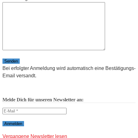
Bitte lasse dieses Feld leer.
Bei erfolgter Anmeldung wird automatisch eine Bestätigungs-
Email versandt.
Melde Dich für unseren Newsletter an:
Vergangene Newsletter lesen