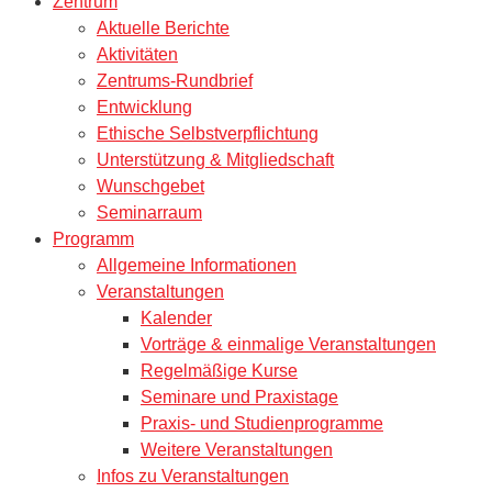
Zentrum
Aktuelle Berichte
Aktivitäten
Zentrums-Rundbrief
Entwicklung
Ethische Selbstverpflichtung
Unterstützung & Mitgliedschaft
Wunschgebet
Seminarraum
Programm
Allgemeine Informationen
Veranstaltungen
Kalender
Vorträge & einmalige Veranstaltungen
Regelmäßige Kurse
Seminare und Praxistage
Praxis- und Studienprogramme
Weitere Veranstaltungen
Infos zu Veranstaltungen