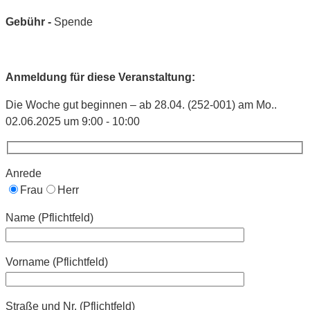
Gebühr -
Spende
Anmeldung für diese Veranstaltung:
Die Woche gut beginnen – ab 28.04. (252-001) am Mo..
02.06.2025 um 9:00 - 10:00
Anrede
Frau
Herr
Name (Pflichtfeld)
Vorname (Pflichtfeld)
Straße und Nr. (Pflichtfeld)