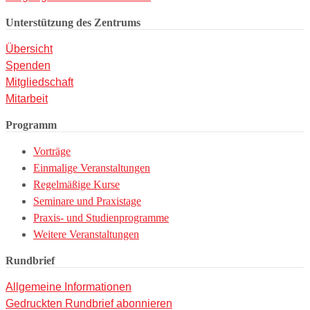
Unterstützung des Zentrums
Übersicht
Spenden
Mitgliedschaft
Mitarbeit
Programm
Vorträge
Einmalige Veranstaltungen
Regelmäßige Kurse
Seminare und Praxistage
Praxis- und Studienprogramme
Weitere Veranstaltungen
Rundbrief
Allgemeine Informationen
Gedruckten Rundbrief abonnieren