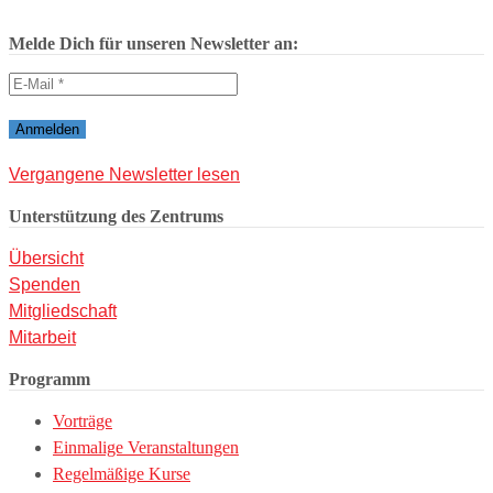
Melde Dich für unseren Newsletter an:
Vergangene Newsletter lesen
Unterstützung des Zentrums
Übersicht
Spenden
Mitgliedschaft
Mitarbeit
Programm
Vorträge
Einmalige Veranstaltungen
Regelmäßige Kurse