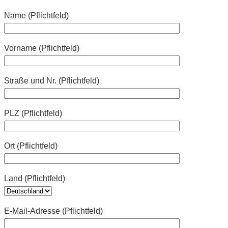
Name (Pflichtfeld)
Vorname (Pflichtfeld)
Straße und Nr. (Pflichtfeld)
PLZ (Pflichtfeld)
Ort (Pflichtfeld)
Land (Pflichtfeld)
E-Mail-Adresse (Pflichtfeld)