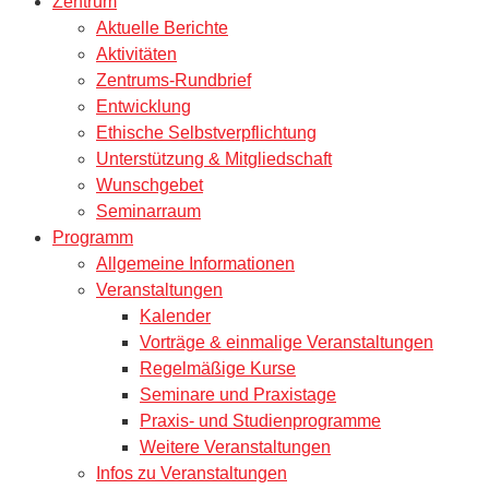
Zentrum
Aktuelle Berichte
Aktivitäten
Zentrums-Rundbrief
Entwicklung
Ethische Selbstverpflichtung
Unterstützung & Mitgliedschaft
Wunschgebet
Seminarraum
Programm
Allgemeine Informationen
Veranstaltungen
Kalender
Vorträge & einmalige Veranstaltungen
Regelmäßige Kurse
Seminare und Praxistage
Praxis- und Studienprogramme
Weitere Veranstaltungen
Infos zu Veranstaltungen