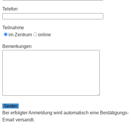
Telefon
Teilnahme
im Zentrum
online
Bemerkungen
Bitte lasse dieses Feld leer.
Bei erfolgter Anmeldung wird automatisch eine Bestätigungs-
Email versandt.