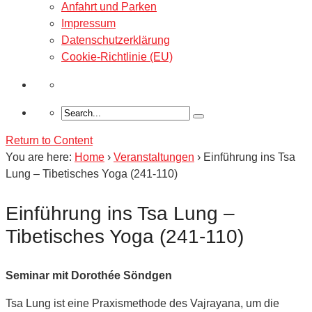
Anfahrt und Parken
Impressum
Datenschutzerklärung
Cookie-Richtlinie (EU)
Return to Content
You are here:
Home
›
Veranstaltungen
›
Einführung ins Tsa
Lung – Tibetisches Yoga (241-110)
Einführung ins Tsa Lung –
Tibetisches Yoga (241-110)
Seminar mit Dorothée Söndgen
Tsa Lung ist eine Praxismethode des Vajrayana, um die