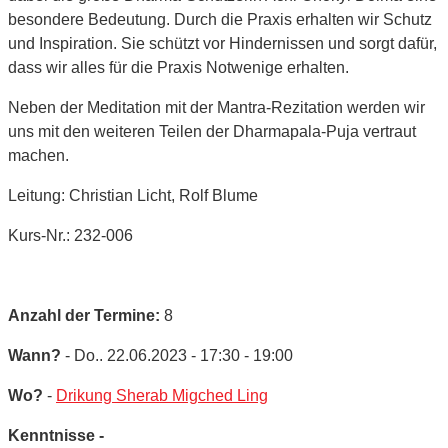
besondere Bedeutung. Durch die Praxis erhalten wir Schutz
und Inspiration. Sie schützt vor Hindernissen und sorgt dafür,
dass wir alles für die Praxis Notwenige erhalten.
Neben der Meditation mit der Mantra-Rezitation werden wir
uns mit den weiteren Teilen der Dharmapala-Puja vertraut
machen.
Leitung: Christian Licht, Rolf Blume
Kurs-Nr.: 232-006
Anzahl der Termine:
8
Wann?
- Do.. 22.06.2023 - 17:30 - 19:00
Wo?
-
Drikung Sherab Migched Ling
Kenntnisse -