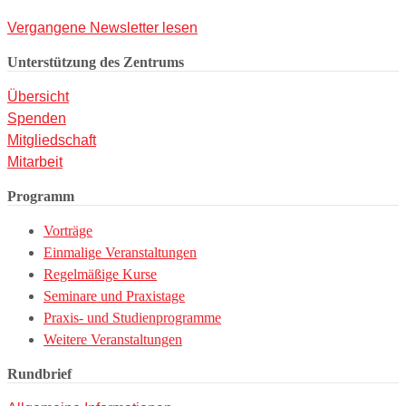
Vergangene Newsletter lesen
Unterstützung des Zentrums
Übersicht
Spenden
Mitgliedschaft
Mitarbeit
Programm
Vorträge
Einmalige Veranstaltungen
Regelmäßige Kurse
Seminare und Praxistage
Praxis- und Studienprogramme
Weitere Veranstaltungen
Rundbrief