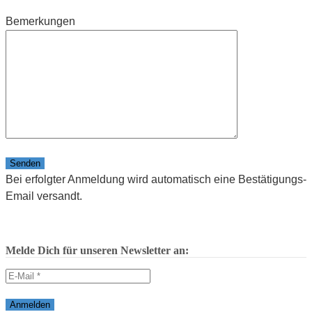
Bemerkungen
Bitte lasse dieses Feld leer.
Bei erfolgter Anmeldung wird automatisch eine Bestätigungs-
Email versandt.
Melde Dich für unseren Newsletter an: