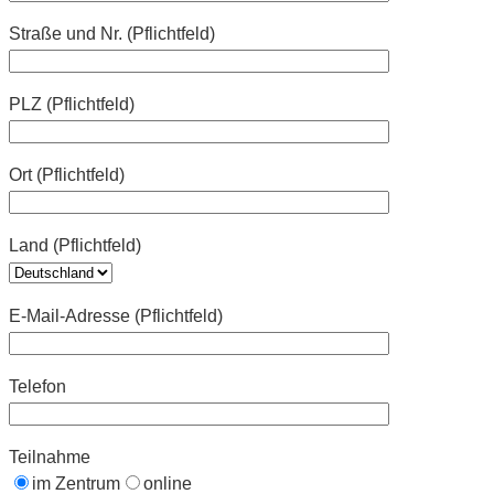
Straße und Nr. (Pflichtfeld)
PLZ (Pflichtfeld)
Ort (Pflichtfeld)
Land (Pflichtfeld)
E-Mail-Adresse (Pflichtfeld)
Telefon
Teilnahme
im Zentrum
online