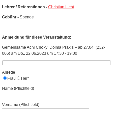
Lehrer / ReferentInnen -
Christian Licht
Gebühr -
Spende
Anmeldung für diese Veranstaltung:
Gemeinsame Achi Chökyi Dölma Praxis – ab 27.04. (232-
006) am Do.. 22.06.2023 um 17:30 - 19:00
Anrede
Frau
Herr
Name (Pflichtfeld)
Vorname (Pflichtfeld)