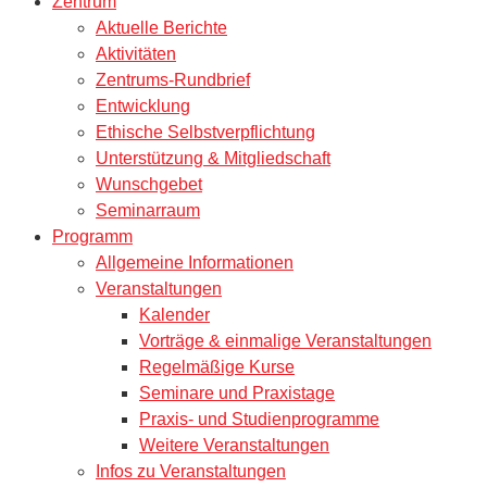
Zentrum
Aktuelle Berichte
Aktivitäten
Zentrums-Rundbrief
Entwicklung
Ethische Selbstverpflichtung
Unterstützung & Mitgliedschaft
Wunschgebet
Seminarraum
Programm
Allgemeine Informationen
Veranstaltungen
Kalender
Vorträge & einmalige Veranstaltungen
Regelmäßige Kurse
Seminare und Praxistage
Praxis- und Studienprogramme
Weitere Veranstaltungen
Infos zu Veranstaltungen