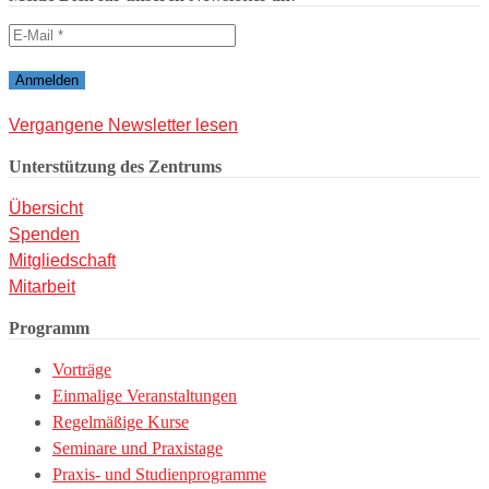
Vergangene Newsletter lesen
Unterstützung des Zentrums
Übersicht
Spenden
Mitgliedschaft
Mitarbeit
Programm
Vorträge
Einmalige Veranstaltungen
Regelmäßige Kurse
Seminare und Praxistage
Praxis- und Studienprogramme