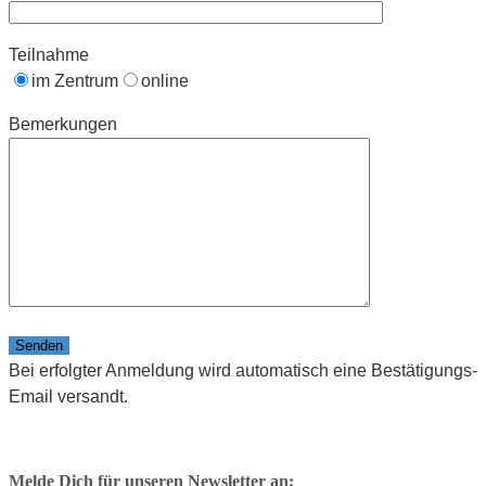
Teilnahme
im Zentrum
online
Bemerkungen
Bitte lasse dieses Feld leer.
Bei erfolgter Anmeldung wird automatisch eine Bestätigungs-
Email versandt.
Melde Dich für unseren Newsletter an: