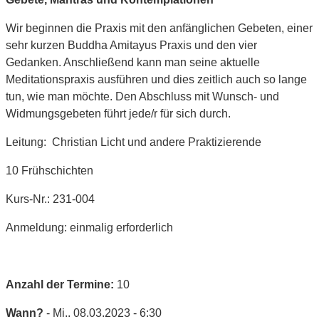
Wir beginnen die Praxis mit den anfänglichen Gebeten, einer
sehr kurzen Buddha Amitayus Praxis und den vier
Gedanken. Anschließend kann man seine aktuelle
Meditationspraxis ausführen und dies zeitlich auch so lange
tun, wie man möchte. Den Abschluss mit Wunsch- und
Widmungsgebeten führt jede/r für sich durch.
Leitung: Christian Licht und andere Praktizierende
10 Frühschichten
Kurs-Nr.: 231-004
Anmeldung: einmalig erforderlich
Anzahl der Termine:
10
Wann?
- Mi.. 08.03.2023 - 6:30