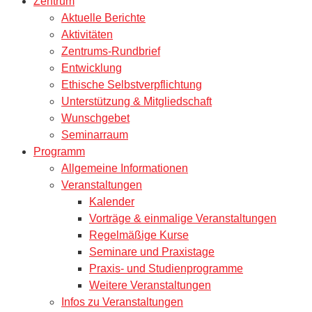
Zentrum
Aktuelle Berichte
Aktivitäten
Zentrums-Rundbrief
Entwicklung
Ethische Selbstverpflichtung
Unterstützung & Mitgliedschaft
Wunschgebet
Seminarraum
Programm
Allgemeine Informationen
Veranstaltungen
Kalender
Vorträge & einmalige Veranstaltungen
Regelmäßige Kurse
Seminare und Praxistage
Praxis- und Studienprogramme
Weitere Veranstaltungen
Infos zu Veranstaltungen