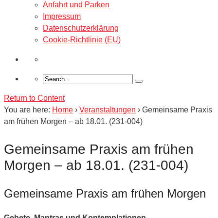
Anfahrt und Parken
Impressum
Datenschutzerklärung
Cookie-Richtlinie (EU)
Return to Content
You are here:
Home
›
Veranstaltungen
›
Gemeinsame Praxis
am frühen Morgen – ab 18.01. (231-004)
Gemeinsame Praxis am frühen
Morgen – ab 18.01. (231-004)
Gemeinsame Praxis am frühen Morgen
Gebete, Mantras und Kontemplationen