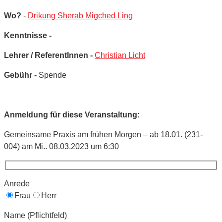
Wo?
-
Drikung Sherab Migched Ling
Kenntnisse -
Lehrer / ReferentInnen -
Christian Licht
Gebühr -
Spende
Anmeldung für diese Veranstaltung:
Gemeinsame Praxis am frühen Morgen – ab 18.01. (231-
004) am Mi.. 08.03.2023 um 6:30
Anrede
Frau
Herr
Name (Pflichtfeld)