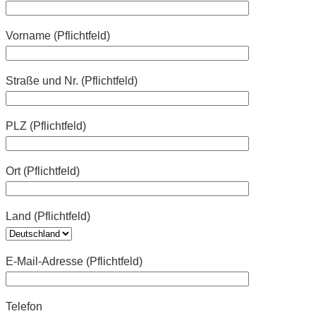
Vorname (Pflichtfeld)
Straße und Nr. (Pflichtfeld)
PLZ (Pflichtfeld)
Ort (Pflichtfeld)
Land (Pflichtfeld)
E-Mail-Adresse (Pflichtfeld)
Telefon