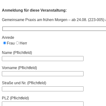
Anmeldung für diese Veranstaltung:
Gemeinsame Praxis am frühen Morgen – ab 24.08. (223-005) 
Anrede
Frau
Herr
Name (Pflichtfeld)
Vorname (Pflichtfeld)
Straße und Nr. (Pflichtfeld)
PLZ (Pflichtfeld)