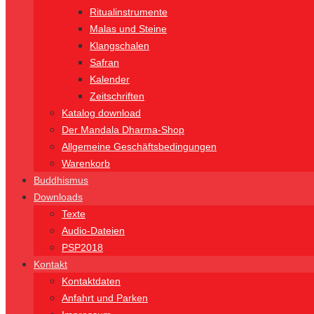
Ritualinstrumente
Malas und Steine
Klangschalen
Safran
Kalender
Zeitschriften
Katalog download
Der Mandala Dharma-Shop
Allgemeine Geschäftsbedingungen
Warenkorb
Buddhismus
Downloads
Texte
Audio-Dateien
PSP2018
Kontakt
Kontaktdaten
Anfahrt und Parken