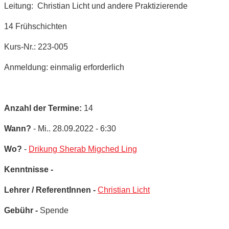
Leitung: Christian Licht und andere Praktizierende
14 Frühschichten
Kurs-Nr.: 223-005
Anmeldung: einmalig erforderlich
Anzahl der Termine:
14
Wann?
- Mi.. 28.09.2022 - 6:30
Wo?
-
Drikung Sherab Migched Ling
Kenntnisse -
Lehrer / ReferentInnen -
Christian Licht
Gebühr -
Spende