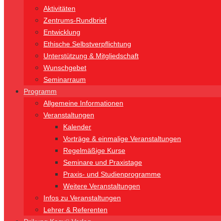
Aktivitäten
Zentrums-Rundbrief
Entwicklung
Ethische Selbstverpflichtung
Unterstützung & Mitgliedschaft
Wunschgebet
Seminarraum
Programm
Allgemeine Informationen
Veranstaltungen
Kalender
Vorträge & einmalige Veranstaltungen
Regelmäßige Kurse
Seminare und Praxistage
Praxis- und Studienprogramme
Weitere Veranstaltungen
Infos zu Veranstaltungen
Lehrer & Referenten