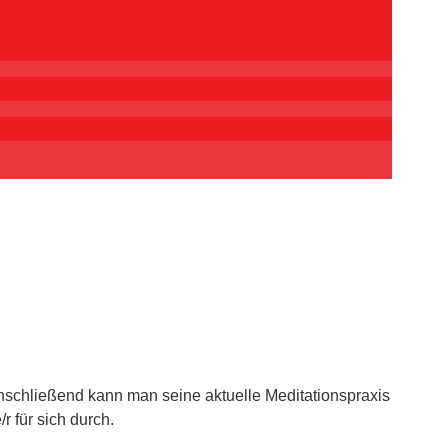
nschließend kann man seine aktuelle Meditationspraxis
 für sich durch.