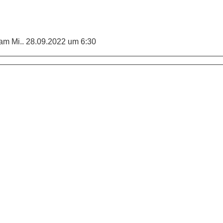
am Mi.. 28.09.2022 um 6:30