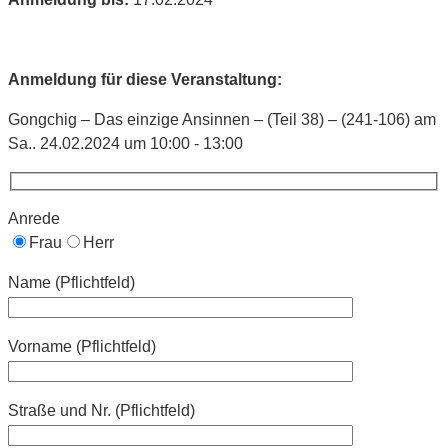
Anmeldung für diese Veranstaltung:
Gongchig – Das einzige Ansinnen – (Teil 38) – (241-106) am
Sa.. 24.02.2024 um 10:00 - 13:00
Anrede
Frau
Herr
Name (Pflichtfeld)
Vorname (Pflichtfeld)
Straße und Nr. (Pflichtfeld)