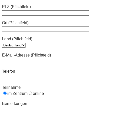
PLZ (Pflichtfeld)
Ort (Pflichtfeld)
Land (Pflichtfeld)
E-Mail-Adresse (Pflichtfeld)
Telefon
Teilnahme
im Zentrum
online
Bemerkungen