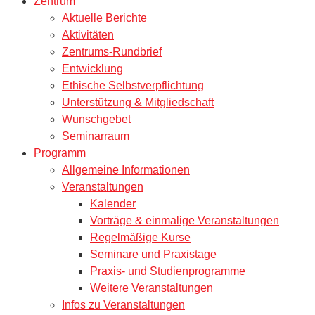
Zentrum
Aktuelle Berichte
Aktivitäten
Zentrums-Rundbrief
Entwicklung
Ethische Selbstverpflichtung
Unterstützung & Mitgliedschaft
Wunschgebet
Seminarraum
Programm
Allgemeine Informationen
Veranstaltungen
Kalender
Vorträge & einmalige Veranstaltungen
Regelmäßige Kurse
Seminare und Praxistage
Praxis- und Studienprogramme
Weitere Veranstaltungen
Infos zu Veranstaltungen