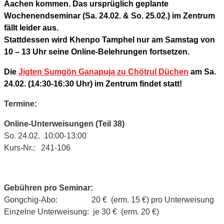
Aachen kommen. Das ursprüglich geplante
Wochenendseminar (Sa. 24.02. & So. 25.02.) im Zentrum
fällt leider aus.
Stattdessen wird Khenpo Tamphel nur am Samstag von
10 – 13 Uhr seine Online-Belehrungen fortsetzen.
Die
Jigten Sumgön Ganapuja zu Chötrul Düchen
am Sa.
24.02. (14:30-16:30 Uhr) im Zentrum findet statt!
Termine:
Online-Unterweisungen (Teil 38)
So. 24.02. 10:00-13:00
Kurs-Nr.: 241-106
Gebühren pro Seminar:
Gongchig-Abo: 20 € (erm. 15 €) pro Unterweisung
Einzelne Unterweisung: je 30 € (erm. 20 €)