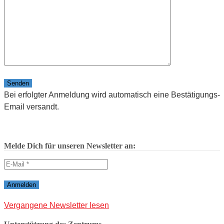
Bitte lasse dieses Feld leer.
Bei erfolgter Anmeldung wird automatisch eine Bestätigungs-
Email versandt.
Melde Dich für unseren Newsletter an:
Vergangene Newsletter lesen