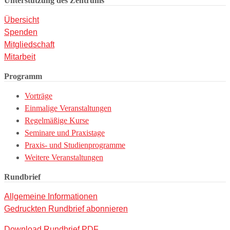
Unterstützung des Zentrums
Übersicht
Spenden
Mitgliedschaft
Mitarbeit
Programm
Vorträge
Einmalige Veranstaltungen
Regelmäßige Kurse
Seminare und Praxistage
Praxis- und Studienprogramme
Weitere Veranstaltungen
Rundbrief
Allgemeine Informationen
Gedruckten Rundbrief abonnieren
Download Rundbrief PDF