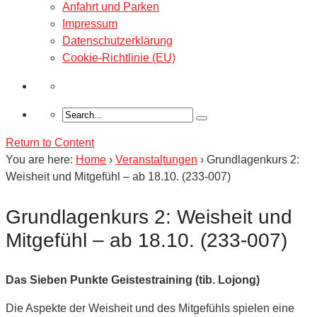
Anfahrt und Parken
Impressum
Datenschutzerklärung
Cookie-Richtlinie (EU)
Return to Content
You are here:
Home
›
Veranstaltungen
›
Grundlagenkurs 2:
Weisheit und Mitgefühl – ab 18.10. (233-007)
Grundlagenkurs 2: Weisheit und
Mitgefühl – ab 18.10. (233-007)
Das Sieben Punkte Geistestraining (tib. Lojong)
Die Aspekte der Weisheit und des Mitgefühls spielen eine