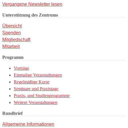
Vergangene Newsletter lesen
Unterstützung des Zentrums
Übersicht
Spenden
Mitgliedschaft
Mitarbeit
Programm
Vorträge
Einmalige Veranstaltungen
Regelmäßige Kurse
Seminare und Praxistage
Praxis- und Studienprogramme
Weitere Veranstaltungen
Rundbrief
Allgemeine Informationen