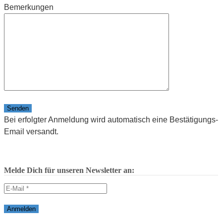
Bemerkungen
Bitte lasse dieses Feld leer.
Bei erfolgter Anmeldung wird automatisch eine Bestätigungs-
Email versandt.
Melde Dich für unseren Newsletter an: