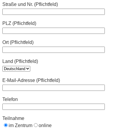
Straße und Nr. (Pflichtfeld)
PLZ (Pflichtfeld)
Ort (Pflichtfeld)
Land (Pflichtfeld)
E-Mail-Adresse (Pflichtfeld)
Telefon
Teilnahme
im Zentrum
online