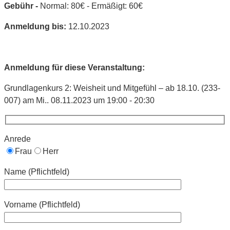
Gebühr -
Normal: 80€ - Ermäßigt: 60€
Anmeldung bis:
12.10.2023
Anmeldung für diese Veranstaltung:
Grundlagenkurs 2: Weisheit und Mitgefühl – ab 18.10. (233-
007) am Mi.. 08.11.2023 um 19:00 - 20:30
Anrede
Frau
Herr
Name (Pflichtfeld)
Vorname (Pflichtfeld)