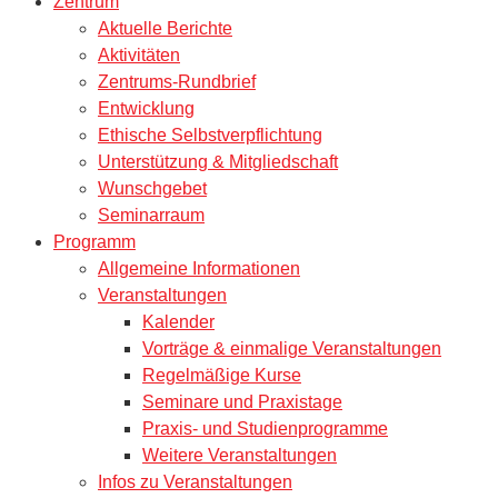
Zentrum
Aktuelle Berichte
Aktivitäten
Zentrums-Rundbrief
Entwicklung
Ethische Selbstverpflichtung
Unterstützung & Mitgliedschaft
Wunschgebet
Seminarraum
Programm
Allgemeine Informationen
Veranstaltungen
Kalender
Vorträge & einmalige Veranstaltungen
Regelmäßige Kurse
Seminare und Praxistage
Praxis- und Studienprogramme
Weitere Veranstaltungen
Infos zu Veranstaltungen