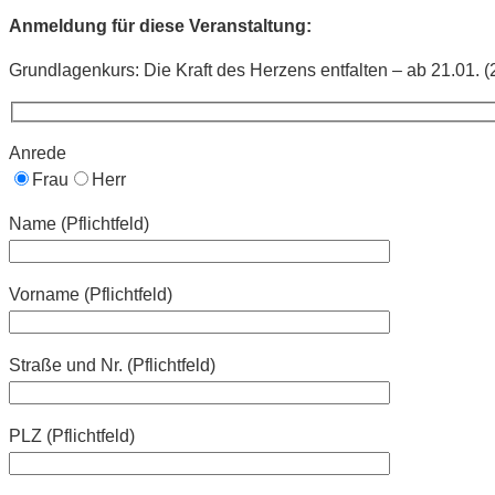
Anmeldung für diese Veranstaltung:
Grundlagenkurs: Die Kraft des Herzens entfalten – ab 21.01. 
Anrede
Frau
Herr
Name (Pflichtfeld)
Vorname (Pflichtfeld)
Straße und Nr. (Pflichtfeld)
PLZ (Pflichtfeld)