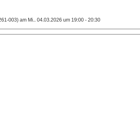
(261-003) am Mi.. 04.03.2026 um 19:00 - 20:30