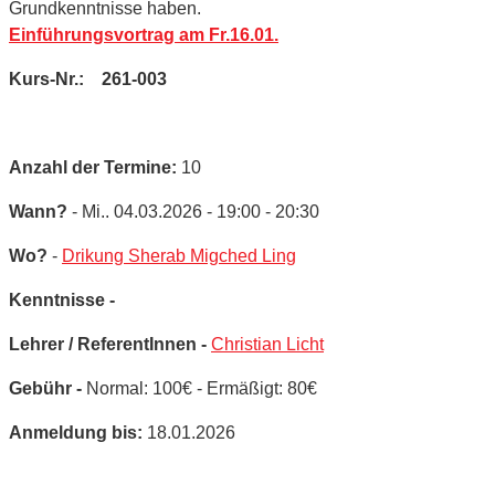
Grundkenntnisse haben.
Einführungsvortrag am Fr.16.01.
Kurs-Nr.: 261-003
Anzahl der Termine:
10
Wann?
- Mi.. 04.03.2026 - 19:00 - 20:30
Wo?
-
Drikung Sherab Migched Ling
Kenntnisse -
Lehrer / ReferentInnen -
Christian Licht
Gebühr -
Normal: 100€ - Ermäßigt: 80€
Anmeldung bis:
18.01.2026