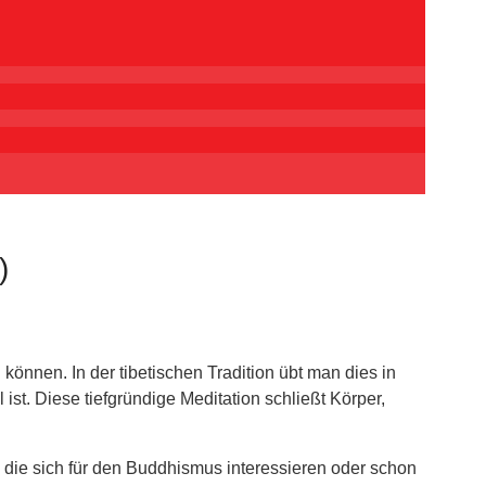
)
können. In der tibetischen Tradition übt man dies in
st. Diese tiefgründige Meditation schließt Körper,
 die sich für den Buddhismus interessieren oder schon