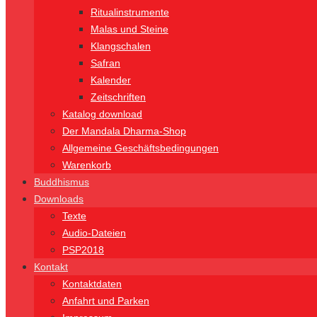
Ritualinstrumente
Malas und Steine
Klangschalen
Safran
Kalender
Zeitschriften
Katalog download
Der Mandala Dharma-Shop
Allgemeine Geschäftsbedingungen
Warenkorb
Buddhismus
Downloads
Texte
Audio-Dateien
PSP2018
Kontakt
Kontaktdaten
Anfahrt und Parken