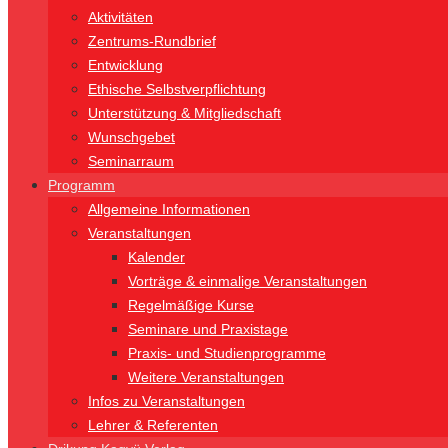
Aktivitäten
Zentrums-Rundbrief
Entwicklung
Ethische Selbstverpflichtung
Unterstützung & Mitgliedschaft
Wunschgebet
Seminarraum
Programm
Allgemeine Informationen
Veranstaltungen
Kalender
Vorträge & einmalige Veranstaltungen
Regelmäßige Kurse
Seminare und Praxistage
Praxis- und Studienprogramme
Weitere Veranstaltungen
Infos zu Veranstaltungen
Lehrer & Referenten