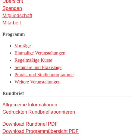
Übersicht
Spenden
Mitgliedschaft
Mitarbeit
Programm
Vorträge
Einmalige Veranstaltungen
Regelmäßige Kurse
Seminare und Praxistage
Praxis- und Studienprogramme
Weitere Veranstaltungen
Rundbrief
Allgemeine Informationen
Gedruckten Rundbrief abonnieren
Download Rundbrief PDF
Download Programmübersicht PDF