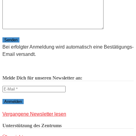
Bitte lasse dieses Feld leer.
Bei erfolgter Anmeldung wird automatisch eine Bestätigungs-
Email versandt.
Melde Dich für unseren Newsletter an:
Vergangene Newsletter lesen
Unterstützung des Zentrums