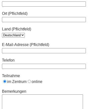
Ort (Pflichtfeld)
Land (Pflichtfeld)
E-Mail-Adresse (Pflichtfeld)
Telefon
Teilnahme
im Zentrum
online
Bemerkungen