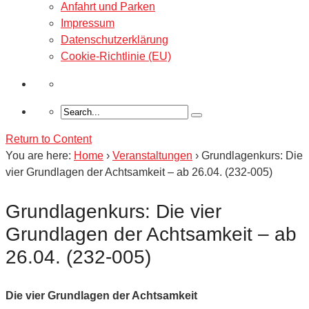
Anfahrt und Parken
Impressum
Datenschutzerklärung
Cookie-Richtlinie (EU)
Return to Content
You are here:
Home
›
Veranstaltungen
›
Grundlagenkurs: Die
vier Grundlagen der Achtsamkeit – ab 26.04. (232-005)
Grundlagenkurs: Die vier
Grundlagen der Achtsamkeit – ab
26.04. (232-005)
Die vier Grundlagen der Achtsamkeit