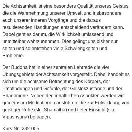
Die Achtsamkeit ist eine besondere Qualität unseres Geistes,
die die Wahrnehmung unserer Umwelt und insbesondere
auch unserer inneren Vorgänge und die daraus
resultierenden Handlungen entscheidend verändern kann.
Dabei geht es darum, die Wirklichkeit umfassend und
unmittelbar wahrzunehmen. Dies gelingt uns bisher nur
selten und so entstehen viele Schwierigkeiten und
Probleme.
Der Buddha hat in einer zentralen Lehrrede die vier
Übungsgebiete der Achtsamkeit vorgestellt. Dabei handelt es
sich um die achtsame Betrachtung des Körpers, der
Empfindungen und Gefühle, der Geisteszustände und der
Phänomene. Neben den inhaltlichen Aspekten werden wir
gemeinsam Meditationen ausführen, die zur Entwicklung von
geistiger Ruhe (skr. Shamatha) und tiefer Einsicht (skr.
Vipashyana) beitragen.
Kurs-Nr.: 232-005