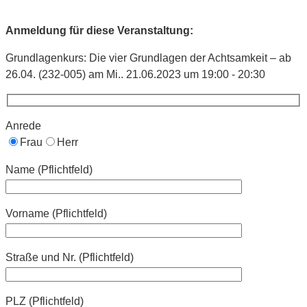
Anmeldung für diese Veranstaltung:
Grundlagenkurs: Die vier Grundlagen der Achtsamkeit – ab
26.04. (232-005) am Mi.. 21.06.2023 um 19:00 - 20:30
Anrede
Frau
Herr
Name (Pflichtfeld)
Vorname (Pflichtfeld)
Straße und Nr. (Pflichtfeld)
PLZ (Pflichtfeld)