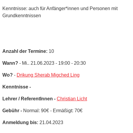
Kenntnisse: auch für Anfänger*innen und Personen mit
Grundkenntnissen
Anzahl der Termine:
10
Wann?
- Mi.. 21.06.2023 - 19:00 - 20:30
Wo?
-
Drikung Sherab Migched Ling
Kenntnisse -
Lehrer / ReferentInnen -
Christian Licht
Gebühr -
Normal: 90€ - Ermäßigt: 70€
Anmeldung bis:
21.04.2023