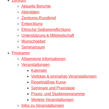
Zentrum
Aktuelle Berichte
Aktivitäten
Zentrums-Rundbrief
Entwicklung
Ethische Selbstverpflichtung
Unterstützung & Mitgliedschaft
Wunschgebet
Seminarraum
Programm
Allgemeine Informationen
Veranstaltungen
Kalender
Vorträge & einmalige Veranstaltungen
Regelmäßige Kurse
Seminare und Praxistage
Praxis- und Studienprogramme
Weitere Veranstaltungen
Infos zu Veranstaltungen