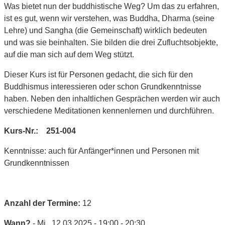
Was bietet nun der buddhistische Weg? Um das zu erfahren,
ist es gut, wenn wir verstehen, was Buddha, Dharma (seine
Lehre) und Sangha (die Gemeinschaft) wirklich bedeuten
und was sie beinhalten. Sie bilden die drei Zufluchtsobjekte,
auf die man sich auf dem Weg stützt.
Dieser Kurs ist für Personen gedacht, die sich für den
Buddhismus interessieren oder schon Grundkenntnisse
haben. Neben den inhaltlichen Gesprächen werden wir auch
verschiedene Meditationen kennenlernen und durchführen.
Kurs-Nr.: 251-004
Kenntnisse: auch für Anfänger*innen und Personen mit
Grundkenntnissen
Anzahl der Termine:
12
Wann?
- Mi.. 12.03.2025 - 19:00 - 20:30