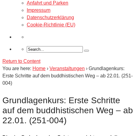
Anfahrt und Parken
Impressum
Datenschutzerklärung
Cookie-Richtlinie (EU)
Return to Content
You are here:
Home
›
Veranstaltungen
›
Grundlagenkurs:
Erste Schritte auf dem buddhistischen Weg – ab 22.01. (251-
004)
Grundlagenkurs: Erste Schritte
auf dem buddhistischen Weg – ab
22.01. (251-004)