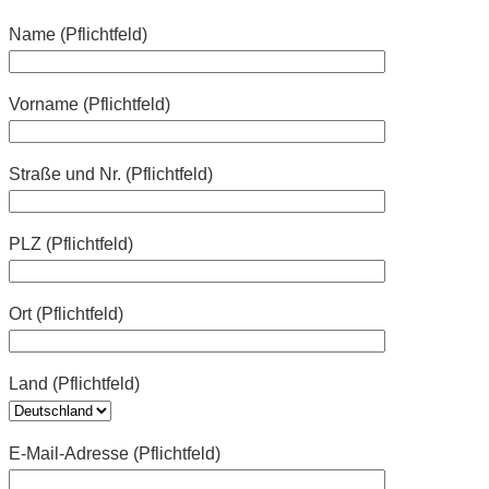
Name (Pflichtfeld)
Vorname (Pflichtfeld)
Straße und Nr. (Pflichtfeld)
PLZ (Pflichtfeld)
Ort (Pflichtfeld)
Land (Pflichtfeld)
E-Mail-Adresse (Pflichtfeld)