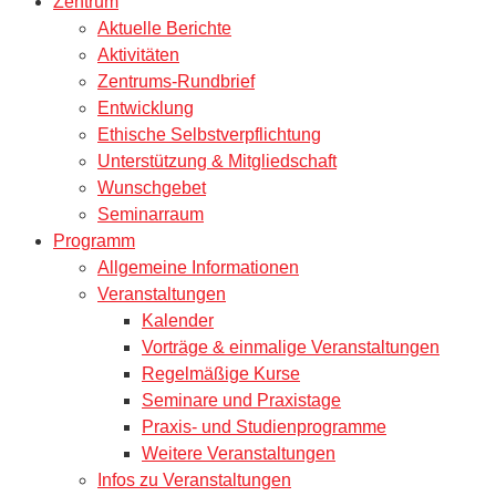
Zentrum
Aktuelle Berichte
Aktivitäten
Zentrums-Rundbrief
Entwicklung
Ethische Selbstverpflichtung
Unterstützung & Mitgliedschaft
Wunschgebet
Seminarraum
Programm
Allgemeine Informationen
Veranstaltungen
Kalender
Vorträge & einmalige Veranstaltungen
Regelmäßige Kurse
Seminare und Praxistage
Praxis- und Studienprogramme
Weitere Veranstaltungen
Infos zu Veranstaltungen