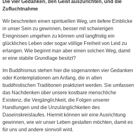
Die vier Gedanken, den Geist auszurichten, und die
Zufluchtnahme
Wir beschreiten einen spirituellen Weg, um tiefere Einblicke
in unser Sein zu gewinnen, besser mit schwierigen
Ereignissen umgehen zu können und langfristig ein
glückliches Leben oder sogar völlige Freiheit von Leid zu
erlangen. Wie beginnt man aber einen solchen Weg, damit
er eine stabile Grundlage besitzt?
Im Buddhismus stehen hier die sogenannten vier Gedanken
oder Kontemplationen am Anfang, die in allen
buddhistischen Traditionen praktiziert werden. Sie umfassen
das Nachdenken über unsere kostbare menschliche
Existenz, die Vergänglichkeit, die Folgen unserer
Handlungen und die Unzulänglichkeiten des
Daseinskreislaufes. Hiermit können wir eine Ausrichtung
gewinnen, wie wir unser Leben gestalten möchten, damit es
für uns und andere sinnvoll wird.