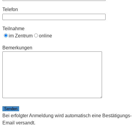
Telefon
Teilnahme
im Zentrum
online
Bemerkungen
Bitte lasse dieses Feld leer.
Bei erfolgter Anmeldung wird automatisch eine Bestätigungs-
Email versandt.