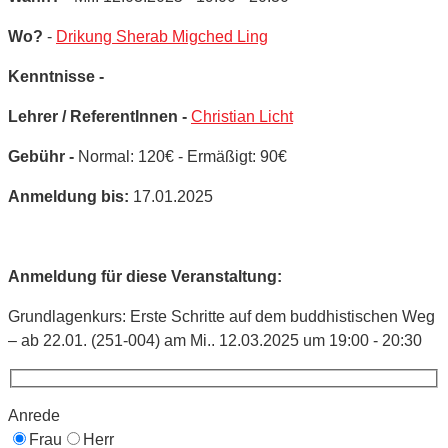
Wo?
-
Drikung Sherab Migched Ling
Kenntnisse -
Lehrer / ReferentInnen -
Christian Licht
Gebühr -
Normal: 120€ - Ermäßigt: 90€
Anmeldung bis:
17.01.2025
Anmeldung für diese Veranstaltung:
Grundlagenkurs: Erste Schritte auf dem buddhistischen Weg
– ab 22.01. (251-004) am Mi.. 12.03.2025 um 19:00 - 20:30
Anrede
Frau
Herr