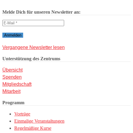
Melde Dich für unseren Newsletter an:
Vergangene Newsletter lesen
Unterstützung des Zentrums
Übersicht
Spenden
Mitgliedschaft
Mitarbeit
Programm
Vorträge
Einmalige Veranstaltungen
Regelmäßige Kurse