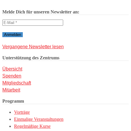
Melde Dich für unseren Newsletter an:
Vergangene Newsletter lesen
Unterstützung des Zentrums
Übersicht
Spenden
Mitgliedschaft
Mitarbeit
Programm
Vorträge
Einmalige Veranstaltungen
Regelmäßige Kurse