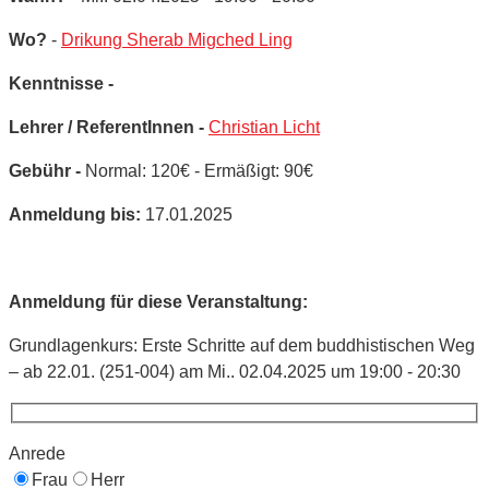
Wo?
-
Drikung Sherab Migched Ling
Kenntnisse -
Lehrer / ReferentInnen -
Christian Licht
Gebühr -
Normal: 120€ - Ermäßigt: 90€
Anmeldung bis:
17.01.2025
Anmeldung für diese Veranstaltung:
Grundlagenkurs: Erste Schritte auf dem buddhistischen Weg
– ab 22.01. (251-004) am Mi.. 02.04.2025 um 19:00 - 20:30
Anrede
Frau
Herr