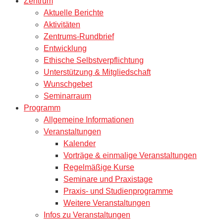
Zentrum
Aktuelle Berichte
Aktivitäten
Zentrums-Rundbrief
Entwicklung
Ethische Selbstverpflichtung
Unterstützung & Mitgliedschaft
Wunschgebet
Seminarraum
Programm
Allgemeine Informationen
Veranstaltungen
Kalender
Vorträge & einmalige Veranstaltungen
Regelmäßige Kurse
Seminare und Praxistage
Praxis- und Studienprogramme
Weitere Veranstaltungen
Infos zu Veranstaltungen