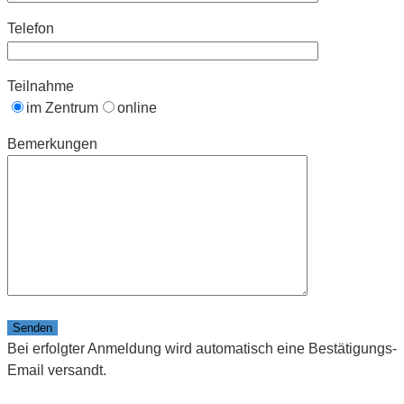
Telefon
Teilnahme
im Zentrum
online
Bemerkungen
Bitte lasse dieses Feld leer.
Bei erfolgter Anmeldung wird automatisch eine Bestätigungs-
Email versandt.