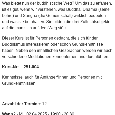
Was bietet nun der buddhistische Weg? Um das zu erfahren,
ist es gut, wenn wir verstehen, was Buddha, Dharma (seine
Lehre) und Sangha (die Gemeinschaft) wirklich bedeuten
und was sie beinhalten. Sie bilden die drei Zufluchtsobjekte,
auf die man sich auf dem Weg stützt.
Dieser Kurs ist für Personen gedacht, die sich für den
Buddhismus interessieren oder schon Grundkenntnisse
haben. Neben den inhaltlichen Gesprächen werden wir auch
verschiedene Meditationen kennenlernen und durchführen.
Kurs-Nr.: 251-004
Kenntnisse: auch für Anfänger*innen und Personen mit
Grundkenntnissen
Anzahl der Termine:
12
Wann?
- Mi.. 02.04.2025 - 19:00 - 20:30