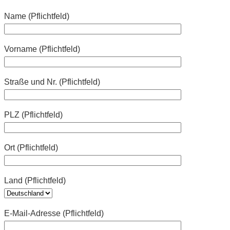
Name (Pflichtfeld)
Vorname (Pflichtfeld)
Straße und Nr. (Pflichtfeld)
PLZ (Pflichtfeld)
Ort (Pflichtfeld)
Land (Pflichtfeld)
E-Mail-Adresse (Pflichtfeld)