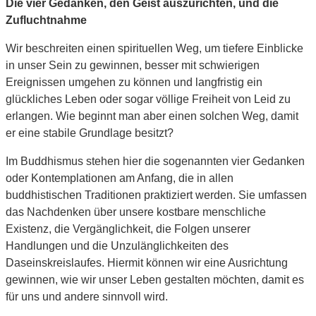
Die vier Gedanken, den Geist auszurichten, und die
Zufluchtnahme
Wir beschreiten einen spirituellen Weg, um tiefere Einblicke
in unser Sein zu gewinnen, besser mit schwierigen
Ereignissen umgehen zu können und langfristig ein
glückliches Leben oder sogar völlige Freiheit von Leid zu
erlangen. Wie beginnt man aber einen solchen Weg, damit
er eine stabile Grundlage besitzt?
Im Buddhismus stehen hier die sogenannten vier Gedanken
oder Kontemplationen am Anfang, die in allen
buddhistischen Traditionen praktiziert werden. Sie umfassen
das Nachdenken über unsere kostbare menschliche
Existenz, die Vergänglichkeit, die Folgen unserer
Handlungen und die Unzulänglichkeiten des
Daseinskreislaufes. Hiermit können wir eine Ausrichtung
gewinnen, wie wir unser Leben gestalten möchten, damit es
für uns und andere sinnvoll wird.