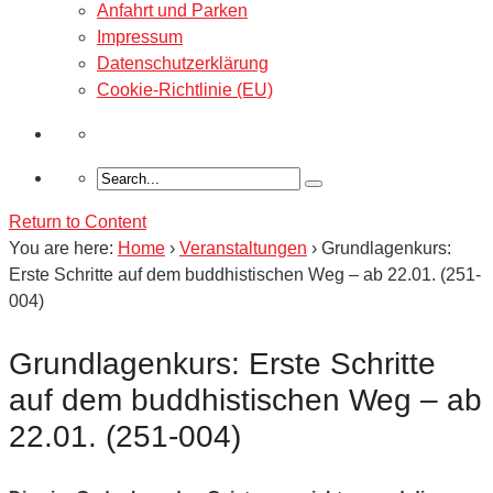
Anfahrt und Parken
Impressum
Datenschutzerklärung
Cookie-Richtlinie (EU)
Return to Content
You are here:
Home
›
Veranstaltungen
›
Grundlagenkurs:
Erste Schritte auf dem buddhistischen Weg – ab 22.01. (251-
004)
Grundlagenkurs: Erste Schritte
auf dem buddhistischen Weg – ab
22.01. (251-004)