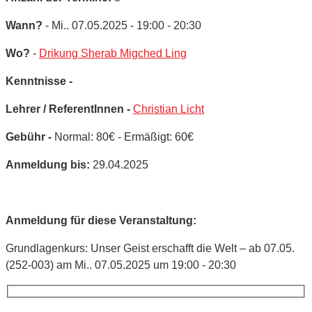
Wann?
- Mi.. 07.05.2025 - 19:00 - 20:30
Wo?
-
Drikung Sherab Migched Ling
Kenntnisse -
Lehrer / ReferentInnen -
Christian Licht
Gebühr -
Normal: 80€ - Ermäßigt: 60€
Anmeldung bis:
29.04.2025
Anmeldung für diese Veranstaltung:
Grundlagenkurs: Unser Geist erschafft die Welt – ab 07.05.
(252-003) am Mi.. 07.05.2025 um 19:00 - 20:30