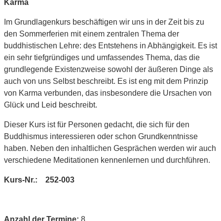
Karma
Im Grundlagenkurs beschäftigen wir uns in der Zeit bis zu
den Sommerferien mit einem zentralen Thema der
buddhistischen Lehre: des Entstehens in Abhängigkeit. Es ist
ein sehr tiefgründiges und umfassendes Thema, das die
grundlegende Existenzweise sowohl der äußeren Dinge als
auch von uns Selbst beschreibt. Es ist eng mit dem Prinzip
von Karma verbunden, das insbesondere die Ursachen von
Glück und Leid beschreibt.
Dieser Kurs ist für Personen gedacht, die sich für den
Buddhismus interessieren oder schon Grundkenntnisse
haben. Neben den inhaltlichen Gesprächen werden wir auch
verschiedene Meditationen kennenlernen und durchführen.
Kurs-Nr.: 252-003
Anzahl der Termine:
8