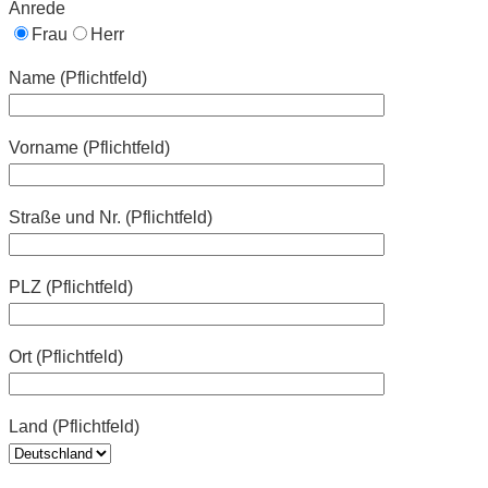
Anrede
Frau
Herr
Name (Pflichtfeld)
Vorname (Pflichtfeld)
Straße und Nr. (Pflichtfeld)
PLZ (Pflichtfeld)
Ort (Pflichtfeld)
Land (Pflichtfeld)