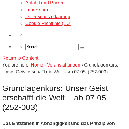
Anfahrt und Parken
Impressum
Datenschutzerklärung
Cookie-Richtlinie (EU)
Return to Content
You are here:
Home
›
Veranstaltungen
›
Grundlagenkurs:
Unser Geist erschafft die Welt – ab 07.05. (252-003)
Grundlagenkurs: Unser Geist
erschafft die Welt – ab 07.05.
(252-003)
Das Entstehen in Abhängigkeit und das Prinzip von