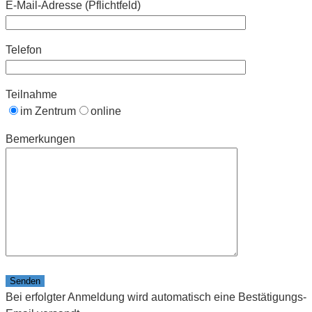
E-Mail-Adresse (Pflichtfeld)
Telefon
Teilnahme
im Zentrum
online
Bemerkungen
Bitte lasse dieses Feld leer.
Bei erfolgter Anmeldung wird automatisch eine Bestätigungs-