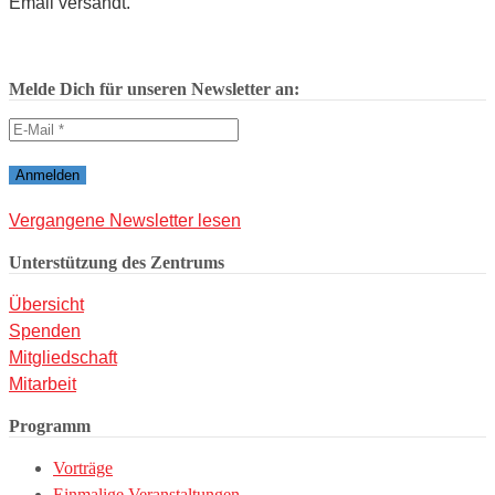
Email versandt.
Melde Dich für unseren Newsletter an:
Vergangene Newsletter lesen
Unterstützung des Zentrums
Übersicht
Spenden
Mitgliedschaft
Mitarbeit
Programm
Vorträge
Einmalige Veranstaltungen