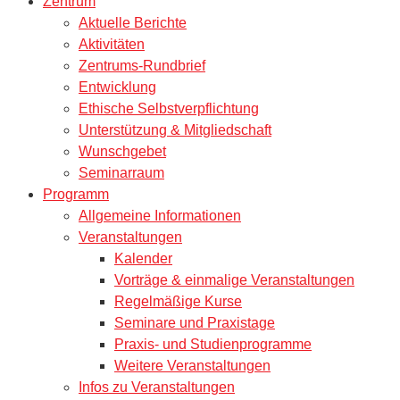
Zentrum
Aktuelle Berichte
Aktivitäten
Zentrums-Rundbrief
Entwicklung
Ethische Selbstverpflichtung
Unterstützung & Mitgliedschaft
Wunschgebet
Seminarraum
Programm
Allgemeine Informationen
Veranstaltungen
Kalender
Vorträge & einmalige Veranstaltungen
Regelmäßige Kurse
Seminare und Praxistage
Praxis- und Studienprogramme
Weitere Veranstaltungen
Infos zu Veranstaltungen