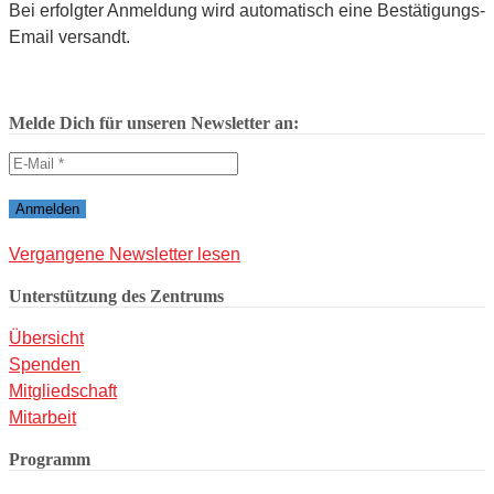
Bei erfolgter Anmeldung wird automatisch eine Bestätigungs-
Email versandt.
Melde Dich für unseren Newsletter an:
Vergangene Newsletter lesen
Unterstützung des Zentrums
Übersicht
Spenden
Mitgliedschaft
Mitarbeit
Programm