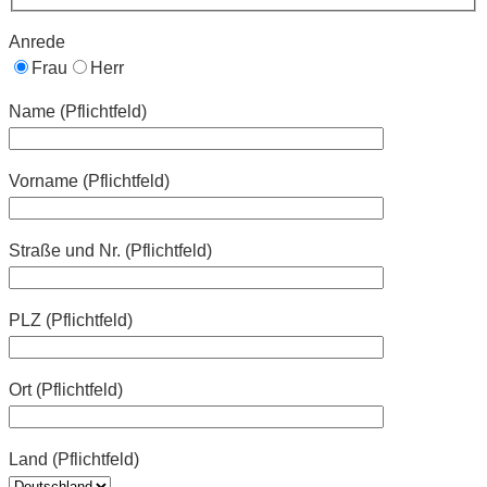
Anrede
Frau
Herr
Name (Pflichtfeld)
Vorname (Pflichtfeld)
Straße und Nr. (Pflichtfeld)
PLZ (Pflichtfeld)
Ort (Pflichtfeld)
Land (Pflichtfeld)