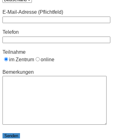
E-Mail-Adresse (Pflichtfeld)
Telefon
Teilnahme
im Zentrum
online
Bemerkungen
Please leave this field empty.