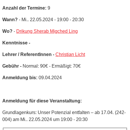
Anzahl der Termine:
9
Wann?
- Mi.. 22.05.2024 - 19:00 - 20:30
Wo?
-
Drikung Sherab Migched Ling
Kenntnisse -
Lehrer / ReferentInnen -
Christian Licht
Gebühr -
Normal: 90€ - Ermäßigt: 70€
Anmeldung bis:
09.04.2024
Anmeldung für diese Veranstaltung:
Grundlagenkurs: Unser Potenzial entfalten – ab 17.04. (242-
004) am Mi.. 22.05.2024 um 19:00 - 20:30