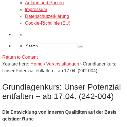
Anfahrt und Parken
Impressum
Datenschutzerklärung
Cookie-Richtlinie (EU)
Return to Content
You are here:
Home
›
Veranstaltungen
›
Grundlagenkurs:
Unser Potenzial entfalten – ab 17.04. (242-004)
Grundlagenkurs: Unser Potenzial
entfalten – ab 17.04. (242-004)
Die Entwicklung von inneren Qualitäten auf der Basis
geistiger Ruhe