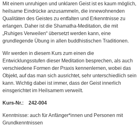
Mit einem unruhigen und unklaren Geist ist es kaum möglich,
heilsame Eindrücke anzusammeln, die innewohnenden
Qualitäten des Geistes zu entfalten und Erkenntnisse zu
erlangen. Daher ist die Shamatha-Meditation, die mit
„Ruhiges Verweilen“ übersetzt werden kann, eine
grundlegende Übung in allen buddhistischen Traditionen.
Wir werden in diesem Kurs zum einen die
Entwicklungsstufen dieser Meditation besprechen, als auch
verschiedene Formen der Praxis kennenlernen, wobei das
Objekt, auf das man sich ausrichtet, sehr unterschiedlich sein
kann. Wichtig dabei ist immer, dass der Geist innerlich
einsgerichtet im Heilsamem verweilt.
Kurs-Nr.: 242-004
Kenntnisse: auch für Anfänger*innen und Personen mit
Grundkenntnissen