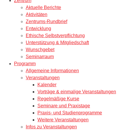
Zentrum
Aktuelle Berichte
Aktivitäten
Zentrums-Rundbrief
Entwicklung
Ethische Selbstverpflichtung
Unterstützung & Mitgliedschaft
Wunschgebet
Seminarraum
Programm
Allgemeine Informationen
Veranstaltungen
Kalender
Vorträge & einmalige Veranstaltungen
Regelmäßige Kurse
Seminare und Praxistage
Praxis- und Studienprogramme
Weitere Veranstaltungen
Infos zu Veranstaltungen