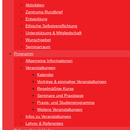
Aktivitäten
Zentrums-Rundbrief
Entwicklung
Ethische Selbstverpflichtung
Unterstützung & Mitgliedschaft
Wunschgebet
Seminarraum
Programm
Allgemeine Informationen
Veranstaltungen
Kalender
Vorträge & einmalige Veranstaltungen
Regelmäßige Kurse
Seminare und Praxistage
Praxis- und Studienprogramme
Weitere Veranstaltungen
Infos zu Veranstaltungen
Lehrer & Referenten