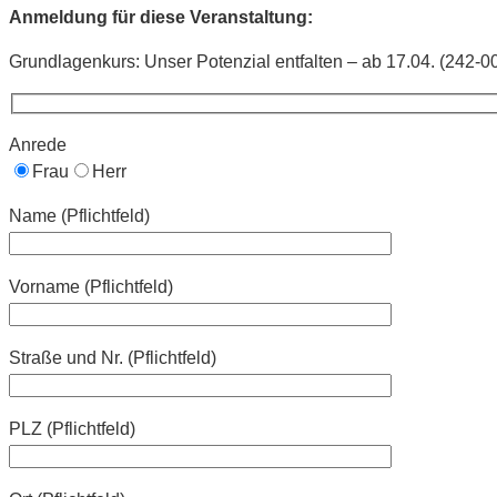
Anmeldung für diese Veranstaltung:
Grundlagenkurs: Unser Potenzial entfalten – ab 17.04. (242-0
Anrede
Frau
Herr
Name (Pflichtfeld)
Vorname (Pflichtfeld)
Straße und Nr. (Pflichtfeld)
PLZ (Pflichtfeld)