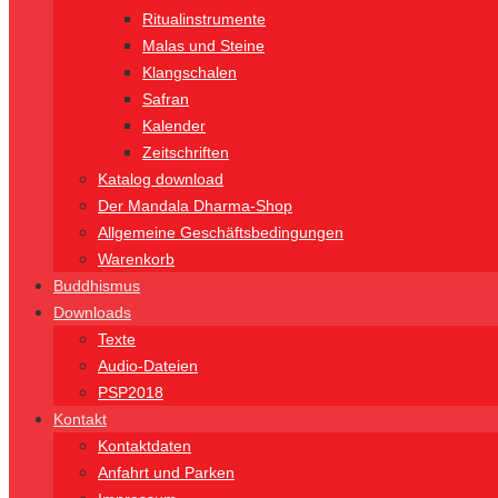
Ritualinstrumente
Malas und Steine
Klangschalen
Safran
Kalender
Zeitschriften
Katalog download
Der Mandala Dharma-Shop
Allgemeine Geschäftsbedingungen
Warenkorb
Buddhismus
Downloads
Texte
Audio-Dateien
PSP2018
Kontakt
Kontaktdaten
Anfahrt und Parken