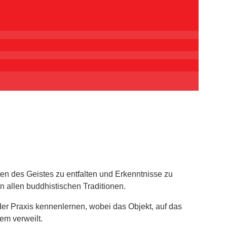
n des Geistes zu entfalten und Erkenntnisse zu
n allen buddhistischen Traditionen.
er Praxis kennenlernen, wobei das Objekt, auf das
mem verweilt.