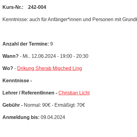
Kurs-Nr.: 242-004
Kenntnisse: auch für Anfänger*innen und Personen mit Grund
Anzahl der Termine:
9
Wann?
- Mi.. 12.06.2024 - 19:00 - 20:30
Wo?
-
Drikung Sherab Migched Ling
Kenntnisse -
Lehrer / ReferentInnen -
Christian Licht
Gebühr -
Normal: 90€ - Ermäßigt: 70€
Anmeldung bis:
09.04.2024