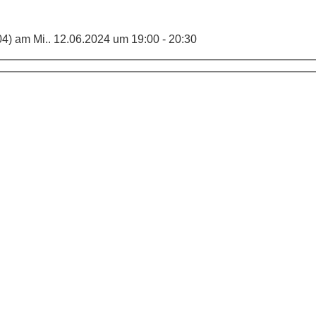
04) am Mi.. 12.06.2024 um 19:00 - 20:30