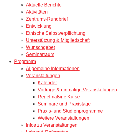
Aktuelle Berichte
Aktivitäten
Zentrums-Rundbrief
Entwicklung
Ethische Selbstverpflichtung
Unterstützung & Mitgliedschaft
Wunschgebet
Seminarraum
Programm
Allgemeine Informationen
Veranstaltungen
Kalender
Vorträge & einmalige Veranstaltungen
Regelmäßige Kurse
Seminare und Praxistage
Praxis- und Studienprogramme
Weitere Veranstaltungen
Infos zu Veranstaltungen