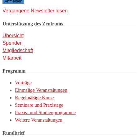
Vergangene Newsletter lesen
Unterstützung des Zentrums
Übersicht
Spenden
Mitgliedschaft
Mitarbeit
Programm
Vorträge
Einmalige Veranstaltungen
Regelmäßige Kurse
Seminare und Praxistage
Praxis- und Studienprogramme
Weitere Veranstaltungen
Rundbrief