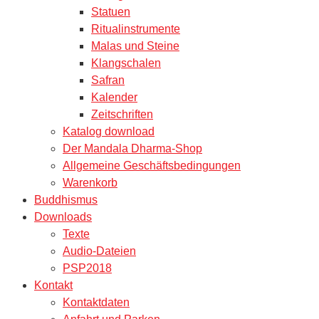
Statuen
Ritualinstrumente
Malas und Steine
Klangschalen
Safran
Kalender
Zeitschriften
Katalog download
Der Mandala Dharma-Shop
Allgemeine Geschäftsbedingungen
Warenkorb
Buddhismus
Downloads
Texte
Audio-Dateien
PSP2018
Kontakt
Kontaktdaten