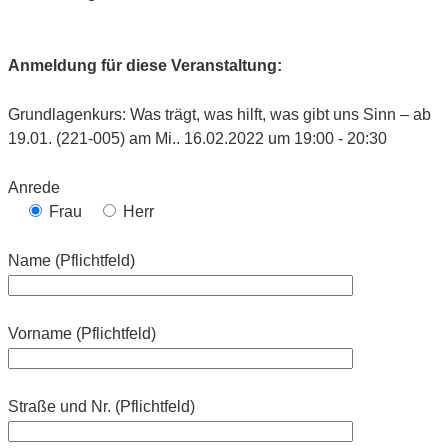
Anmeldung für diese Veranstaltung:
Grundlagenkurs: Was trägt, was hilft, was gibt uns Sinn – ab
19.01. (221-005) am Mi.. 16.02.2022 um 19:00 - 20:30
Anrede
Frau
Herr
Name (Pflichtfeld)
Vorname (Pflichtfeld)
Straße und Nr. (Pflichtfeld)