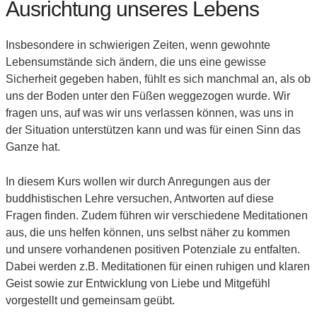
Ausrichtung unseres Lebens
Insbesondere in schwierigen Zeiten, wenn gewohnte
Lebensumstände sich ändern, die uns eine gewisse
Sicherheit gegeben haben, fühlt es sich manch­mal an, als ob
uns der Boden unter den Füßen weggezogen wurde. Wir
fragen uns, auf was wir uns verlassen können, was uns in
der Situation unterstützen kann und was für einen Sinn das
Ganze hat.
In diesem Kurs wollen wir durch Anregungen aus der
buddhistischen Lehre versuchen, Antworten auf diese
Fragen finden. Zudem führen wir verschiedene Meditationen
aus, die uns helfen können, uns selbst näher zu kommen
und unsere vorhandenen positiven Potenziale zu entfalten.
Dabei werden z.B. Meditationen für einen ruhigen und klaren
Geist sowie zur Entwicklung von Liebe und Mitgefühl
vorgestellt und gemeinsam geübt.