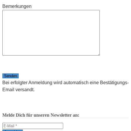
Bemerkungen
Bitte lasse dieses Feld leer.
Bei erfolgter Anmeldung wird automatisch eine Bestätigungs-
Email versandt.
Melde Dich für unseren Newsletter an: