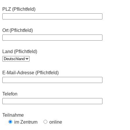
PLZ (Pflichtfeld)
Ort (Pflichtfeld)
Land (Pflichtfeld)
E-Mail-Adresse (Pflichtfeld)
Telefon
Teilnahme
im Zentrum
online