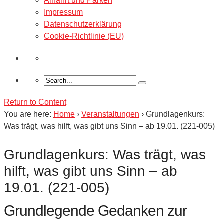
Anfahrt und Parken
Impressum
Datenschutzerklärung
Cookie-Richtlinie (EU)
Return to Content
You are here:
Home
›
Veranstaltungen
›
Grundlagenkurs:
Was trägt, was hilft, was gibt uns Sinn – ab 19.01. (221-005)
Grundlagenkurs: Was trägt, was
hilft, was gibt uns Sinn – ab
19.01. (221-005)
Grundlegende Gedanken zur