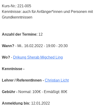
Kurs-Nr.: 221-005
Kenntnisse: auch für Anfänger*innen und Personen mit
Grundkenntnissen
Anzahl der Termine:
12
Wann?
- Mi.. 16.02.2022 - 19:00 - 20:30
Wo?
-
Drikung Sherab Migched Ling
Kenntnisse -
Lehrer / ReferentInnen -
Christian Licht
Gebühr -
Normal: 100€ - Ermäßigt: 80€
Anmeldung bis:
12.01.2022