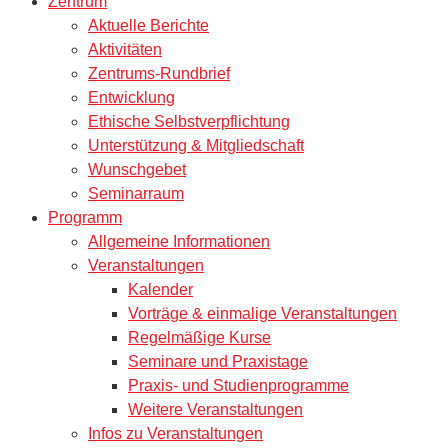
Zentrum
Aktuelle Berichte
Aktivitäten
Zentrums-Rundbrief
Entwicklung
Ethische Selbstverpflichtung
Unterstützung & Mitgliedschaft
Wunschgebet
Seminarraum
Programm
Allgemeine Informationen
Veranstaltungen
Kalender
Vorträge & einmalige Veranstaltungen
Regelmäßige Kurse
Seminare und Praxistage
Praxis- und Studienprogramme
Weitere Veranstaltungen
Infos zu Veranstaltungen