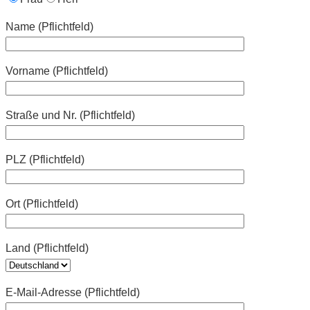
Name (Pflichtfeld)
Vorname (Pflichtfeld)
Straße und Nr. (Pflichtfeld)
PLZ (Pflichtfeld)
Ort (Pflichtfeld)
Land (Pflichtfeld)
E-Mail-Adresse (Pflichtfeld)