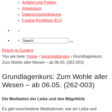
Anfahrt und Parken
Impressum
Datenschutzerklärung
Cookie-Richtlinie (EU)
Return to Content
You are here:
Home
›
Veranstaltungen
›
Grundlagenkurs:
Zum Wohle aller Wesen – ab 06.05. (262-003)
Grundlagenkurs: Zum Wohle aller
Wesen – ab 06.05. (262-003)
Die Meditation der Liebe und des Mitgefühls
Es gibt verschiedene Meditationen, wie wir Liebe und