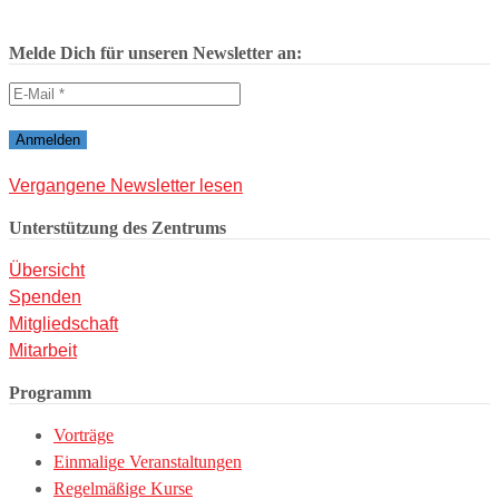
Melde Dich für unseren Newsletter an:
Vergangene Newsletter lesen
Unterstützung des Zentrums
Übersicht
Spenden
Mitgliedschaft
Mitarbeit
Programm
Vorträge
Einmalige Veranstaltungen
Regelmäßige Kurse