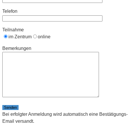
Telefon
Teilnahme
im Zentrum
online
Bemerkungen
Bitte lasse dieses Feld leer.
Bei erfolgter Anmeldung wird automatisch eine Bestätigungs-
Email versandt.