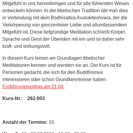
Mitgefühl in uns hervorbringen und für alle fühlenden Wesen
entwickeln können. In der tibetischen Tradition übt man dies
in Verbindung mit dem Bodhisattva Avalokiteshvara, der die
Verkörperung von grenzenloser Liebe und allumfassendem
Mitgefühl ist. Diese tiefgründige Meditation schließt Körper,
Sprache und Geist der Übenden mit ein und ist daher sehr
kraft- und wirkungsvoll.
In diesem Kurs lernen wir Grundlagen tibetischer
Meditationen kennen und wenden sie an. Der Kurs ist für
Personen gedacht, die sich für den Buddhismus
interessieren oder schon Grundkenntnisse haben.
Einführungsvortrag am 21.04.
Kurs-Nr.: 262-003
Anzahl der Termine:
10